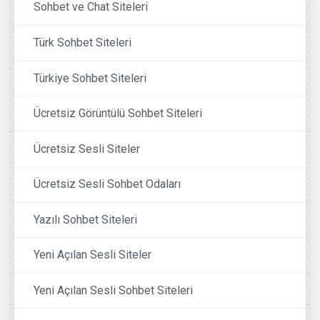
Sohbet ve Chat Siteleri
Türk Sohbet Siteleri
Türkiye Sohbet Siteleri
Ücretsiz Görüntülü Sohbet Siteleri
Ücretsiz Sesli Siteler
Ücretsiz Sesli Sohbet Odaları
Yazılı Sohbet Siteleri
Yeni Açılan Sesli Siteler
Yeni Açılan Sesli Sohbet Siteleri