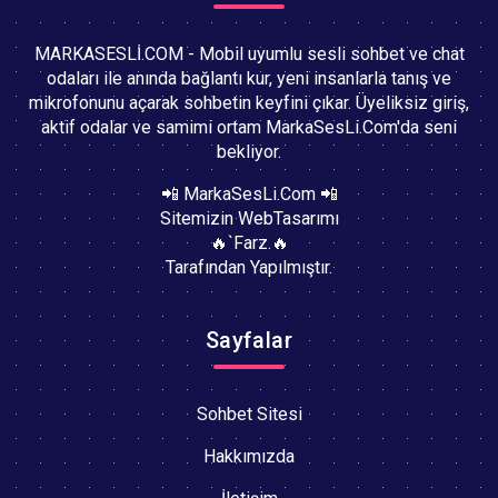
MARKASESLİ.COM - Mobil uyumlu sesli sohbet ve chat
odaları ile anında bağlantı kur, yeni insanlarla tanış ve
mikrofonunu açarak sohbetin keyfini çıkar. Üyeliksiz giriş,
aktif odalar ve samimi ortam MarkaSesLi.Com'da seni
bekliyor.
📲 MarkaSesLi.Com 📲
Sitemizin WebTasarımı
🔥`Farz.🔥
Tarafından Yapılmıştır.
Sayfalar
Sohbet Sitesi
Hakkımızda