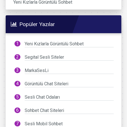
Yeni Kızlarla Görüntülü Sohbet
Popüler Yazılar
Yeni Kızlarla Görüntülü Sohbet
Segital Sesli Siteler
MarkaSesLi
Görüntülü Chat Siteleri
Sesli Chat Odaları
Sohbet Chat Siteleri
Sesli Mobil Sohbet