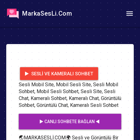
MarkaSesLi.Com
SESLI VE KAMERALI SOHBET
Sesli Mobil Site, Mobil Sesli Site, Sesli Mobil
Sohbet, Mobil Sesli Sohbet, Sesli Site, Sesli
Chat, Kameralı Sohbet, Kameralı Chat, Görüntülü
Sohbet, Görüntülü Chat, Kameralı Sesli Sohbet
▶️ CANLI SOHBETE BAĞLAN ◀️
🌏MARKASESLİ.COM🌍 Sesli ve Görüntülü Bir