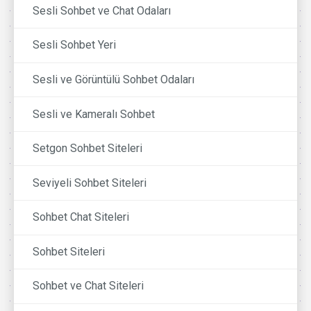
Sesli Sohbet ve Chat Odaları
Sesli Sohbet Yeri
Sesli ve Görüntülü Sohbet Odaları
Sesli ve Kameralı Sohbet
Setgon Sohbet Siteleri
Seviyeli Sohbet Siteleri
Sohbet Chat Siteleri
Sohbet Siteleri
Sohbet ve Chat Siteleri