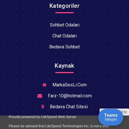
Kategoriler
Sohbet Odaları
Chat Odaları
Bedava Sohbet
Kaynak
MarkaSesLi.Com
Farz-10@hotmail.com
Bedava Chat Sitesi
Göster/Gizle
Teams
İletişim