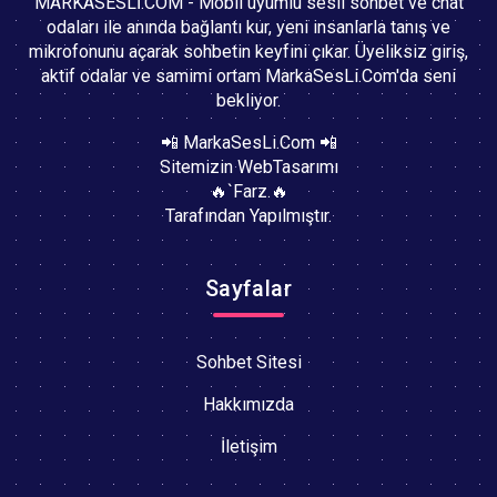
MARKASESLİ.COM - Mobil uyumlu sesli sohbet ve chat
odaları ile anında bağlantı kur, yeni insanlarla tanış ve
mikrofonunu açarak sohbetin keyfini çıkar. Üyeliksiz giriş,
aktif odalar ve samimi ortam MarkaSesLi.Com'da seni
bekliyor.
📲 MarkaSesLi.Com 📲
Sitemizin WebTasarımı
🔥`Farz.🔥
Tarafından Yapılmıştır.
Sayfalar
Sohbet Sitesi
Hakkımızda
İletişim