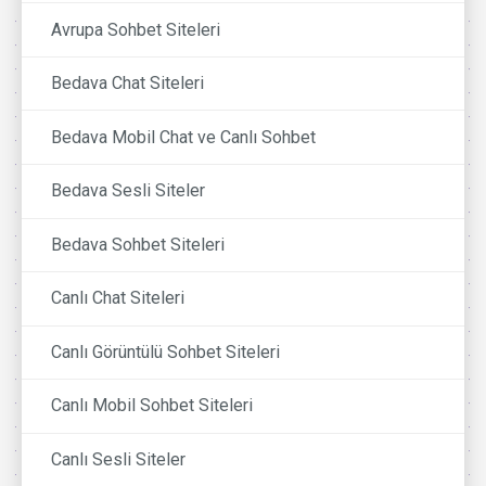
Avrupa Sohbet Siteleri
Bedava Chat Siteleri
Bedava Mobil Chat ve Canlı Sohbet
Bedava Sesli Siteler
Bedava Sohbet Siteleri
Canlı Chat Siteleri
Canlı Görüntülü Sohbet Siteleri
Canlı Mobil Sohbet Siteleri
Canlı Sesli Siteler