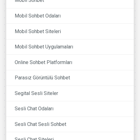
Mobil Sohbet
Mobil Sohbet Odaları
Mobil Sohbet Siteleri
Mobil Sohbet Uygulamaları
Online Sohbet Platformları
Parasız Görüntülü Sohbet
Segital Sesli Siteler
Sesli Chat Odaları
Sesli Chat Sesli Sohbet
Sesli Chat Siteleri