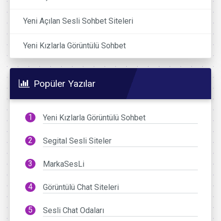
Yeni Açılan Sesli Sohbet Siteleri
Yeni Kızlarla Görüntülü Sohbet
Popüler Yazılar
Yeni Kızlarla Görüntülü Sohbet
Segital Sesli Siteler
MarkaSesLi
Görüntülü Chat Siteleri
Sesli Chat Odaları