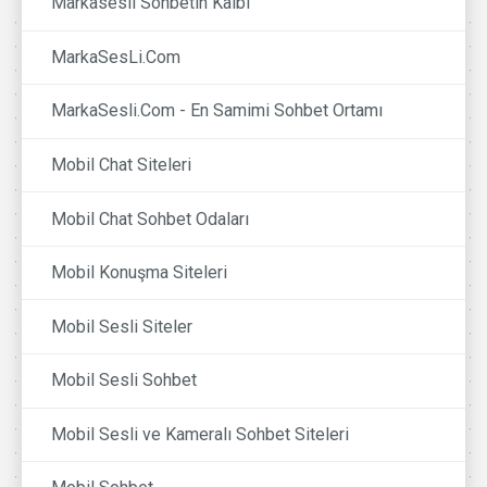
Markasesli Sohbetin Kalbi
MarkaSesLi.Com
MarkaSesli.Com - En Samimi Sohbet Ortamı
Mobil Chat Siteleri
Mobil Chat Sohbet Odaları
Mobil Konuşma Siteleri
Mobil Sesli Siteler
Mobil Sesli Sohbet
Mobil Sesli ve Kameralı Sohbet Siteleri