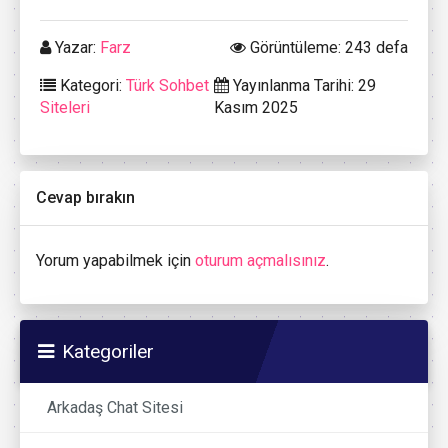
Yazar:
Farz
Görüntüleme: 243 defa
Kategori:
Türk Sohbet
Yayınlanma Tarihi: 29
Siteleri
Kasım 2025
Cevap bırakın
Yorum yapabilmek için
oturum açmalısınız
.
Kategoriler
Arkadaş Chat Sitesi