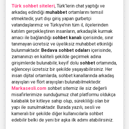
Türk sohbet siteleri
, Türk’lerin chat yaptığı ve
arkadaş edindiği
muhabbet
ortamlarını temsil
etmektedir, yurt dışı giriş yapan gurbetçi
vatandaşlarımız ve Türkiye’nin tüm il, ilçelerinden
katılım gerçekleştiren insanların, arkadaşlık kurmak
amacı ile bağlandığı
sohbet kanalı
içerisinde, sınır
tanımayan ücretsiz ve üyeliksiz muhabbet etkinliği
bulunmaktadır.
Bedava sohbet odaları
içerisinde,
zamanınızı en kaliteli şekilde geçirmek adına
girişimlerde bulunabilir, keyif dolu
sohbet
ortamında,
eğlenceyi ücretsiz bir şekilde yaşayabilirsiniz. Her
insan dijital ortamlarda, sohbet kanallarında arkadaş
arayışları ve flört arayışları bulunabilmektedir.
Markasesli.com
sohbet sitemiz ile siz değerli
misafirlerimize sunduğumuz chat platformu oldukça
kalabalık bir kitleye sahip olup, sürekliliği olan bir
yapı ile sunulmaktadır. Burada yazılı, sesli ve
kameralı bir şekilde diğer kullanıcılarla sohbet
edebilir belki de yeni bir aşka ilk adımı atabilirsiniz.