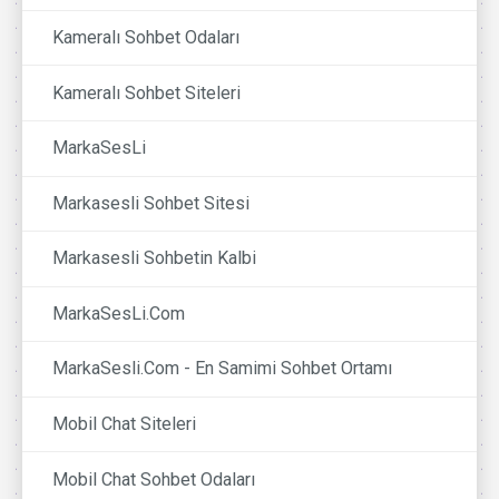
Kameralı Sohbet Odaları
Kameralı Sohbet Siteleri
MarkaSesLi
Markasesli Sohbet Sitesi
Markasesli Sohbetin Kalbi
MarkaSesLi.Com
MarkaSesli.Com - En Samimi Sohbet Ortamı
Mobil Chat Siteleri
Mobil Chat Sohbet Odaları