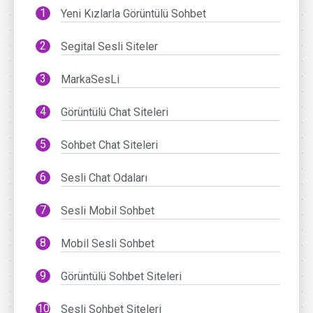
Yeni Kızlarla Görüntülü Sohbet
Segital Sesli Siteler
MarkaSesLi
Görüntülü Chat Siteleri
Sohbet Chat Siteleri
Sesli Chat Odaları
Sesli Mobil Sohbet
Mobil Sesli Sohbet
Görüntülü Sohbet Siteleri
Sesli Sohbet Siteleri