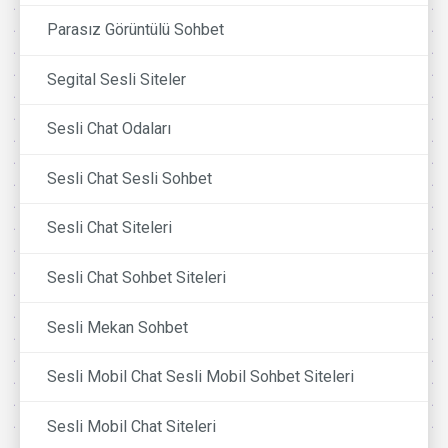
Parasız Görüntülü Sohbet
Segital Sesli Siteler
Sesli Chat Odaları
Sesli Chat Sesli Sohbet
Sesli Chat Siteleri
Sesli Chat Sohbet Siteleri
Sesli Mekan Sohbet
Sesli Mobil Chat Sesli Mobil Sohbet Siteleri
Sesli Mobil Chat Siteleri