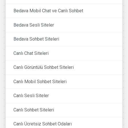
Bedava Mobil Chat ve Canlı Sohbet
Bedava Sesli Siteler
Bedava Sohbet Siteleri
Canlı Chat Siteleri
Canlı Görüntülü Sohbet Siteleri
Canlı Mobil Sohbet Siteleri
Canlı Sesli Siteler
Canlı Sohbet Siteleri
Canlı Ücretsiz Sohbet Odaları