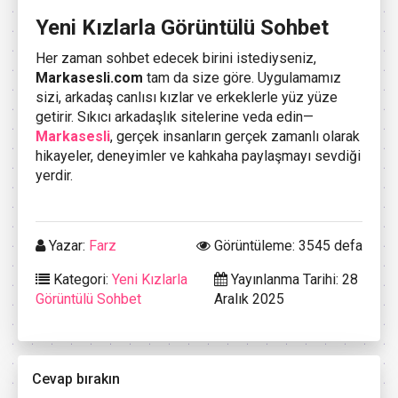
Yeni Kızlarla Görüntülü Sohbet
Her zaman sohbet edecek birini istediyseniz,
Markasesli.com
tam da size göre. Uygulamamız
sizi, arkadaş canlısı kızlar ve erkeklerle yüz yüze
getirir. Sıkıcı arkadaşlık sitelerine veda edin—
Markasesli
, gerçek insanların gerçek zamanlı olarak
hikayeler, deneyimler ve kahkaha paylaşmayı sevdiği
yerdir.
Yazar:
Farz
Görüntüleme: 3545 defa
Kategori:
Yeni Kızlarla
Yayınlanma Tarihi: 28
Görüntülü Sohbet
Aralık 2025
Cevap bırakın