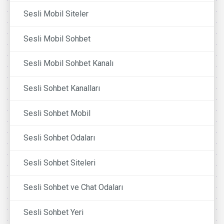
Sesli Mobil Siteler
Sesli Mobil Sohbet
Sesli Mobil Sohbet Kanalı
Sesli Sohbet Kanalları
Sesli Sohbet Mobil
Sesli Sohbet Odaları
Sesli Sohbet Siteleri
Sesli Sohbet ve Chat Odaları
Sesli Sohbet Yeri