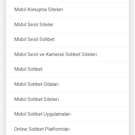
Mobil Konuşma Siteleri
Mobil Sesli Siteler
Mobil Sesli Sohbet
Mobil Sesli ve Kameralı Sohbet Siteleri
Mobil Sohbet
Mobil Sohbet Odaları
Mobil Sohbet Siteleri
Mobil Sohbet Uygulamaları
Online Sohbet Platformları