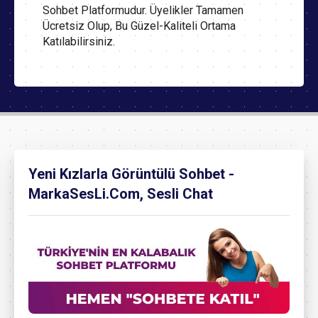
Sohbet Platformudur. Üyelikler Tamamen
Ücretsiz Olup, Bu Güzel-Kaliteli Ortama
Katılabilirsiniz.
Yeni Kızlarla Görüntülü Sohbet -
MarkaSesLi.Com, Sesli Chat