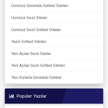
Ücretsiz Görüntülü Sohbet Siteleri
Ücretsiz Sesli Siteler
Ücretsiz Sesli Sohbet Odaları
Yazılı Sohbet Siteleri
Yeni Açılan Sesli Siteler
Yeni Açılan Sesli Sohbet Siteleri
Yeni Kızlarla Görüntülü Sohbet
Popüler Yazılar