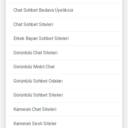
Chat Sohbet Bedava Üyeliksiz
Chat Sohbet Siteleri
Erkek Bayan Sohbet Siteleri
Görüntülü Chat Siteleri
Görüntülü Mobil Chat
Görüntülü Sohbet Odaları
Görüntülü Sohbet Siteleri
Kameralı Chat Siteleri
Kameralı Sesli Siteler