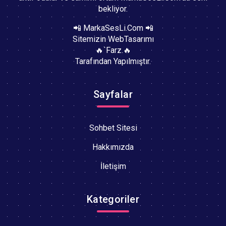
bekliyor.
📲 MarkaSesLi.Com 📲
Sitemizin WebTasarımı
🔥`Farz.🔥
Tarafından Yapılmıştır.
Sayfalar
Sohbet Sitesi
Hakkımızda
İletişim
Kategoriler