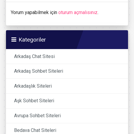
Yorum yapabilmek için
oturum açmalısınız
.
Kategoriler
Arkadaş Chat Sitesi
Arkadaş Sohbet Siteleri
Arkadaşlık Siteleri
Aşk Sohbet Siteleri
Avrupa Sohbet Siteleri
Bedava Chat Siteleri