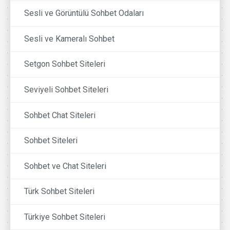
Sesli ve Görüntülü Sohbet Odaları
Sesli ve Kameralı Sohbet
Setgon Sohbet Siteleri
Seviyeli Sohbet Siteleri
Sohbet Chat Siteleri
Sohbet Siteleri
Sohbet ve Chat Siteleri
Türk Sohbet Siteleri
Türkiye Sohbet Siteleri