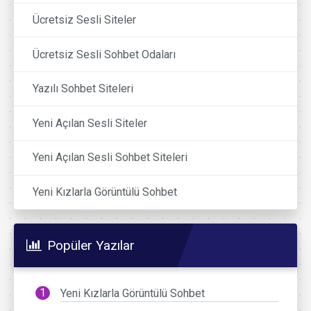
Ücretsiz Sesli Siteler
Ücretsiz Sesli Sohbet Odaları
Yazılı Sohbet Siteleri
Yeni Açılan Sesli Siteler
Yeni Açılan Sesli Sohbet Siteleri
Yeni Kızlarla Görüntülü Sohbet
Popüler Yazılar
Yeni Kızlarla Görüntülü Sohbet