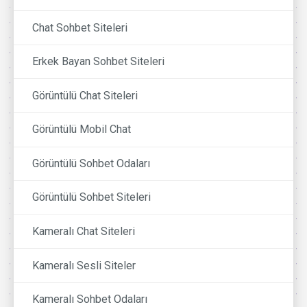
Chat Sohbet Siteleri
Erkek Bayan Sohbet Siteleri
Görüntülü Chat Siteleri
Görüntülü Mobil Chat
Görüntülü Sohbet Odaları
Görüntülü Sohbet Siteleri
Kameralı Chat Siteleri
Kameralı Sesli Siteler
Kameralı Sohbet Odaları