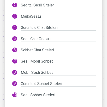
Segital Sesli Siteler
MarkaSesLi
Görüntülü Chat Siteleri
Sesli Chat Odaları
Sohbet Chat Siteleri
Sesli Mobil Sohbet
Mobil Sesli Sohbet
Görüntülü Sohbet Siteleri
Sesli Sohbet Siteleri