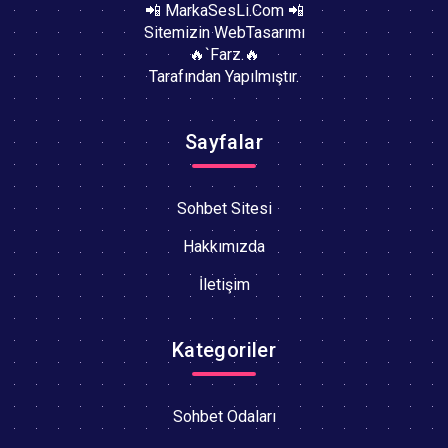
📲 MarkaSesLi.Com 📲
Sitemizin WebTasarımı
🔥`Farz.🔥
Tarafından Yapılmıştır.
Sayfalar
Sohbet Sitesi
Hakkımızda
İletişim
Kategoriler
Sohbet Odaları