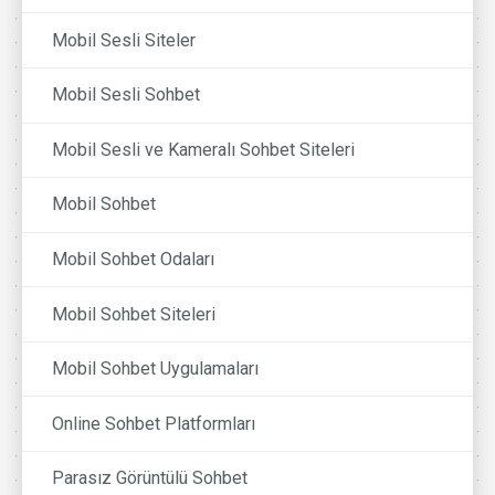
Mobil Sesli Siteler
Mobil Sesli Sohbet
Mobil Sesli ve Kameralı Sohbet Siteleri
Mobil Sohbet
Mobil Sohbet Odaları
Mobil Sohbet Siteleri
Mobil Sohbet Uygulamaları
Online Sohbet Platformları
Parasız Görüntülü Sohbet