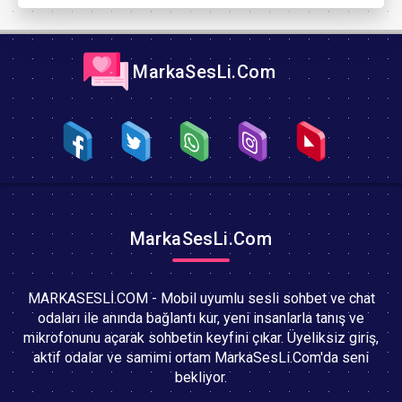
MarkaSesLi.Com
MarkaSesLi.Com
MARKASESLİ.COM - Mobil uyumlu sesli sohbet ve chat
odaları ile anında bağlantı kur, yeni insanlarla tanış ve
mikrofonunu açarak sohbetin keyfini çıkar. Üyeliksiz giriş,
aktif odalar ve samimi ortam MarkaSesLi.Com'da seni
bekliyor.