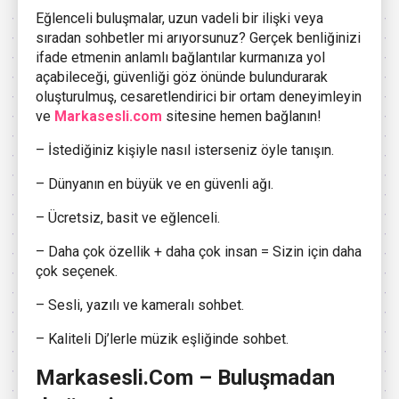
Eğlenceli buluşmalar, uzun vadeli bir ilişki veya
sıradan sohbetler mi arıyorsunuz? Gerçek benliğinizi
ifade etmenin anlamlı bağlantılar kurmanıza yol
açabileceği, güvenliği göz önünde bulundurarak
oluşturulmuş, cesaretlendirici bir ortam deneyimleyin
ve
Markasesli.com
sitesine hemen bağlanın!
– İstediğiniz kişiyle nasıl isterseniz öyle tanışın.
– Dünyanın en büyük ve en güvenli ağı.
– Ücretsiz, basit ve eğlenceli.
– Daha çok özellik + daha çok insan = Sizin için daha
çok seçenek.
– Sesli, yazılı ve kameralı sohbet.
– Kaliteli Dj’lerle müzik eşliğinde sohbet.
Markasesli.Com – Buluşmadan