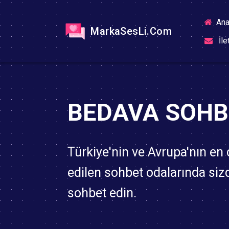
Ana
MarkaSesLi.Com
İle
BEDAVA SOHB
Türkiye'nin ve Avrupa'nın en 
edilen sohbet odalarında si
sohbet edin.