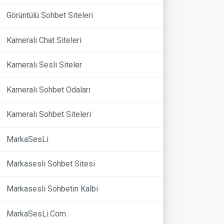
Görüntülü Sohbet Siteleri
Kameralı Chat Siteleri
Kameralı Sesli Siteler
Kameralı Sohbet Odaları
Kameralı Sohbet Siteleri
MarkaSesLi
Markasesli Sohbet Sitesi
Markasesli Sohbetin Kalbi
MarkaSesLi.Com