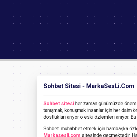
Sohbet Sitesi - MarkaSesLi.Com
Sohbet sitesi
her zaman günümüzde önemli b
tanışmak, konuşmak insanlar için her daim ön
dostlukları arıyor o eski özlemleri anıyor. Bu
Sohbet, muhabbet etmek için bambaşka özleml
Markasesli.com
sitesinde geçmektedir. Hay