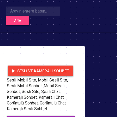
ARA
SESLI VE KAMERALI SOHBET
Sesli Mobil Site, Mobil Sesli Site,
Sesli Mobil Sohbet, Mobil Sesli
Sohbet, Sesli Site, Sesli Chat,
Kameralı Sohbet, Kameralı Chat,
Görüntülü Sohbet, Görüntülü Chat,
Kameralı Sesli Sohbet