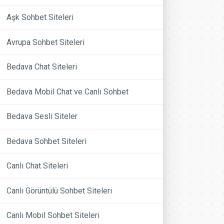
Aşk Sohbet Siteleri
Avrupa Sohbet Siteleri
Bedava Chat Siteleri
Bedava Mobil Chat ve Canlı Sohbet
Bedava Sesli Siteler
Bedava Sohbet Siteleri
Canlı Chat Siteleri
Canlı Görüntülü Sohbet Siteleri
Canlı Mobil Sohbet Siteleri