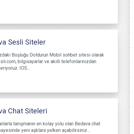
a Sesli Siteler
zdaki Boşluğu Doldurun Mobil sohbet sitesi olarak
li.com, bilgisayarlar ve akıllı telefonlarınızdan
eriyoruz. IOS…
a Chat Siteleri
anlarla tanışmanın en kolay yolu olan Bedava chat
 sayesinde yeni aşklara yelken açabilirsiniz….