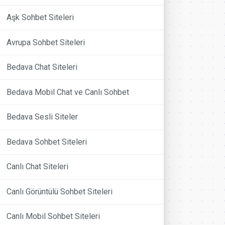
Aşk Sohbet Siteleri
Avrupa Sohbet Siteleri
Bedava Chat Siteleri
Bedava Mobil Chat ve Canlı Sohbet
Bedava Sesli Siteler
Bedava Sohbet Siteleri
Canlı Chat Siteleri
Canlı Görüntülü Sohbet Siteleri
Canlı Mobil Sohbet Siteleri