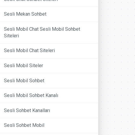
Sesli Mekan Sohbet
Sesli Mobil Chat Sesli Mobil Sohbet
Siteleri
Sesli Mobil Chat Siteleri
Sesli Mobil Siteler
Sesli Mobil Sohbet
Sesli Mobil Sohbet Kanalı
Sesli Sohbet Kanalları
Sesli Sohbet Mobil