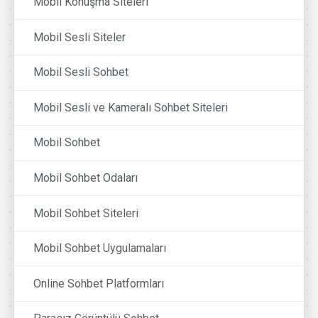
Mobil Konuşma Siteleri
Mobil Sesli Siteler
Mobil Sesli Sohbet
Mobil Sesli ve Kameralı Sohbet Siteleri
Mobil Sohbet
Mobil Sohbet Odaları
Mobil Sohbet Siteleri
Mobil Sohbet Uygulamaları
Online Sohbet Platformları