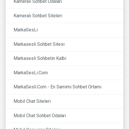
Kameralı Sohbet Odaları
Kameralı Sohbet Siteleri
MarkaSesLi
Markasesli Sohbet Sitesi
Markasesli Sohbetin Kalbi
MarkaSesLi.Com
MarkaSesli.Com - En Samimi Sohbet Ortamı
Mobil Chat Siteleri
Mobil Chat Sohbet Odaları