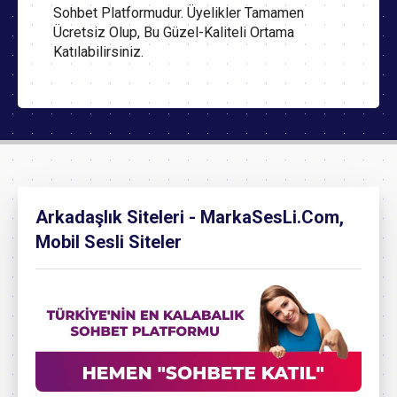
Sohbet Platformudur. Üyelikler Tamamen
Ücretsiz Olup, Bu Güzel-Kaliteli Ortama
Katılabilirsiniz.
Arkadaşlık Siteleri - MarkaSesLi.Com,
Mobil Sesli Siteler