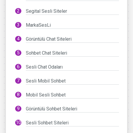
Segital Sesli Siteler
MarkaSesLi
Görüntülü Chat Siteleri
Sohbet Chat Siteleri
Sesli Chat Odaları
Sesli Mobil Sohbet
Mobil Sesli Sohbet
Görüntülü Sohbet Siteleri
Sesli Sohbet Siteleri