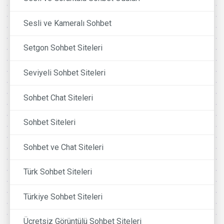
Sesli ve Kameralı Sohbet
Setgon Sohbet Siteleri
Seviyeli Sohbet Siteleri
Sohbet Chat Siteleri
Sohbet Siteleri
Sohbet ve Chat Siteleri
Türk Sohbet Siteleri
Türkiye Sohbet Siteleri
Ücretsiz Görüntülü Sohbet Siteleri