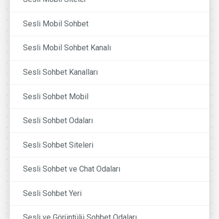
Sesli Mobil Sohbet
Sesli Mobil Sohbet Kanalı
Sesli Sohbet Kanalları
Sesli Sohbet Mobil
Sesli Sohbet Odaları
Sesli Sohbet Siteleri
Sesli Sohbet ve Chat Odaları
Sesli Sohbet Yeri
Sesli ve Görüntülü Sohbet Odaları