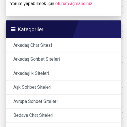
Yorum yapabilmek için
oturum açmalısınız
.
Kategoriler
Arkadaş Chat Sitesi
Arkadaş Sohbet Siteleri
Arkadaşlık Siteleri
Aşk Sohbet Siteleri
Avrupa Sohbet Siteleri
Bedava Chat Siteleri