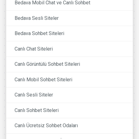
Bedava Mobil Chat ve Canlı Sohbet
Bedava Sesli Siteler
Bedava Sohbet Siteleri
Canlı Chat Siteleri
Canlı Görüntülü Sohbet Siteleri
Canlı Mobil Sohbet Siteleri
Canlı Sesli Siteler
Canlı Sohbet Siteleri
Canlı Ücretsiz Sohbet Odaları