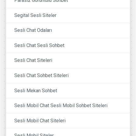
Parasız Görüntülü Sohbet
Segital Sesli Siteler
Sesli Chat Odaları
Sesli Chat Sesli Sohbet
Sesli Chat Siteleri
Sesli Chat Sohbet Siteleri
Sesli Mekan Sohbet
Sesli Mobil Chat Sesli Mobil Sohbet Siteleri
Sesli Mobil Chat Siteleri
Sesli Mobil Siteler