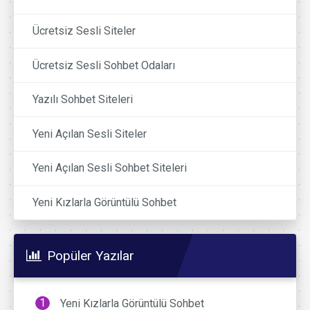
Ücretsiz Sesli Siteler
Ücretsiz Sesli Sohbet Odaları
Yazılı Sohbet Siteleri
Yeni Açılan Sesli Siteler
Yeni Açılan Sesli Sohbet Siteleri
Yeni Kızlarla Görüntülü Sohbet
Popüler Yazılar
Yeni Kızlarla Görüntülü Sohbet