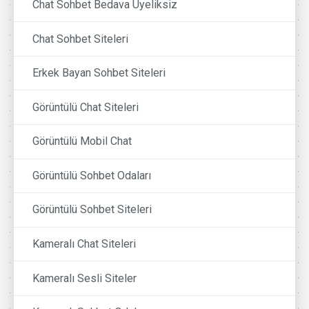
Chat Sohbet Bedava Üyeliksiz
Chat Sohbet Siteleri
Erkek Bayan Sohbet Siteleri
Görüntülü Chat Siteleri
Görüntülü Mobil Chat
Görüntülü Sohbet Odaları
Görüntülü Sohbet Siteleri
Kameralı Chat Siteleri
Kameralı Sesli Siteler