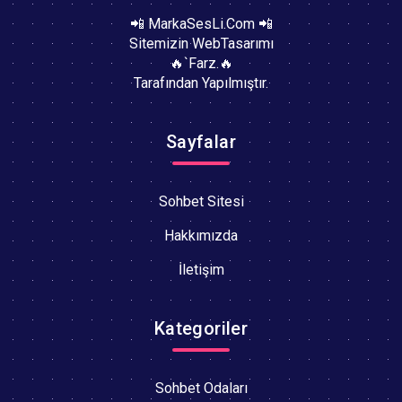
📲 MarkaSesLi.Com 📲
Sitemizin WebTasarımı
🔥`Farz.🔥
Tarafından Yapılmıştır.
Sayfalar
Sohbet Sitesi
Hakkımızda
İletişim
Kategoriler
Sohbet Odaları