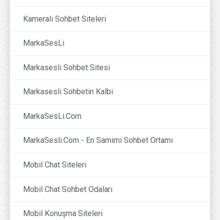
Kameralı Sohbet Siteleri
MarkaSesLi
Markasesli Sohbet Sitesi
Markasesli Sohbetin Kalbi
MarkaSesLi.Com
MarkaSesli.Com - En Samimi Sohbet Ortamı
Mobil Chat Siteleri
Mobil Chat Sohbet Odaları
Mobil Konuşma Siteleri