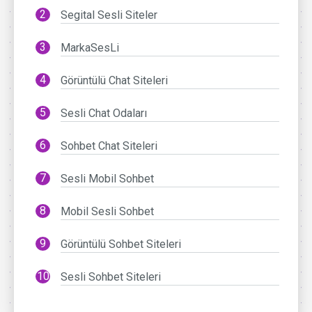
Segital Sesli Siteler
MarkaSesLi
Görüntülü Chat Siteleri
Sesli Chat Odaları
Sohbet Chat Siteleri
Sesli Mobil Sohbet
Mobil Sesli Sohbet
Görüntülü Sohbet Siteleri
Sesli Sohbet Siteleri