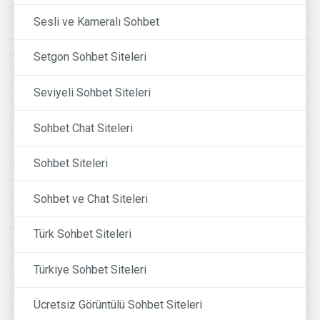
Sesli ve Kameralı Sohbet
Setgon Sohbet Siteleri
Seviyeli Sohbet Siteleri
Sohbet Chat Siteleri
Sohbet Siteleri
Sohbet ve Chat Siteleri
Türk Sohbet Siteleri
Türkiye Sohbet Siteleri
Ücretsiz Görüntülü Sohbet Siteleri