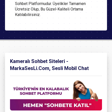
Sohbet Platformudur. Üyelikler Tamamen
Ücretsiz Olup, Bu Güzel-Kaliteli Ortama
Katılabilirsiniz.
Kameralı Sohbet Siteleri -
MarkaSesLi.Com, Sesli Mobil Chat