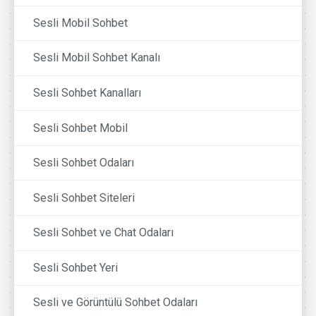
Sesli Mobil Sohbet
Sesli Mobil Sohbet Kanalı
Sesli Sohbet Kanalları
Sesli Sohbet Mobil
Sesli Sohbet Odaları
Sesli Sohbet Siteleri
Sesli Sohbet ve Chat Odaları
Sesli Sohbet Yeri
Sesli ve Görüntülü Sohbet Odaları