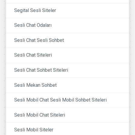
Segital Sesli Siteler
Sesli Chat Odaları
Sesli Chat Sesli Sohbet
Sesli Chat Siteleri
Sesli Chat Sohbet Siteleri
Sesli Mekan Sohbet
Sesli Mobil Chat Sesli Mobil Sohbet Siteleri
Sesli Mobil Chat Siteleri
Sesli Mobil Siteler