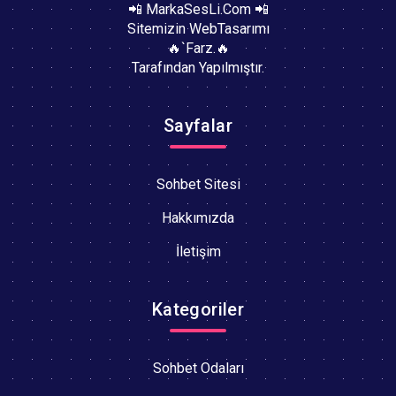
📲 MarkaSesLi.Com 📲
Sitemizin WebTasarımı
🔥`Farz.🔥
Tarafından Yapılmıştır.
Sayfalar
Sohbet Sitesi
Hakkımızda
İletişim
Kategoriler
Sohbet Odaları