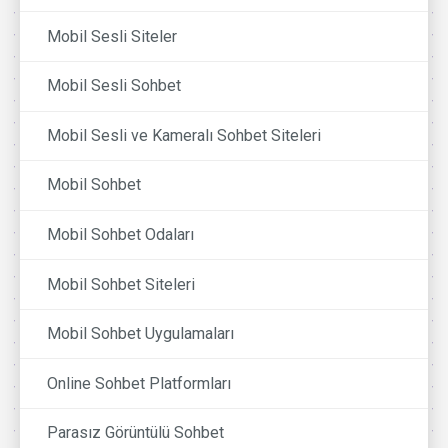
Mobil Sesli Siteler
Mobil Sesli Sohbet
Mobil Sesli ve Kameralı Sohbet Siteleri
Mobil Sohbet
Mobil Sohbet Odaları
Mobil Sohbet Siteleri
Mobil Sohbet Uygulamaları
Online Sohbet Platformları
Parasız Görüntülü Sohbet