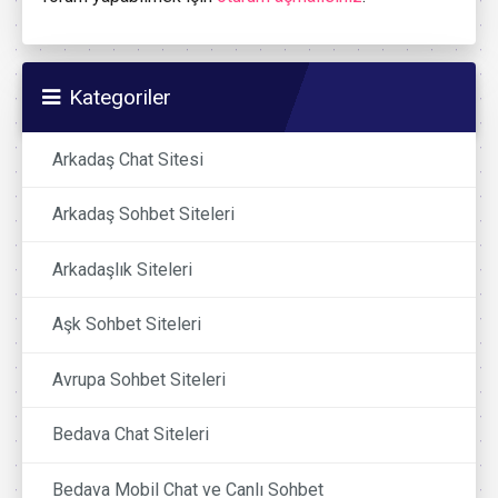
Kategoriler
Arkadaş Chat Sitesi
Arkadaş Sohbet Siteleri
Arkadaşlık Siteleri
Aşk Sohbet Siteleri
Avrupa Sohbet Siteleri
Bedava Chat Siteleri
Bedava Mobil Chat ve Canlı Sohbet