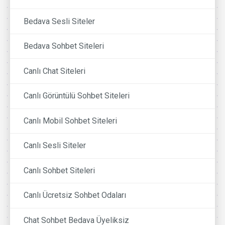
Bedava Sesli Siteler
Bedava Sohbet Siteleri
Canlı Chat Siteleri
Canlı Görüntülü Sohbet Siteleri
Canlı Mobil Sohbet Siteleri
Canlı Sesli Siteler
Canlı Sohbet Siteleri
Canlı Ücretsiz Sohbet Odaları
Chat Sohbet Bedava Üyeliksiz