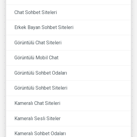
Chat Sohbet Siteleri
Erkek Bayan Sohbet Siteleri
Görüntülü Chat Siteleri
Görüntülü Mobil Chat
Görüntülü Sohbet Odaları
Görüntülü Sohbet Siteleri
Kameralı Chat Siteleri
Kameralı Sesli Siteler
Kameralı Sohbet Odaları