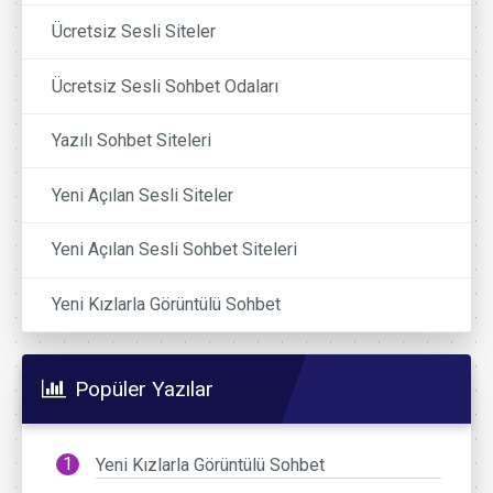
Ücretsiz Sesli Siteler
Ücretsiz Sesli Sohbet Odaları
Yazılı Sohbet Siteleri
Yeni Açılan Sesli Siteler
Yeni Açılan Sesli Sohbet Siteleri
Yeni Kızlarla Görüntülü Sohbet
Popüler Yazılar
Yeni Kızlarla Görüntülü Sohbet