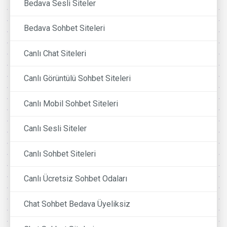
Bedava Sesli Siteler
Bedava Sohbet Siteleri
Canlı Chat Siteleri
Canlı Görüntülü Sohbet Siteleri
Canlı Mobil Sohbet Siteleri
Canlı Sesli Siteler
Canlı Sohbet Siteleri
Canlı Ücretsiz Sohbet Odaları
Chat Sohbet Bedava Üyeliksiz