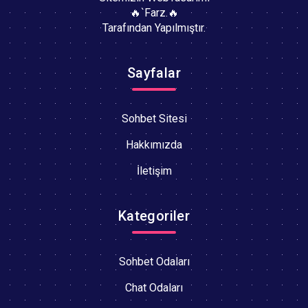
🔥`Farz.🔥
Tarafından Yapılmıştır.
Sayfalar
Sohbet Sitesi
Hakkımızda
İletişim
Kategoriler
Sohbet Odaları
Chat Odaları