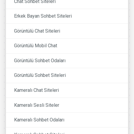
Chat Sohbet Siteleri
Erkek Bayan Sohbet Siteleri
Görüntülü Chat Siteleri
Görüntülü Mobil Chat
Görüntülü Sohbet Odaları
Görüntülü Sohbet Siteleri
Kameralı Chat Siteleri
Kameralı Sesli Siteler
Kameralı Sohbet Odaları