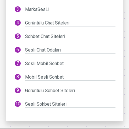
MarkaSesLi
Görüntülü Chat Siteleri
Sohbet Chat Siteleri
Sesli Chat Odaları
Sesli Mobil Sohbet
Mobil Sesli Sohbet
Görüntülü Sohbet Siteleri
Sesli Sohbet Siteleri