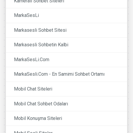
Kameralı Sohbet Siteleri
MarkaSesLi
Markasesli Sohbet Sitesi
Markasesli Sohbetin Kalbi
MarkaSesLi.Com
MarkaSesli.Com - En Samimi Sohbet Ortamı
Mobil Chat Siteleri
Mobil Chat Sohbet Odaları
Mobil Konuşma Siteleri