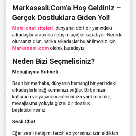
Markasesli.Com’a Hoş Geldiniz –
Gerçek Dostluklara Giden Yol!
Mobil chat siteleri
, dünya’nın dört bir yanındaki
arkadaşlar arasında iletişim açığını kapatıyor. Nerede
olursanız olun, harika arkadaşlar bulabilmeniz için
Markasesli.com
olarak buradayız.
Neden Bizi Seçmelisiniz?
Mesajlaşma Sohbeti
Basit bir merhaba, dünyanın herhangi bir yerindeki
arkadaşlarla bağ kurmanızı sağlar. Birbirinizin
kültürünü ve yaşamını anlamanıza yardımcı olur,
mesajlaşma yoluyla güzel bir dostluk
başlatabilirsiniz.
Sesli Chat
Eğer sesli iletişimi tercih ediyorsanız, izin aldıktan