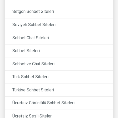
Setgon Sohbet Siteleri
Seviyeli Sohbet Siteleri
Sohbet Chat Siteleri
Sohbet Siteleri
Sohbet ve Chat Siteleri
Türk Sohbet Siteleri
Türkiye Sohbet Siteleri
Ücretsiz Görüntülü Sohbet Siteleri
Ücretsiz Sesli Siteler