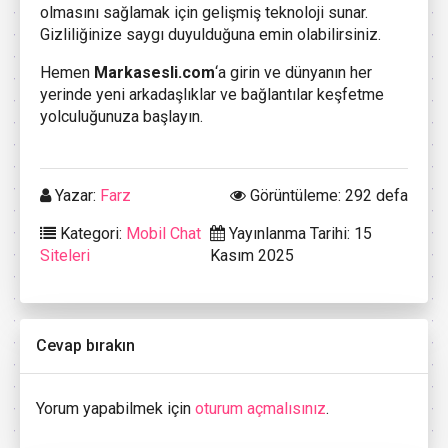
olmasını sağlamak için gelişmiş teknoloji sunar.
Gizliliğinize saygı duyulduğuna emin olabilirsiniz.
Hemen
Markasesli.com
‘a girin ve dünyanın her
yerinde yeni arkadaşlıklar ve bağlantılar keşfetme
yolculuğunuza başlayın.
Yazar:
Farz
Görüntüleme: 292 defa
Kategori:
Mobil Chat
Yayınlanma Tarihi: 15
Siteleri
Kasım 2025
Cevap bırakın
Yorum yapabilmek için
oturum açmalısınız
.