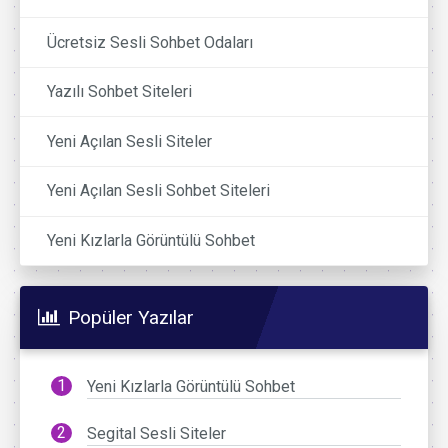
Ücretsiz Sesli Sohbet Odaları
Yazılı Sohbet Siteleri
Yeni Açılan Sesli Siteler
Yeni Açılan Sesli Sohbet Siteleri
Yeni Kızlarla Görüntülü Sohbet
Popüler Yazılar
Yeni Kızlarla Görüntülü Sohbet
Segital Sesli Siteler