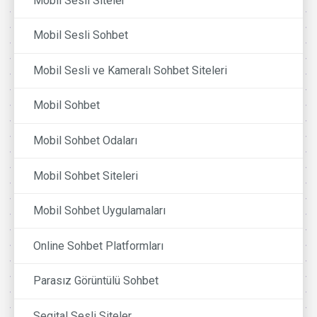
Mobil Sesli Siteler
Mobil Sesli Sohbet
Mobil Sesli ve Kameralı Sohbet Siteleri
Mobil Sohbet
Mobil Sohbet Odaları
Mobil Sohbet Siteleri
Mobil Sohbet Uygulamaları
Online Sohbet Platformları
Parasız Görüntülü Sohbet
Segital Sesli Siteler