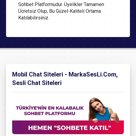
Sohbet Platformudur. Üyelikler Tamamen
Ücretsiz Olup, Bu Güzel-Kaliteli Ortama
Katılabilirsiniz.
Mobil Chat Siteleri - MarkaSesLi.Com,
Sesli Chat Siteleri