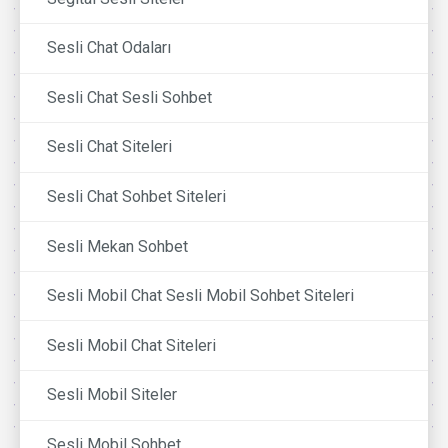
Sesli Chat Odaları
Sesli Chat Sesli Sohbet
Sesli Chat Siteleri
Sesli Chat Sohbet Siteleri
Sesli Mekan Sohbet
Sesli Mobil Chat Sesli Mobil Sohbet Siteleri
Sesli Mobil Chat Siteleri
Sesli Mobil Siteler
Sesli Mobil Sohbet