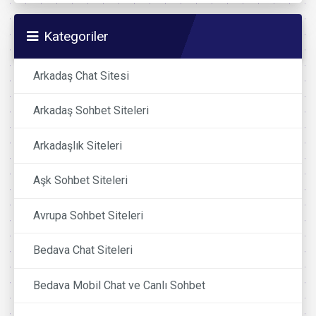
Kategoriler
Arkadaş Chat Sitesi
Arkadaş Sohbet Siteleri
Arkadaşlık Siteleri
Aşk Sohbet Siteleri
Avrupa Sohbet Siteleri
Bedava Chat Siteleri
Bedava Mobil Chat ve Canlı Sohbet