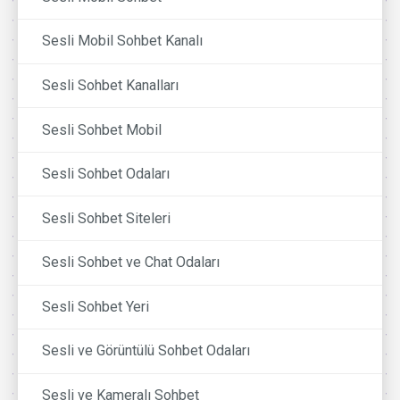
Sesli Mobil Sohbet Kanalı
Sesli Sohbet Kanalları
Sesli Sohbet Mobil
Sesli Sohbet Odaları
Sesli Sohbet Siteleri
Sesli Sohbet ve Chat Odaları
Sesli Sohbet Yeri
Sesli ve Görüntülü Sohbet Odaları
Sesli ve Kameralı Sohbet