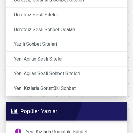
Ücretsiz Sesli Siteler
Ücretsiz Sesli Sohbet Odaları
Yazılı Sohbet Siteleri
Yeni Açılan Sesli Siteler
Yeni Açılan Sesli Sohbet Siteleri
Yeni Kızlarla Görüntülü Sohbet
Popüler Yazılar
Yeni Kızlarla Görüntülü Sohbet