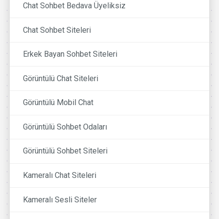
Chat Sohbet Bedava Üyeliksiz
Chat Sohbet Siteleri
Erkek Bayan Sohbet Siteleri
Görüntülü Chat Siteleri
Görüntülü Mobil Chat
Görüntülü Sohbet Odaları
Görüntülü Sohbet Siteleri
Kameralı Chat Siteleri
Kameralı Sesli Siteler