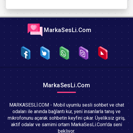
MarkaSesLi.Com
MarkaSesLi.Com
MARKASESLİ.COM - Mobil uyumlu sesli sohbet ve chat
odaları ile anında bağlantı kur, yeni insanlarla tanış ve
mikrofonunu açarak sohbetin keyfini çıkar. Üyeliksiz giriş,
aktif odalar ve samimi ortam MarkaSesLi.Com'da seni
bekliyor.