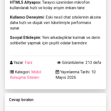
HTML5 Altyapısı:
Tarayıcı üzerinden mikrofon
kullanılarak hızlı ve kolay erişim imkanı tanır.
Kullanıcı Deneyimi:
Eski nesil chat sitelerinin aksine
daha hızlı ve düşük veri tüketimiyle performans
sunar.
Sosyal Etkileşim:
Yeni arkadaşlıklar kurmak ve derin
sohbetler yapmak için çeşitli odalar barındırır.
Yazar:
Farz
Görüntüleme: 213 defa
Kategori:
Mobil
Yayınlanma Tarihi: 10
Konuşma Siteleri
Mayıs 2026
Cevap bırakın