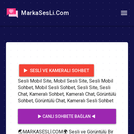
MarkaSesLi.Com
SESLI VE KAMERALI SOHBET
Sesli Mobil Site, Mobil Sesli Site, Sesli Mobil
Sohbet, Mobil Sesli Sohbet, Sesli Site, Sesli
Chat, Kameralı Sohbet, Kameralı Chat, Görüntülü
Sohbet, Görüntülü Chat, Kameralı Sesli Sohbet
▶️ CANLI SOHBETE BAĞLAN ◀️
🌏MARKASESLİ.COM🌍 Sesli ve Görüntülü Bir