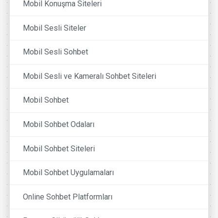
Mobil Konuşma Siteleri
Mobil Sesli Siteler
Mobil Sesli Sohbet
Mobil Sesli ve Kameralı Sohbet Siteleri
Mobil Sohbet
Mobil Sohbet Odaları
Mobil Sohbet Siteleri
Mobil Sohbet Uygulamaları
Online Sohbet Platformları