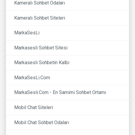
Kameralı Sohbet Odaları
Kameralı Sohbet Siteleri
MarkaSesLi
Markasesli Sohbet Sitesi
Markasesli Sohbetin Kalbi
MarkaSesLi.Com
MarkaSesli.Com - En Samimi Sohbet Ortamı
Mobil Chat Siteleri
Mobil Chat Sohbet Odaları