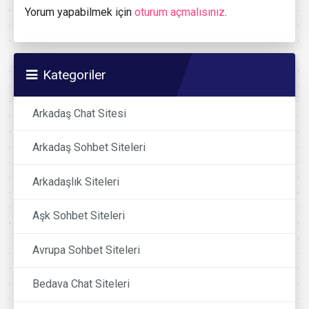
Yorum yapabilmek için
oturum açmalısınız
.
Kategoriler
Arkadaş Chat Sitesi
Arkadaş Sohbet Siteleri
Arkadaşlık Siteleri
Aşk Sohbet Siteleri
Avrupa Sohbet Siteleri
Bedava Chat Siteleri