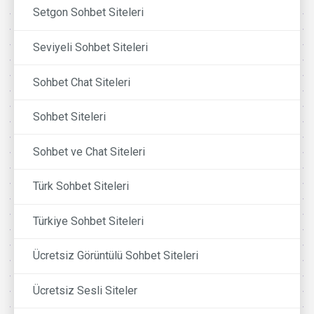
Setgon Sohbet Siteleri
Seviyeli Sohbet Siteleri
Sohbet Chat Siteleri
Sohbet Siteleri
Sohbet ve Chat Siteleri
Türk Sohbet Siteleri
Türkiye Sohbet Siteleri
Ücretsiz Görüntülü Sohbet Siteleri
Ücretsiz Sesli Siteler