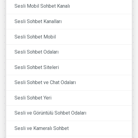
Sesli Mobil Sohbet Kanalı
Sesli Sohbet Kanalları
Sesli Sohbet Mobil
Sesli Sohbet Odaları
Sesli Sohbet Siteleri
Sesli Sohbet ve Chat Odaları
Sesli Sohbet Yeri
Sesli ve Görüntülü Sohbet Odaları
Sesli ve Kameralı Sohbet