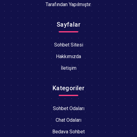
Tarafından Yapılmıştır.
Sayfalar
Sohbet Sitesi
Hakkımızda
İletişim
Kategoriler
Sohbet Odaları
Chat Odaları
Bedava Sohbet