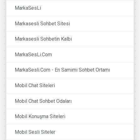
MarkaSesLi
Markasesli Sohbet Sitesi
Markasesli Sohbetin Kalbi
MarkaSesLi.Com
MarkaSesli.Com - En Samimi Sohbet Ortamı
Mobil Chat Siteleri
Mobil Chat Sohbet Odaları
Mobil Konuşma Siteleri
Mobil Sesli Siteler