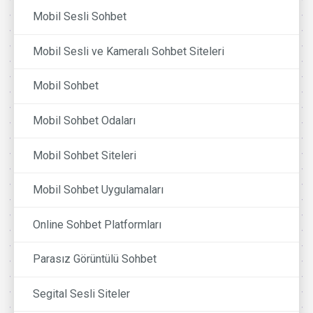
Mobil Sesli Sohbet
Mobil Sesli ve Kameralı Sohbet Siteleri
Mobil Sohbet
Mobil Sohbet Odaları
Mobil Sohbet Siteleri
Mobil Sohbet Uygulamaları
Online Sohbet Platformları
Parasız Görüntülü Sohbet
Segital Sesli Siteler