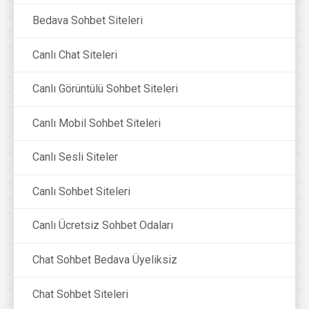
Bedava Sohbet Siteleri
Canlı Chat Siteleri
Canlı Görüntülü Sohbet Siteleri
Canlı Mobil Sohbet Siteleri
Canlı Sesli Siteler
Canlı Sohbet Siteleri
Canlı Ücretsiz Sohbet Odaları
Chat Sohbet Bedava Üyeliksiz
Chat Sohbet Siteleri