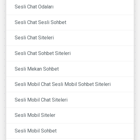
Sesli Chat Odaları
Sesli Chat Sesli Sohbet
Sesli Chat Siteleri
Sesli Chat Sohbet Siteleri
Sesli Mekan Sohbet
Sesli Mobil Chat Sesli Mobil Sohbet Siteleri
Sesli Mobil Chat Siteleri
Sesli Mobil Siteler
Sesli Mobil Sohbet