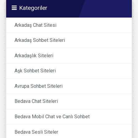
Kategoriler
Arkadaş Chat Sitesi
Arkadaş Sohbet Siteleri
Arkadaşlık Siteleri
Aşk Sohbet Siteleri
Avrupa Sohbet Siteleri
Bedava Chat Siteleri
Bedava Mobil Chat ve Canlı Sohbet
Bedava Sesli Siteler