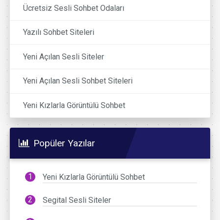
Ücretsiz Sesli Sohbet Odaları
Yazılı Sohbet Siteleri
Yeni Açılan Sesli Siteler
Yeni Açılan Sesli Sohbet Siteleri
Yeni Kızlarla Görüntülü Sohbet
Popüler Yazılar
Yeni Kızlarla Görüntülü Sohbet
Segital Sesli Siteler