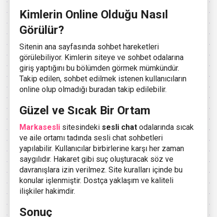
Kimlerin Online Olduğu Nasıl
Görülür?
Sitenin ana sayfasında sohbet hareketleri
görülebiliyor. Kimlerin siteye ve sohbet odalarına
giriş yaptığını bu bölümden görmek mümkündür.
Takip edilen, sohbet edilmek istenen kullanıcıların
online olup olmadığı buradan takip edilebilir.
Güzel ve Sıcak Bir Ortam
Markasesli
sitesindeki
sesli chat
odalarında sıcak
ve aile ortamı tadında sesli chat sohbetleri
yapılabilir. Kullanıcılar birbirlerine karşı her zaman
saygılıdır. Hakaret gibi suç oluşturacak söz ve
davranışlara izin verilmez. Site kuralları içinde bu
konular işlenmiştir. Dostça yaklaşım ve kaliteli
ilişkiler hakimdir.
Sonuç