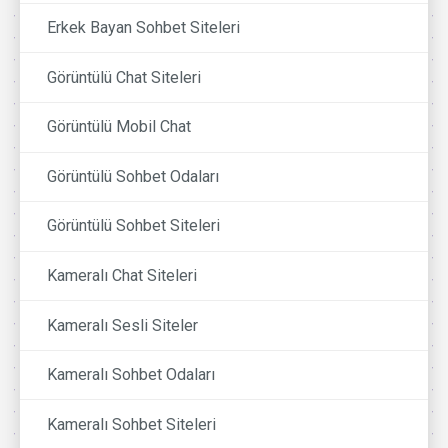
Erkek Bayan Sohbet Siteleri
Görüntülü Chat Siteleri
Görüntülü Mobil Chat
Görüntülü Sohbet Odaları
Görüntülü Sohbet Siteleri
Kameralı Chat Siteleri
Kameralı Sesli Siteler
Kameralı Sohbet Odaları
Kameralı Sohbet Siteleri