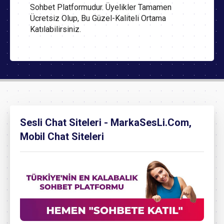
Sohbet Platformudur. Üyelikler Tamamen
Ücretsiz Olup, Bu Güzel-Kaliteli Ortama
Katılabilirsiniz.
Sesli Chat Siteleri - MarkaSesLi.Com,
Mobil Chat Siteleri