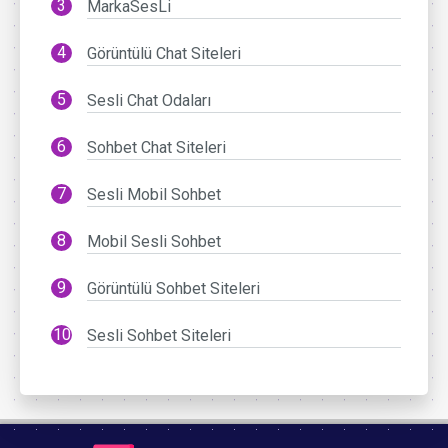
MarkaSesLi
Görüntülü Chat Siteleri
Sesli Chat Odaları
Sohbet Chat Siteleri
Sesli Mobil Sohbet
Mobil Sesli Sohbet
Görüntülü Sohbet Siteleri
Sesli Sohbet Siteleri