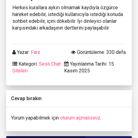
Herkes kurallara aykırı olmamak kaydıyla özgürce
hareket edebilir, istediği kullanıcıyla istediği konuda
sohbet edebilir, içini dökebilir. İyi dinleyici olanlar
karşısındaki arkadaşının dertlerini paylaşabilir.
Yazar:
Farz
Görüntüleme: 330 defa
Kategori:
Sesli Chat
Yayınlanma Tarihi: 15
Siteleri
Kasım 2025
Cevap bırakın
Yorum yapabilmek için
oturum açmalısınız
.