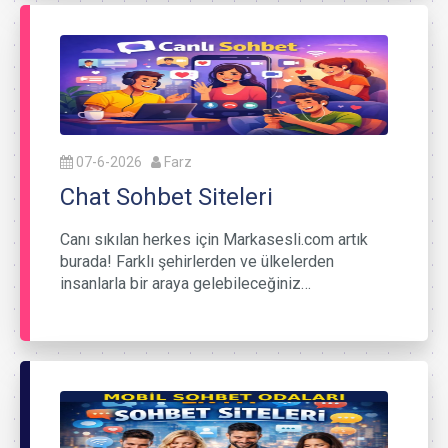
07-6-2026
Farz
Chat Sohbet Siteleri
Canı sıkılan herkes için Markasesli.com artık
burada! Farklı şehirlerden ve ülkelerden
insanlarla bir araya gelebileceğiniz…