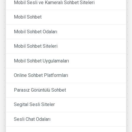
Mobil Sesli ve Kameralı Sohbet Siteleri
Mobil Sohbet
Mobil Sohbet Odaları
Mobil Sohbet Siteleri
Mobil Sohbet Uygulamaları
Online Sohbet Platformları
Parasız Görüntülü Sohbet
Segital Sesli Siteler
Sesli Chat Odaları