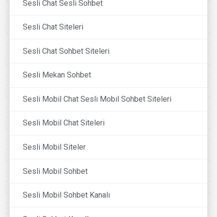
Sesli Chat Sesli Sohbet
Sesli Chat Siteleri
Sesli Chat Sohbet Siteleri
Sesli Mekan Sohbet
Sesli Mobil Chat Sesli Mobil Sohbet Siteleri
Sesli Mobil Chat Siteleri
Sesli Mobil Siteler
Sesli Mobil Sohbet
Sesli Mobil Sohbet Kanalı