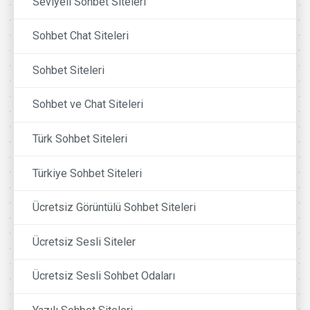
Seviyeli Sohbet Siteleri
Sohbet Chat Siteleri
Sohbet Siteleri
Sohbet ve Chat Siteleri
Türk Sohbet Siteleri
Türkiye Sohbet Siteleri
Ücretsiz Görüntülü Sohbet Siteleri
Ücretsiz Sesli Siteler
Ücretsiz Sesli Sohbet Odaları