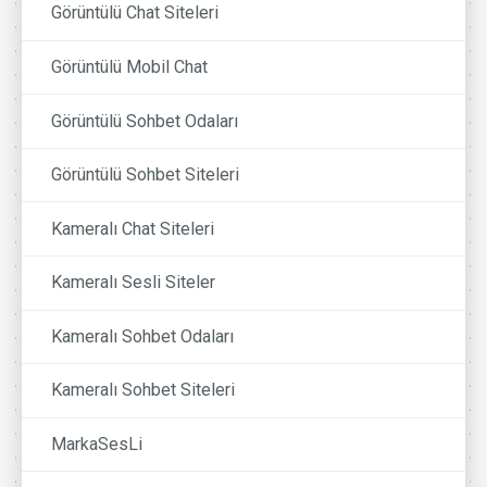
Görüntülü Chat Siteleri
Görüntülü Mobil Chat
Görüntülü Sohbet Odaları
Görüntülü Sohbet Siteleri
Kameralı Chat Siteleri
Kameralı Sesli Siteler
Kameralı Sohbet Odaları
Kameralı Sohbet Siteleri
MarkaSesLi