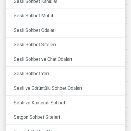
Sesli Sohbet Kanalları
Sesli Sohbet Mobil
Sesli Sohbet Odaları
Sesli Sohbet Siteleri
Sesli Sohbet ve Chat Odaları
Sesli Sohbet Yeri
Sesli ve Görüntülü Sohbet Odaları
Sesli ve Kameralı Sohbet
Setgon Sohbet Siteleri