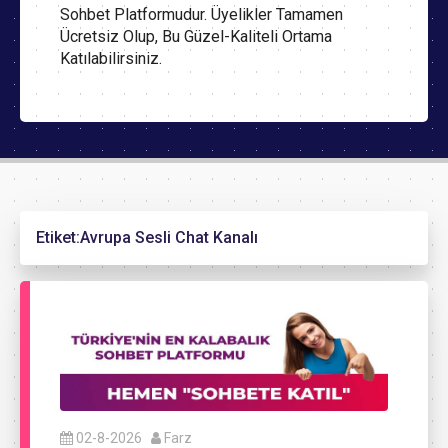
Sohbet Platformudur. Üyelikler Tamamen
Ücretsiz Olup, Bu Güzel-Kaliteli Ortama
Katılabilirsiniz.
Etiket:
Avrupa Sesli Chat Kanalı
02-8-2026
Farz