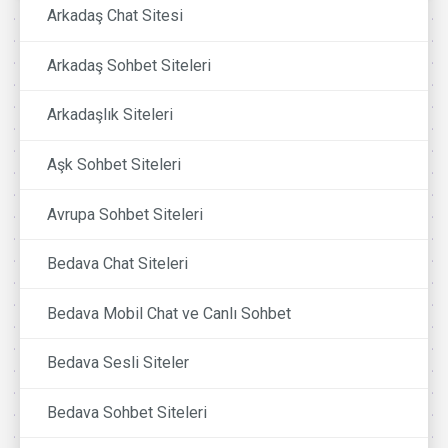
Arkadaş Chat Sitesi
Arkadaş Sohbet Siteleri
Arkadaşlık Siteleri
Aşk Sohbet Siteleri
Avrupa Sohbet Siteleri
Bedava Chat Siteleri
Bedava Mobil Chat ve Canlı Sohbet
Bedava Sesli Siteler
Bedava Sohbet Siteleri