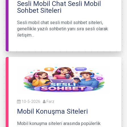
Sesli Mobil Chat Sesli Mobil
Sohbet Siteleri
Sesli mobil chat sesli mobil sohbet siteleri,
genellikle yazılı sohbetin yanı sıra sesli olarak
iletişim…
10-5-2026
Farz
Mobil Konuşma Siteleri
Mobil konuşma siteleri arasında popülerlik