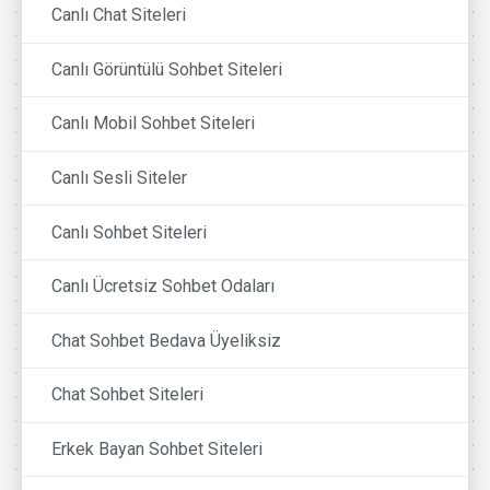
Canlı Chat Siteleri
Canlı Görüntülü Sohbet Siteleri
Canlı Mobil Sohbet Siteleri
Canlı Sesli Siteler
Canlı Sohbet Siteleri
Canlı Ücretsiz Sohbet Odaları
Chat Sohbet Bedava Üyeliksiz
Chat Sohbet Siteleri
Erkek Bayan Sohbet Siteleri