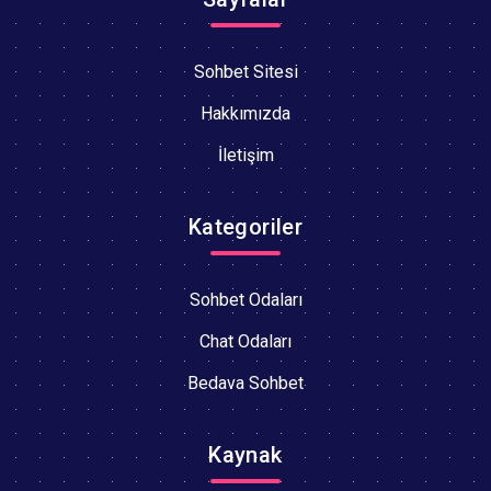
Sohbet Sitesi
Hakkımızda
İletişim
Kategoriler
Sohbet Odaları
Chat Odaları
Bedava Sohbet
Kaynak