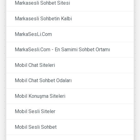
Markasesli Sohbet Sitesi
Markasesli Sohbetin Kalbi
MarkaSesLi.Com
MarkaSesli.Com - En Samimi Sohbet Ortamı
Mobil Chat Siteleri
Mobil Chat Sohbet Odaları
Mobil Konuşma Siteleri
Mobil Sesli Siteler
Mobil Sesli Sohbet