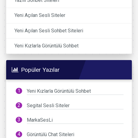
Yazılı Sohbet Siteleri
Yeni Açılan Sesli Siteler
Yeni Açılan Sesli Sohbet Siteleri
Yeni Kızlarla Görüntülü Sohbet
Popüler Yazılar
Yeni Kızlarla Görüntülü Sohbet
Segital Sesli Siteler
MarkaSesLi
Görüntülü Chat Siteleri