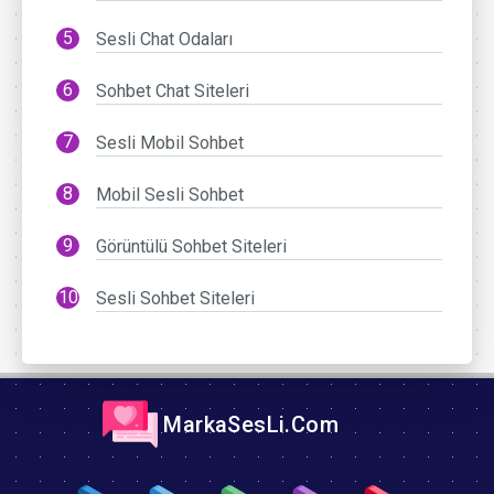
Sesli Chat Odaları
Sohbet Chat Siteleri
Sesli Mobil Sohbet
Mobil Sesli Sohbet
Görüntülü Sohbet Siteleri
Sesli Sohbet Siteleri
MarkaSesLi.Com