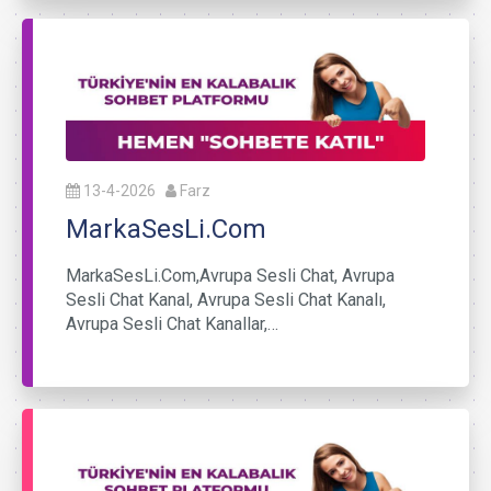
13-4-2026
Farz
MarkaSesLi.Com
MarkaSesLi.Com,Avrupa Sesli Chat, Avrupa
Sesli Chat Kanal, Avrupa Sesli Chat Kanalı,
Avrupa Sesli Chat Kanallar,…