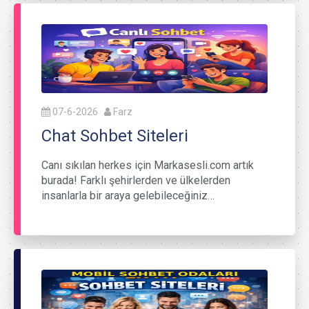
07-6-2026
Farz
Chat Sohbet Siteleri
Canı sıkılan herkes için Markasesli.com artık
burada! Farklı şehirlerden ve ülkelerden
insanlarla bir araya gelebileceğiniz…