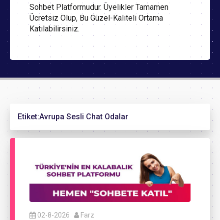
Sohbet Platformudur. Üyelikler Tamamen
Ücretsiz Olup, Bu Güzel-Kaliteli Ortama
Katılabilirsiniz.
Etiket:
Avrupa Sesli Chat Odalar
02-8-2026
Farz