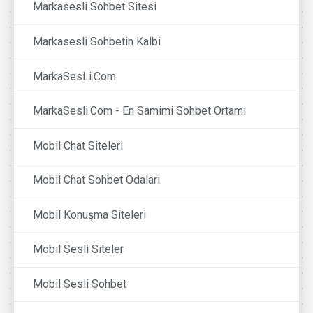
Markasesli Sohbet Sitesi
Markasesli Sohbetin Kalbi
MarkaSesLi.Com
MarkaSesli.Com - En Samimi Sohbet Ortamı
Mobil Chat Siteleri
Mobil Chat Sohbet Odaları
Mobil Konuşma Siteleri
Mobil Sesli Siteler
Mobil Sesli Sohbet