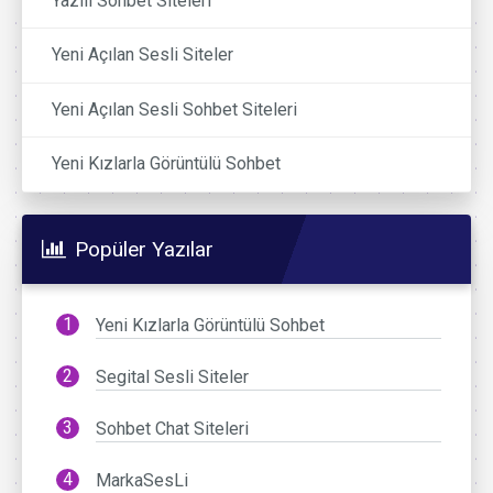
Yazılı Sohbet Siteleri
Yeni Açılan Sesli Siteler
Yeni Açılan Sesli Sohbet Siteleri
Yeni Kızlarla Görüntülü Sohbet
Popüler Yazılar
Yeni Kızlarla Görüntülü Sohbet
Segital Sesli Siteler
Sohbet Chat Siteleri
MarkaSesLi