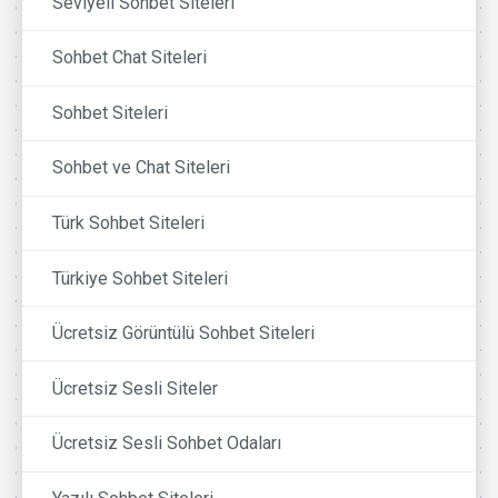
Seviyeli Sohbet Siteleri
Sohbet Chat Siteleri
Sohbet Siteleri
Sohbet ve Chat Siteleri
Türk Sohbet Siteleri
Türkiye Sohbet Siteleri
Ücretsiz Görüntülü Sohbet Siteleri
Ücretsiz Sesli Siteler
Ücretsiz Sesli Sohbet Odaları