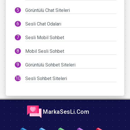
Görüntülü Chat Siteleri
Sesli Chat Odaları
Sesli Mobil Sohbet
Mobil Sesli Sohbet
Görüntülü Sohbet Siteleri
Sesli Sohbet Siteleri
MarkaSesLi.Com