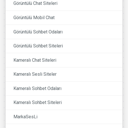
Görüntülü Chat Siteleri
Görüntülü Mobil Chat
Görüntülü Sohbet Odaları
Görüntülü Sohbet Siteleri
Kameralı Chat Siteleri
Kameralı Sesli Siteler
Kameralı Sohbet Odaları
Kameralı Sohbet Siteleri
MarkaSesLi