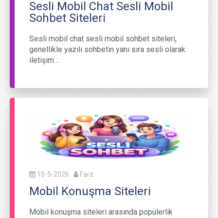
Sesli Mobil Chat Sesli Mobil
Sohbet Siteleri
Sesli mobil chat sesli mobil sohbet siteleri,
genellikle yazılı sohbetin yanı sıra sesli olarak
iletişim…
10-5-2026
Farz
Mobil Konuşma Siteleri
Mobil konuşma siteleri arasında popülerlik