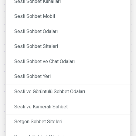
Sesli Sohbet Kanalları
Sesli Sohbet Mobil
Sesli Sohbet Odaları
Sesli Sohbet Siteleri
Sesli Sohbet ve Chat Odaları
Sesli Sohbet Yeri
Sesli ve Görüntülü Sohbet Odaları
Sesli ve Kameralı Sohbet
Setgon Sohbet Siteleri