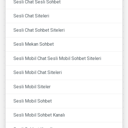
Sesli Chat Sesli Sohbet
Sesli Chat Siteleri
Sesli Chat Sohbet Siteleri
Sesli Mekan Sohbet
Sesli Mobil Chat Sesli Mobil Sohbet Siteleri
Sesli Mobil Chat Siteleri
Sesli Mobil Siteler
Sesli Mobil Sohbet
Sesli Mobil Sohbet Kanalı