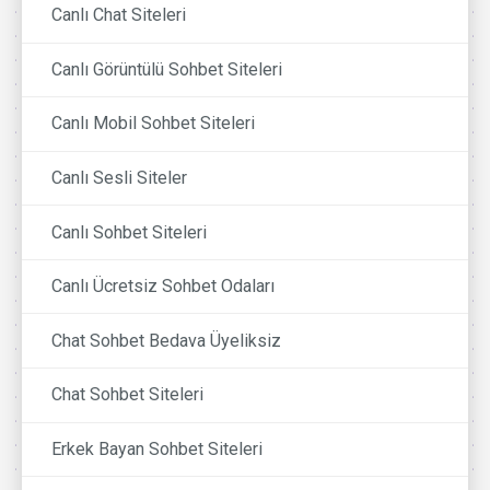
Canlı Chat Siteleri
Canlı Görüntülü Sohbet Siteleri
Canlı Mobil Sohbet Siteleri
Canlı Sesli Siteler
Canlı Sohbet Siteleri
Canlı Ücretsiz Sohbet Odaları
Chat Sohbet Bedava Üyeliksiz
Chat Sohbet Siteleri
Erkek Bayan Sohbet Siteleri