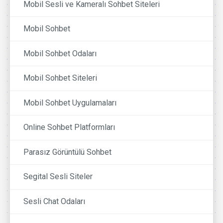
Mobil Sesli ve Kameralı Sohbet Siteleri
Mobil Sohbet
Mobil Sohbet Odaları
Mobil Sohbet Siteleri
Mobil Sohbet Uygulamaları
Online Sohbet Platformları
Parasız Görüntülü Sohbet
Segital Sesli Siteler
Sesli Chat Odaları