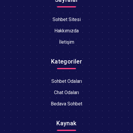
Sohbet Sitesi
Hakkımızda
İletişim
Kategoriler
Sohbet Odaları
Chat Odaları
Bedava Sohbet
Kaynak