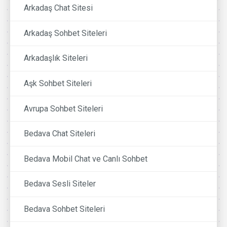
Arkadaş Chat Sitesi
Arkadaş Sohbet Siteleri
Arkadaşlık Siteleri
Aşk Sohbet Siteleri
Avrupa Sohbet Siteleri
Bedava Chat Siteleri
Bedava Mobil Chat ve Canlı Sohbet
Bedava Sesli Siteler
Bedava Sohbet Siteleri