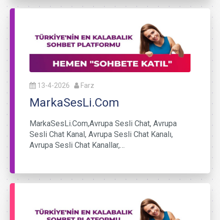
13-4-2026
Farz
MarkaSesLi.Com
MarkaSesLi.Com,Avrupa Sesli Chat, Avrupa
Sesli Chat Kanal, Avrupa Sesli Chat Kanalı,
Avrupa Sesli Chat Kanallar,…