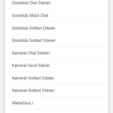
Görüntülü Chat Siteleri
Görüntülü Mobil Chat
Görüntülü Sohbet Odaları
Görüntülü Sohbet Siteleri
Kameralı Chat Siteleri
Kameralı Sesli Siteler
Kameralı Sohbet Odaları
Kameralı Sohbet Siteleri
MarkaSesLi