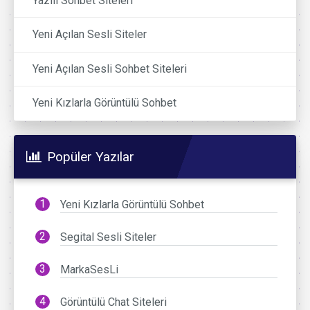
Yazılı Sohbet Siteleri
Yeni Açılan Sesli Siteler
Yeni Açılan Sesli Sohbet Siteleri
Yeni Kızlarla Görüntülü Sohbet
Popüler Yazılar
Yeni Kızlarla Görüntülü Sohbet
Segital Sesli Siteler
MarkaSesLi
Görüntülü Chat Siteleri