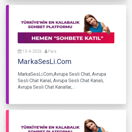
13-4-2026
Farz
MarkaSesLi.Com
MarkaSesLi.Com,Avrupa Sesli Chat, Avrupa
Sesli Chat Kanal, Avrupa Sesli Chat Kanalı,
Avrupa Sesli Chat Kanallar,…