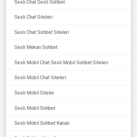
Sesli Chat Sesli Sohbet
Sesli Chat Siteleri
Sesli Chat Sohbet Siteleri
Sesli Mekan Sohbet
Sesli Mobil Chat Sesli Mobil Sohbet Siteleri
Sesli Mobil Chat Siteleri
Sesli Mobil Siteler
Sesli Mobil Sohbet
Sesli Mobil Sohbet Kanalı