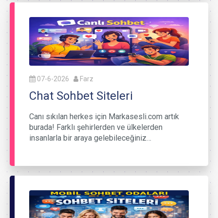
07-6-2026
Farz
Chat Sohbet Siteleri
Canı sıkılan herkes için Markasesli.com artık
burada! Farklı şehirlerden ve ülkelerden
insanlarla bir araya gelebileceğiniz…