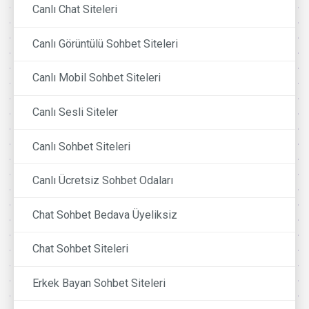
Canlı Chat Siteleri
Canlı Görüntülü Sohbet Siteleri
Canlı Mobil Sohbet Siteleri
Canlı Sesli Siteler
Canlı Sohbet Siteleri
Canlı Ücretsiz Sohbet Odaları
Chat Sohbet Bedava Üyeliksiz
Chat Sohbet Siteleri
Erkek Bayan Sohbet Siteleri