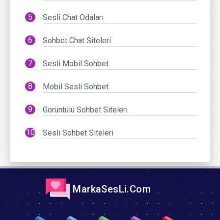
Sesli Chat Odaları
Sohbet Chat Siteleri
Sesli Mobil Sohbet
Mobil Sesli Sohbet
Görüntülü Sohbet Siteleri
Sesli Sohbet Siteleri
MarkaSesLi.Com