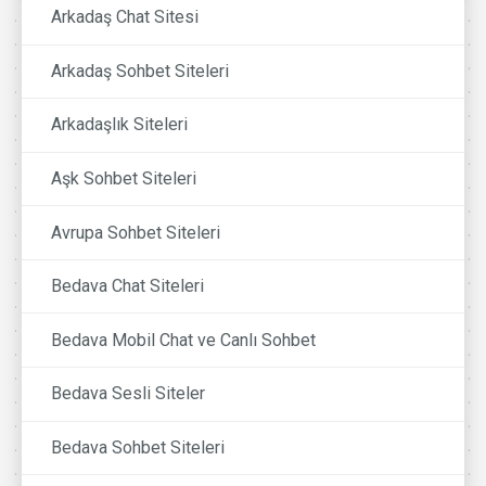
Arkadaş Chat Sitesi
Arkadaş Sohbet Siteleri
Arkadaşlık Siteleri
Aşk Sohbet Siteleri
Avrupa Sohbet Siteleri
Bedava Chat Siteleri
Bedava Mobil Chat ve Canlı Sohbet
Bedava Sesli Siteler
Bedava Sohbet Siteleri