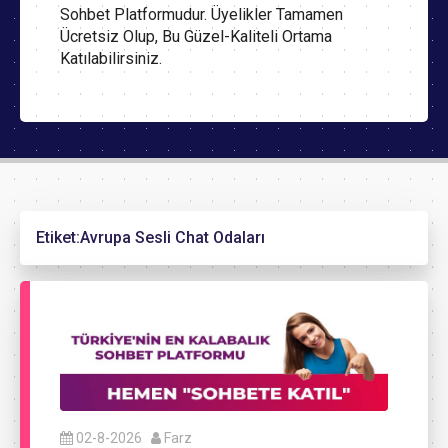
Sohbet Platformudur. Üyelikler Tamamen
Ücretsiz Olup, Bu Güzel-Kaliteli Ortama
Katılabilirsiniz.
Etiket:
Avrupa Sesli Chat Odaları
02-8-2026
Farz