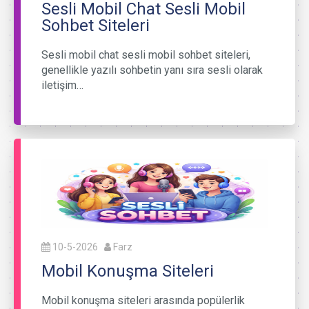
Sesli Mobil Chat Sesli Mobil
Sohbet Siteleri
Sesli mobil chat sesli mobil sohbet siteleri,
genellikle yazılı sohbetin yanı sıra sesli olarak
iletişim…
10-5-2026
Farz
Mobil Konuşma Siteleri
Mobil konuşma siteleri arasında popülerlik