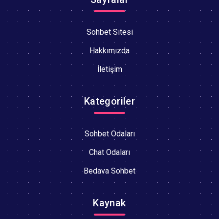
Sohbet Sitesi
Hakkımızda
İletişim
Kategoriler
Sohbet Odaları
Chat Odaları
Bedava Sohbet
Kaynak