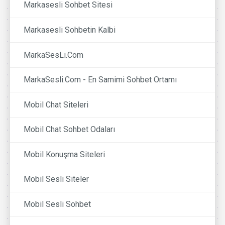
Markasesli Sohbet Sitesi
Markasesli Sohbetin Kalbi
MarkaSesLi.Com
MarkaSesli.Com - En Samimi Sohbet Ortamı
Mobil Chat Siteleri
Mobil Chat Sohbet Odaları
Mobil Konuşma Siteleri
Mobil Sesli Siteler
Mobil Sesli Sohbet