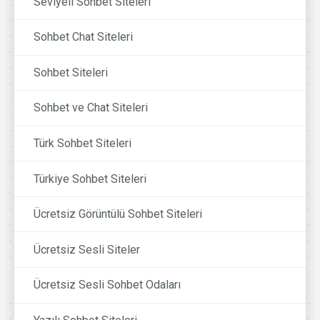
Seviyeli Sohbet Siteleri
Sohbet Chat Siteleri
Sohbet Siteleri
Sohbet ve Chat Siteleri
Türk Sohbet Siteleri
Türkiye Sohbet Siteleri
Ücretsiz Görüntülü Sohbet Siteleri
Ücretsiz Sesli Siteler
Ücretsiz Sesli Sohbet Odaları