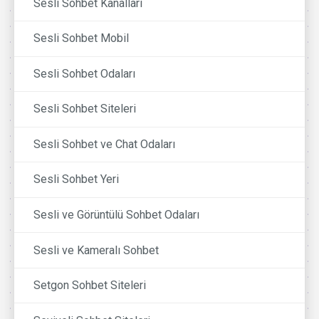
Sesli Sohbet Kanalları
Sesli Sohbet Mobil
Sesli Sohbet Odaları
Sesli Sohbet Siteleri
Sesli Sohbet ve Chat Odaları
Sesli Sohbet Yeri
Sesli ve Görüntülü Sohbet Odaları
Sesli ve Kameralı Sohbet
Setgon Sohbet Siteleri