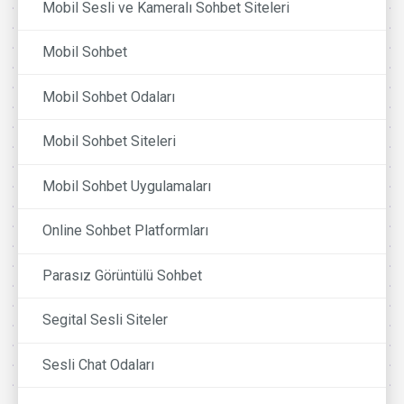
Mobil Sesli ve Kameralı Sohbet Siteleri
Mobil Sohbet
Mobil Sohbet Odaları
Mobil Sohbet Siteleri
Mobil Sohbet Uygulamaları
Online Sohbet Platformları
Parasız Görüntülü Sohbet
Segital Sesli Siteler
Sesli Chat Odaları