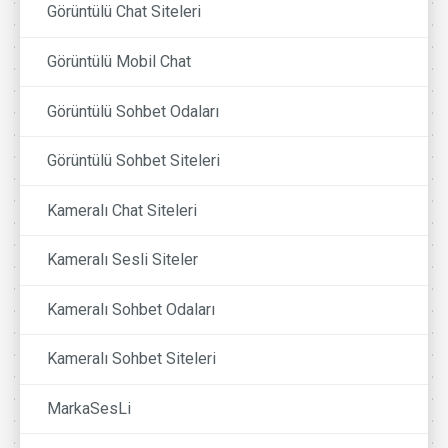
Görüntülü Chat Siteleri
Görüntülü Mobil Chat
Görüntülü Sohbet Odaları
Görüntülü Sohbet Siteleri
Kameralı Chat Siteleri
Kameralı Sesli Siteler
Kameralı Sohbet Odaları
Kameralı Sohbet Siteleri
MarkaSesLi