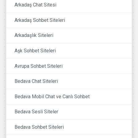
Arkadaş Chat Sitesi
Arkadaş Sohbet Siteleri
Arkadaşlık Siteleri
Aşk Sohbet Siteleri
Avrupa Sohbet Siteleri
Bedava Chat Siteleri
Bedava Mobil Chat ve Canlı Sohbet
Bedava Sesli Siteler
Bedava Sohbet Siteleri