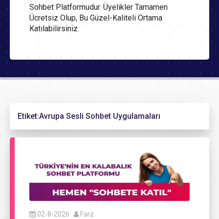
Sohbet Platformudur. Üyelikler Tamamen
Ücretsiz Olup, Bu Güzel-Kaliteli Ortama
Katılabilirsiniz.
Etiket:
Avrupa Sesli Sohbet Uygulamaları
02-8-2026
Farz