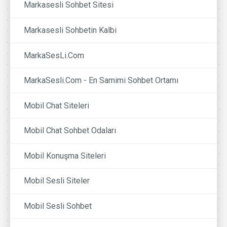
Markasesli Sohbet Sitesi
Markasesli Sohbetin Kalbi
MarkaSesLi.Com
MarkaSesli.Com - En Samimi Sohbet Ortamı
Mobil Chat Siteleri
Mobil Chat Sohbet Odaları
Mobil Konuşma Siteleri
Mobil Sesli Siteler
Mobil Sesli Sohbet