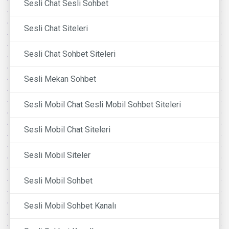
Sesli Chat Sesli Sohbet
Sesli Chat Siteleri
Sesli Chat Sohbet Siteleri
Sesli Mekan Sohbet
Sesli Mobil Chat Sesli Mobil Sohbet Siteleri
Sesli Mobil Chat Siteleri
Sesli Mobil Siteler
Sesli Mobil Sohbet
Sesli Mobil Sohbet Kanalı