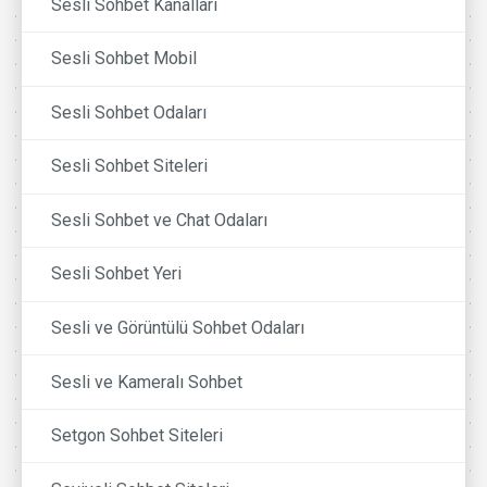
Sesli Sohbet Kanalları
Sesli Sohbet Mobil
Sesli Sohbet Odaları
Sesli Sohbet Siteleri
Sesli Sohbet ve Chat Odaları
Sesli Sohbet Yeri
Sesli ve Görüntülü Sohbet Odaları
Sesli ve Kameralı Sohbet
Setgon Sohbet Siteleri