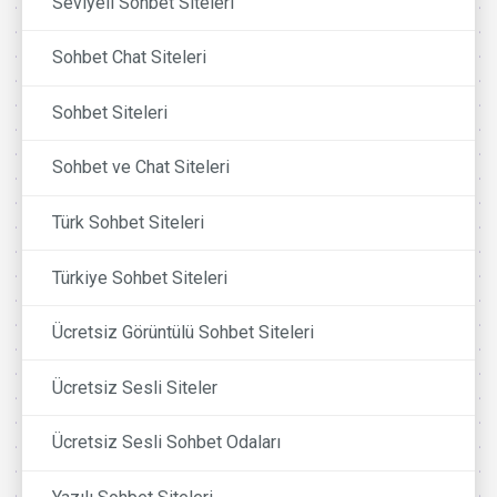
Seviyeli Sohbet Siteleri
Sohbet Chat Siteleri
Sohbet Siteleri
Sohbet ve Chat Siteleri
Türk Sohbet Siteleri
Türkiye Sohbet Siteleri
Ücretsiz Görüntülü Sohbet Siteleri
Ücretsiz Sesli Siteler
Ücretsiz Sesli Sohbet Odaları