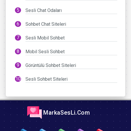
Sesli Chat Odaları
Sohbet Chat Siteleri
Sesli Mobil Sohbet
Mobil Sesli Sohbet
Görüntülü Sohbet Siteleri
Sesli Sohbet Siteleri
MarkaSesLi.Com