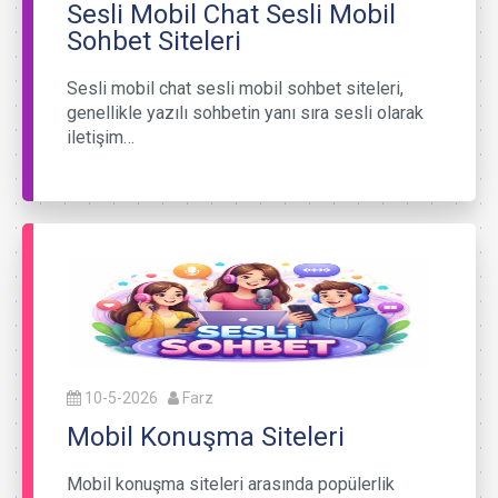
Sesli Mobil Chat Sesli Mobil
Sohbet Siteleri
Sesli mobil chat sesli mobil sohbet siteleri,
genellikle yazılı sohbetin yanı sıra sesli olarak
iletişim…
10-5-2026
Farz
Mobil Konuşma Siteleri
Mobil konuşma siteleri arasında popülerlik