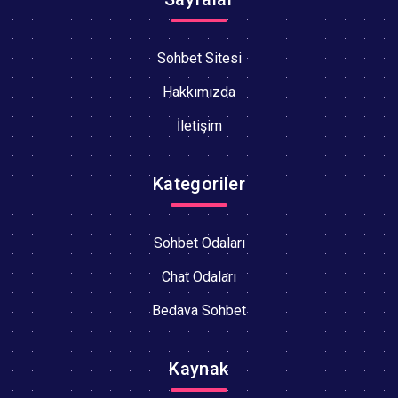
Sohbet Sitesi
Hakkımızda
İletişim
Kategoriler
Sohbet Odaları
Chat Odaları
Bedava Sohbet
Kaynak