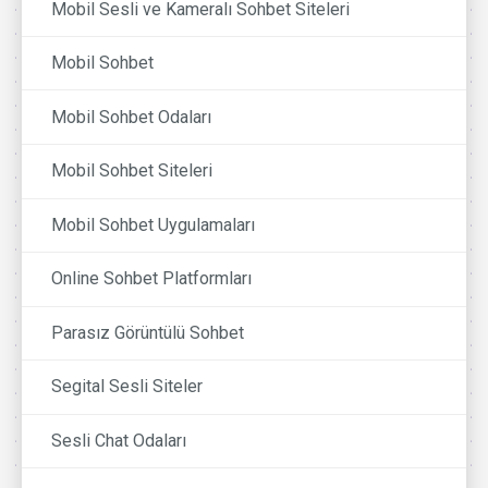
Mobil Sesli ve Kameralı Sohbet Siteleri
Mobil Sohbet
Mobil Sohbet Odaları
Mobil Sohbet Siteleri
Mobil Sohbet Uygulamaları
Online Sohbet Platformları
Parasız Görüntülü Sohbet
Segital Sesli Siteler
Sesli Chat Odaları