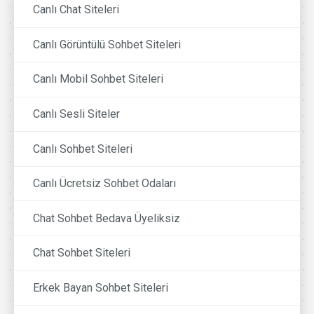
Canlı Chat Siteleri
Canlı Görüntülü Sohbet Siteleri
Canlı Mobil Sohbet Siteleri
Canlı Sesli Siteler
Canlı Sohbet Siteleri
Canlı Ücretsiz Sohbet Odaları
Chat Sohbet Bedava Üyeliksiz
Chat Sohbet Siteleri
Erkek Bayan Sohbet Siteleri