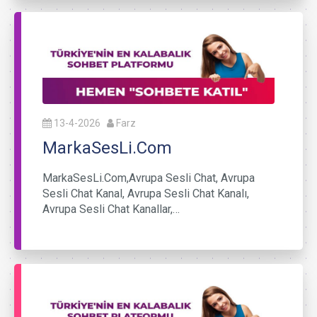
13-4-2026
Farz
MarkaSesLi.Com
MarkaSesLi.Com,Avrupa Sesli Chat, Avrupa
Sesli Chat Kanal, Avrupa Sesli Chat Kanalı,
Avrupa Sesli Chat Kanallar,…