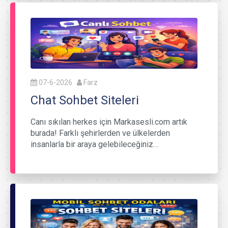
07-6-2026
Farz
Chat Sohbet Siteleri
Canı sıkılan herkes için Markasesli.com artık
burada! Farklı şehirlerden ve ülkelerden
insanlarla bir araya gelebileceğiniz…