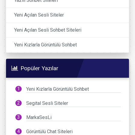
Yazılı Sohbet Siteleri
Yeni Açılan Sesli Siteler
Yeni Açılan Sesli Sohbet Siteleri
Yeni Kızlarla Görüntülü Sohbet
Popüler Yazılar
Yeni Kızlarla Görüntülü Sohbet
Segital Sesli Siteler
MarkaSesLi
Görüntülü Chat Siteleri