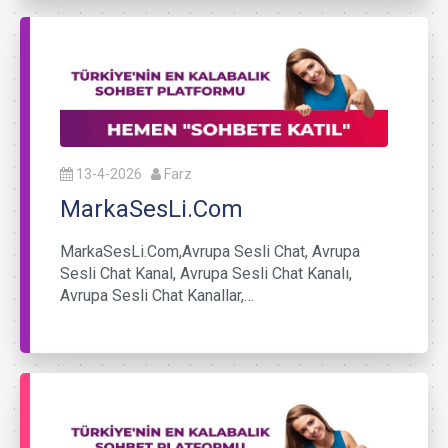
13-4-2026
Farz
MarkaSesLi.Com
MarkaSesLi.Com,Avrupa Sesli Chat, Avrupa
Sesli Chat Kanal, Avrupa Sesli Chat Kanalı,
Avrupa Sesli Chat Kanallar,…