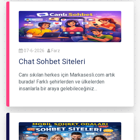
07-6-2026
Farz
Chat Sohbet Siteleri
Canı sıkılan herkes için Markasesli.com artık
burada! Farklı şehirlerden ve ülkelerden
insanlarla bir araya gelebileceğiniz…