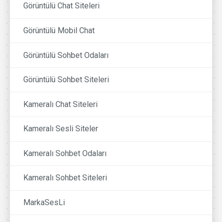
Görüntülü Chat Siteleri
Görüntülü Mobil Chat
Görüntülü Sohbet Odaları
Görüntülü Sohbet Siteleri
Kameralı Chat Siteleri
Kameralı Sesli Siteler
Kameralı Sohbet Odaları
Kameralı Sohbet Siteleri
MarkaSesLi