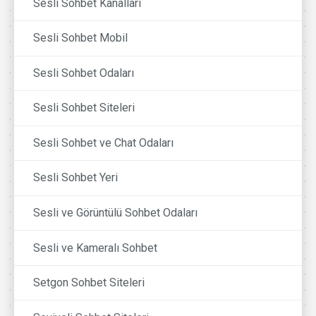
Sesli Sohbet Kanalları
Sesli Sohbet Mobil
Sesli Sohbet Odaları
Sesli Sohbet Siteleri
Sesli Sohbet ve Chat Odaları
Sesli Sohbet Yeri
Sesli ve Görüntülü Sohbet Odaları
Sesli ve Kameralı Sohbet
Setgon Sohbet Siteleri