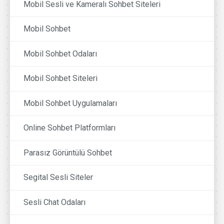
Mobil Sesli ve Kameralı Sohbet Siteleri
Mobil Sohbet
Mobil Sohbet Odaları
Mobil Sohbet Siteleri
Mobil Sohbet Uygulamaları
Online Sohbet Platformları
Parasız Görüntülü Sohbet
Segital Sesli Siteler
Sesli Chat Odaları