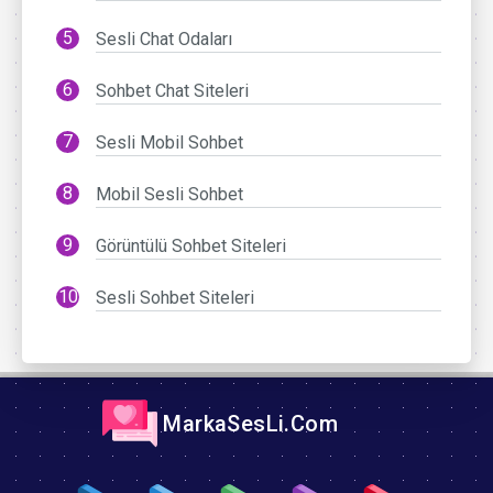
Sesli Chat Odaları
Sohbet Chat Siteleri
Sesli Mobil Sohbet
Mobil Sesli Sohbet
Görüntülü Sohbet Siteleri
Sesli Sohbet Siteleri
MarkaSesLi.Com