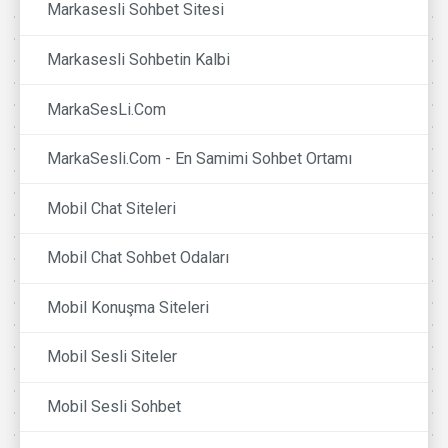
Markasesli Sohbet Sitesi
Markasesli Sohbetin Kalbi
MarkaSesLi.Com
MarkaSesli.Com - En Samimi Sohbet Ortamı
Mobil Chat Siteleri
Mobil Chat Sohbet Odaları
Mobil Konuşma Siteleri
Mobil Sesli Siteler
Mobil Sesli Sohbet