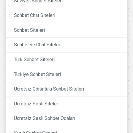
Seviyeli Sohbet Siteleri
Sohbet Chat Siteleri
Sohbet Siteleri
Sohbet ve Chat Siteleri
Türk Sohbet Siteleri
Türkiye Sohbet Siteleri
Ücretsiz Görüntülü Sohbet Siteleri
Ücretsiz Sesli Siteler
Ücretsiz Sesli Sohbet Odaları