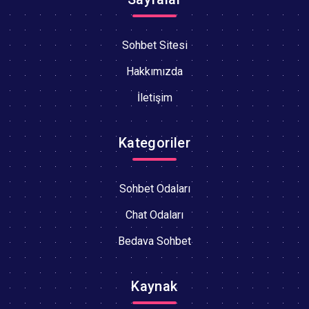
Sohbet Sitesi
Hakkımızda
İletişim
Kategoriler
Sohbet Odaları
Chat Odaları
Bedava Sohbet
Kaynak