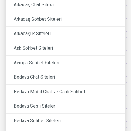
Arkadaş Chat Sitesi
Arkadaş Sohbet Siteleri
Arkadaşlık Siteleri
Aşk Sohbet Siteleri
Avrupa Sohbet Siteleri
Bedava Chat Siteleri
Bedava Mobil Chat ve Canlı Sohbet
Bedava Sesli Siteler
Bedava Sohbet Siteleri