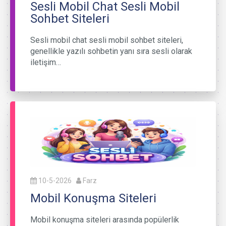
Sesli Mobil Chat Sesli Mobil
Sohbet Siteleri
Sesli mobil chat sesli mobil sohbet siteleri,
genellikle yazılı sohbetin yanı sıra sesli olarak
iletişim…
10-5-2026
Farz
Mobil Konuşma Siteleri
Mobil konuşma siteleri arasında popülerlik