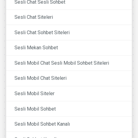
Sesli Chat Sesli Sohbet
Sesli Chat Siteleri
Sesli Chat Sohbet Siteleri
Sesli Mekan Sohbet
Sesli Mobil Chat Sesli Mobil Sohbet Siteleri
Sesli Mobil Chat Siteleri
Sesli Mobil Siteler
Sesli Mobil Sohbet
Sesli Mobil Sohbet Kanalı