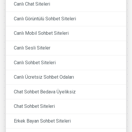
Canlı Chat Siteleri
Canlı Görüntülü Sohbet Siteleri
Canlı Mobil Sohbet Siteleri
Canlı Sesli Siteler
Canlı Sohbet Siteleri
Canlı Ücretsiz Sohbet Odaları
Chat Sohbet Bedava Üyeliksiz
Chat Sohbet Siteleri
Erkek Bayan Sohbet Siteleri