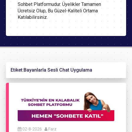
Sohbet Platformudur. Üyelikler Tamamen
Ücretsiz Olup, Bu Güzel-Kaliteli Ortama
Katılabilirsiniz.
Etiket:
Bayanlarla Sesli Chat Uygulama
02-8-2026
Farz