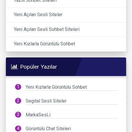
Yazılı Sohbet Siteleri
Yeni Açılan Sesli Siteler
Yeni Açılan Sesli Sohbet Siteleri
Yeni Kızlarla Görüntülü Sohbet
Popüler Yazılar
Yeni Kızlarla Görüntülü Sohbet
Segital Sesli Siteler
MarkaSesLi
Görüntülü Chat Siteleri