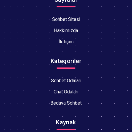
Sohbet Sitesi
Hakkımızda
İletişim
Kategoriler
Sohbet Odaları
Chat Odaları
Bedava Sohbet
Kaynak