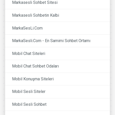
Markasesli Sohbet Sitesi
Markasesli Sohbetin Kalbi
MarkaSesLi.Com
MarkaSesli.Com - En Samimi Sohbet Ortamı
Mobil Chat Siteleri
Mobil Chat Sohbet Odaları
Mobil Konuşma Siteleri
Mobil Sesli Siteler
Mobil Sesli Sohbet