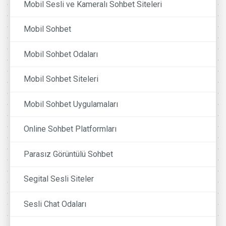
Mobil Sesli ve Kameralı Sohbet Siteleri
Mobil Sohbet
Mobil Sohbet Odaları
Mobil Sohbet Siteleri
Mobil Sohbet Uygulamaları
Online Sohbet Platformları
Parasız Görüntülü Sohbet
Segital Sesli Siteler
Sesli Chat Odaları