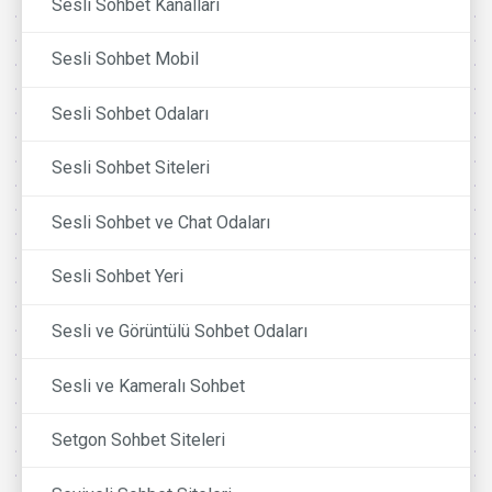
Sesli Sohbet Kanalları
Sesli Sohbet Mobil
Sesli Sohbet Odaları
Sesli Sohbet Siteleri
Sesli Sohbet ve Chat Odaları
Sesli Sohbet Yeri
Sesli ve Görüntülü Sohbet Odaları
Sesli ve Kameralı Sohbet
Setgon Sohbet Siteleri