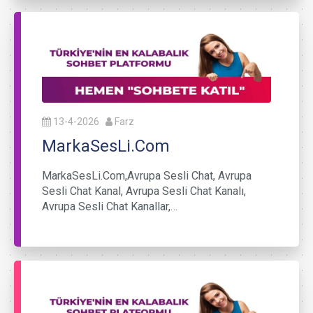
13-4-2026
Farz
MarkaSesLi.Com
MarkaSesLi.Com,Avrupa Sesli Chat, Avrupa
Sesli Chat Kanal, Avrupa Sesli Chat Kanalı,
Avrupa Sesli Chat Kanallar,…