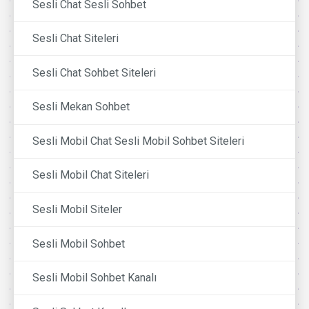
Sesli Chat Sesli Sohbet
Sesli Chat Siteleri
Sesli Chat Sohbet Siteleri
Sesli Mekan Sohbet
Sesli Mobil Chat Sesli Mobil Sohbet Siteleri
Sesli Mobil Chat Siteleri
Sesli Mobil Siteler
Sesli Mobil Sohbet
Sesli Mobil Sohbet Kanalı