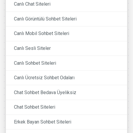
Canlı Chat Siteleri
Canlı Görüntülü Sohbet Siteleri
Canlı Mobil Sohbet Siteleri
Canlı Sesli Siteler
Canlı Sohbet Siteleri
Canlı Ücretsiz Sohbet Odaları
Chat Sohbet Bedava Üyeliksiz
Chat Sohbet Siteleri
Erkek Bayan Sohbet Siteleri