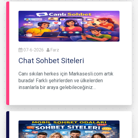
07-6-2026
Farz
Chat Sohbet Siteleri
Canı sıkılan herkes için Markasesli.com artık
burada! Farklı şehirlerden ve ülkelerden
insanlarla bir araya gelebileceğiniz…