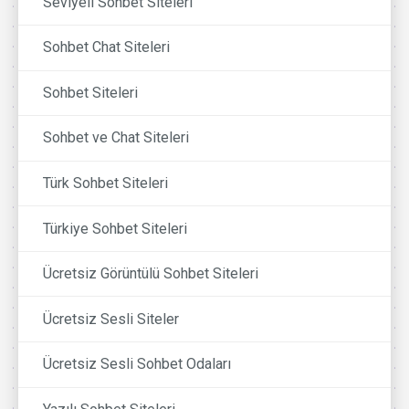
Seviyeli Sohbet Siteleri
Sohbet Chat Siteleri
Sohbet Siteleri
Sohbet ve Chat Siteleri
Türk Sohbet Siteleri
Türkiye Sohbet Siteleri
Ücretsiz Görüntülü Sohbet Siteleri
Ücretsiz Sesli Siteler
Ücretsiz Sesli Sohbet Odaları