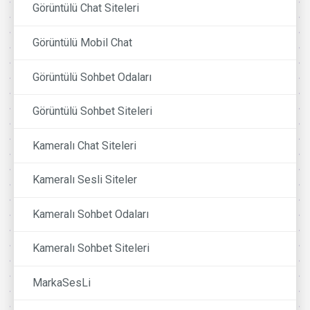
Görüntülü Chat Siteleri
Görüntülü Mobil Chat
Görüntülü Sohbet Odaları
Görüntülü Sohbet Siteleri
Kameralı Chat Siteleri
Kameralı Sesli Siteler
Kameralı Sohbet Odaları
Kameralı Sohbet Siteleri
MarkaSesLi