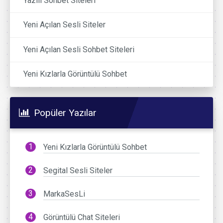
Yazılı Sohbet Siteleri
Yeni Açılan Sesli Siteler
Yeni Açılan Sesli Sohbet Siteleri
Yeni Kızlarla Görüntülü Sohbet
Popüler Yazılar
Yeni Kızlarla Görüntülü Sohbet
Segital Sesli Siteler
MarkaSesLi
Görüntülü Chat Siteleri