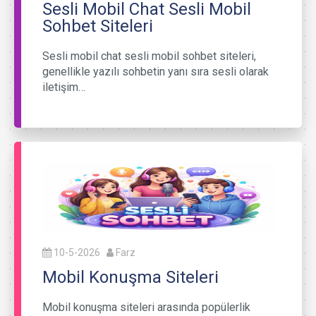
Sesli Mobil Chat Sesli Mobil
Sohbet Siteleri
Sesli mobil chat sesli mobil sohbet siteleri,
genellikle yazılı sohbetin yanı sıra sesli olarak
iletişim…
10-5-2026
Farz
Mobil Konuşma Siteleri
Mobil konuşma siteleri arasında popülerlik