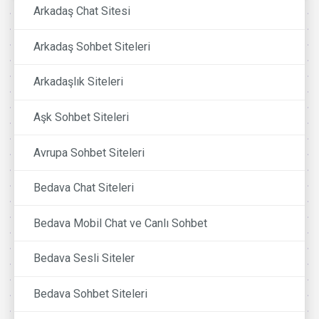
Arkadaş Chat Sitesi
Arkadaş Sohbet Siteleri
Arkadaşlık Siteleri
Aşk Sohbet Siteleri
Avrupa Sohbet Siteleri
Bedava Chat Siteleri
Bedava Mobil Chat ve Canlı Sohbet
Bedava Sesli Siteler
Bedava Sohbet Siteleri