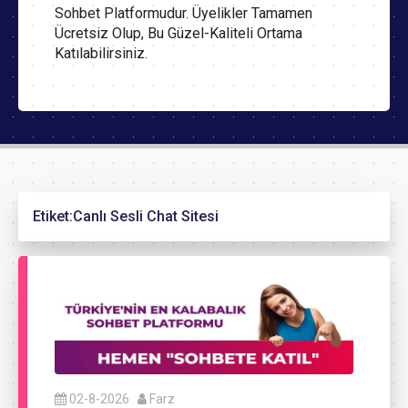
Sohbet Platformudur. Üyelikler Tamamen
Ücretsiz Olup, Bu Güzel-Kaliteli Ortama
Katılabilirsiniz.
Etiket:
Canlı Sesli Chat Sitesi
02-8-2026
Farz