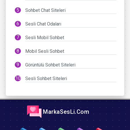
Sohbet Chat Siteleri
Sesli Chat Odaları
Sesli Mobil Sohbet
Mobil Sesli Sohbet
Görüntülü Sohbet Siteleri
Sesli Sohbet Siteleri
MarkaSesLi.Com