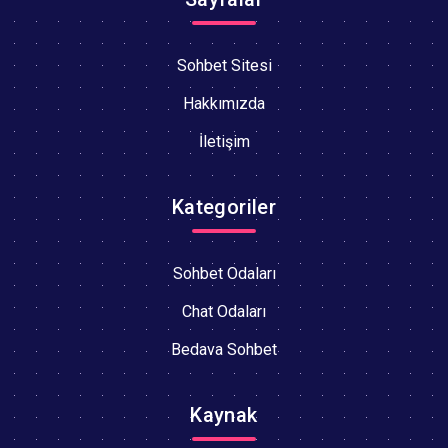
Sohbet Sitesi
Hakkımızda
İletişim
Kategoriler
Sohbet Odaları
Chat Odaları
Bedava Sohbet
Kaynak