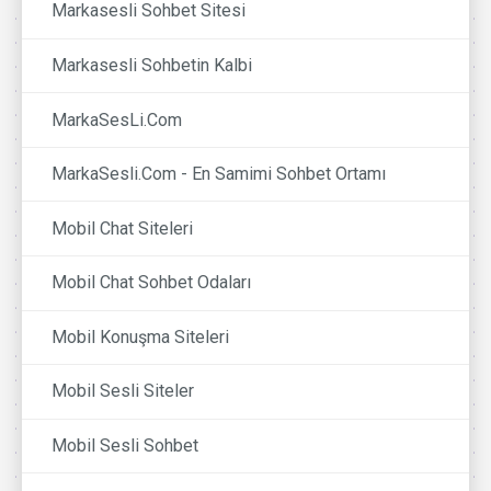
Markasesli Sohbet Sitesi
Markasesli Sohbetin Kalbi
MarkaSesLi.Com
MarkaSesli.Com - En Samimi Sohbet Ortamı
Mobil Chat Siteleri
Mobil Chat Sohbet Odaları
Mobil Konuşma Siteleri
Mobil Sesli Siteler
Mobil Sesli Sohbet