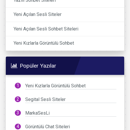
Yazılı Sohbet Siteleri
Yeni Açılan Sesli Siteler
Yeni Açılan Sesli Sohbet Siteleri
Yeni Kızlarla Görüntülü Sohbet
Popüler Yazılar
Yeni Kızlarla Görüntülü Sohbet
Segital Sesli Siteler
MarkaSesLi
Görüntülü Chat Siteleri