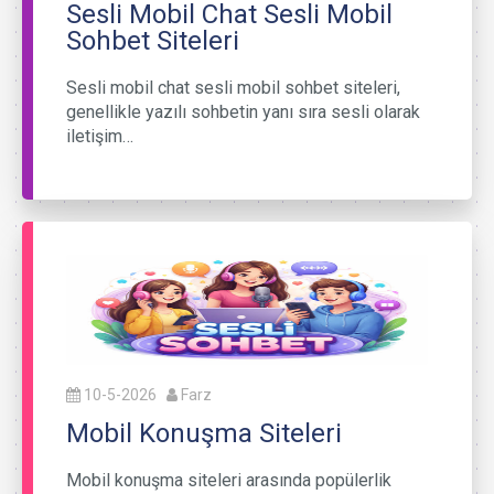
Sesli Mobil Chat Sesli Mobil
Sohbet Siteleri
Sesli mobil chat sesli mobil sohbet siteleri,
genellikle yazılı sohbetin yanı sıra sesli olarak
iletişim…
10-5-2026
Farz
Mobil Konuşma Siteleri
Mobil konuşma siteleri arasında popülerlik