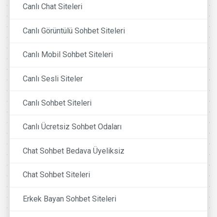
Canlı Chat Siteleri
Canlı Görüntülü Sohbet Siteleri
Canlı Mobil Sohbet Siteleri
Canlı Sesli Siteler
Canlı Sohbet Siteleri
Canlı Ücretsiz Sohbet Odaları
Chat Sohbet Bedava Üyeliksiz
Chat Sohbet Siteleri
Erkek Bayan Sohbet Siteleri