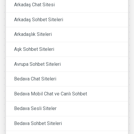
Arkadaş Chat Sitesi
Arkadaş Sohbet Siteleri
Arkadaşlık Siteleri
Aşk Sohbet Siteleri
Avrupa Sohbet Siteleri
Bedava Chat Siteleri
Bedava Mobil Chat ve Canlı Sohbet
Bedava Sesli Siteler
Bedava Sohbet Siteleri