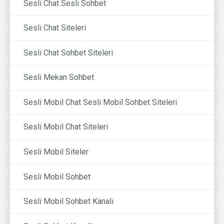
Sesli Chat Sesli Sohbet
Sesli Chat Siteleri
Sesli Chat Sohbet Siteleri
Sesli Mekan Sohbet
Sesli Mobil Chat Sesli Mobil Sohbet Siteleri
Sesli Mobil Chat Siteleri
Sesli Mobil Siteler
Sesli Mobil Sohbet
Sesli Mobil Sohbet Kanalı