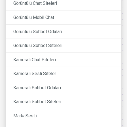
Görüntülü Chat Siteleri
Görüntülü Mobil Chat
Görüntülü Sohbet Odaları
Görüntülü Sohbet Siteleri
Kameralı Chat Siteleri
Kameralı Sesli Siteler
Kameralı Sohbet Odaları
Kameralı Sohbet Siteleri
MarkaSesLi