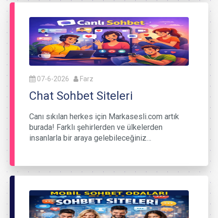
07-6-2026
Farz
Chat Sohbet Siteleri
Canı sıkılan herkes için Markasesli.com artık
burada! Farklı şehirlerden ve ülkelerden
insanlarla bir araya gelebileceğiniz…