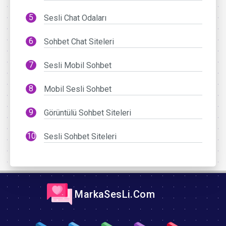
Sesli Chat Odaları
Sohbet Chat Siteleri
Sesli Mobil Sohbet
Mobil Sesli Sohbet
Görüntülü Sohbet Siteleri
Sesli Sohbet Siteleri
MarkaSesLi.Com