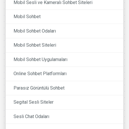
Mobil Sesli ve Kameralı Sohbet Siteleri
Mobil Sohbet
Mobil Sohbet Odaları
Mobil Sohbet Siteleri
Mobil Sohbet Uygulamaları
Online Sohbet Platformları
Parasız Görüntülü Sohbet
Segital Sesli Siteler
Sesli Chat Odaları