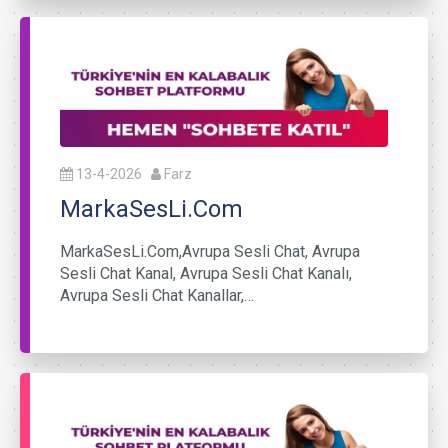
13-4-2026
Farz
MarkaSesLi.Com
MarkaSesLi.Com,Avrupa Sesli Chat, Avrupa
Sesli Chat Kanal, Avrupa Sesli Chat Kanalı,
Avrupa Sesli Chat Kanallar,…