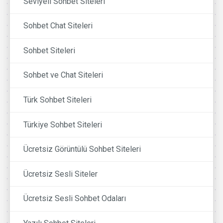
Seviyeli Sohbet Siteleri
Sohbet Chat Siteleri
Sohbet Siteleri
Sohbet ve Chat Siteleri
Türk Sohbet Siteleri
Türkiye Sohbet Siteleri
Ücretsiz Görüntülü Sohbet Siteleri
Ücretsiz Sesli Siteler
Ücretsiz Sesli Sohbet Odaları