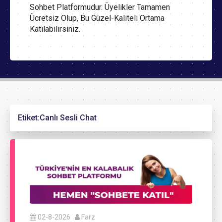
Sohbet Platformudur. Üyelikler Tamamen
Ücretsiz Olup, Bu Güzel-Kaliteli Ortama
Katılabilirsiniz.
Etiket:
Canlı Sesli Chat
02-8-2026
Farz