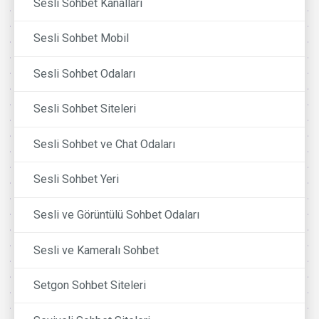
Sesli Sohbet Kanalları
Sesli Sohbet Mobil
Sesli Sohbet Odaları
Sesli Sohbet Siteleri
Sesli Sohbet ve Chat Odaları
Sesli Sohbet Yeri
Sesli ve Görüntülü Sohbet Odaları
Sesli ve Kameralı Sohbet
Setgon Sohbet Siteleri