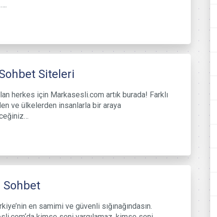
….
Sohbet Siteleri
ılan herkes için Markasesli.com artık burada! Farklı
den ve ülkelerden insanlarla bir araya
ceğiniz…
 Sohbet
rkiye’nin en samimi ve güvenli sığınağındasın.
li.com‘da kimse seni yargılamaz, kimse seni