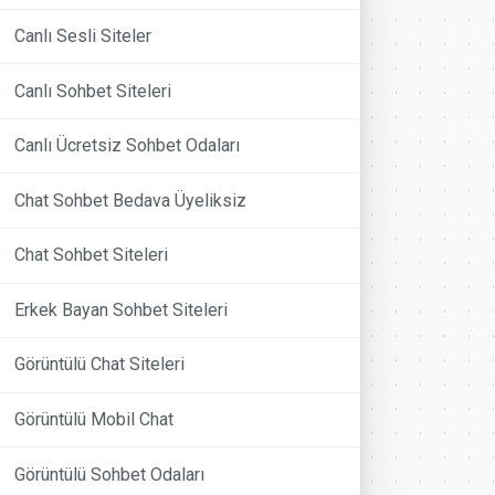
Canlı Sesli Siteler
Canlı Sohbet Siteleri
Canlı Ücretsiz Sohbet Odaları
Chat Sohbet Bedava Üyeliksiz
Chat Sohbet Siteleri
Erkek Bayan Sohbet Siteleri
Görüntülü Chat Siteleri
Görüntülü Mobil Chat
Görüntülü Sohbet Odaları