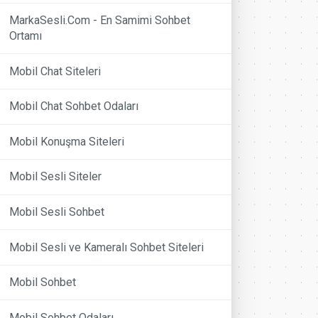
MarkaSesli.Com - En Samimi Sohbet
Ortamı
Mobil Chat Siteleri
Mobil Chat Sohbet Odaları
Mobil Konuşma Siteleri
Mobil Sesli Siteler
Mobil Sesli Sohbet
Mobil Sesli ve Kameralı Sohbet Siteleri
Mobil Sohbet
Mobil Sohbet Odaları