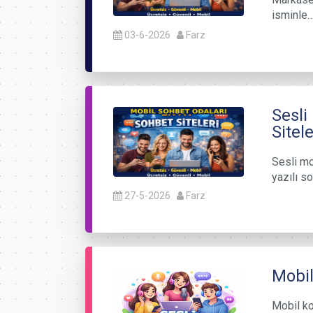
isminle
03-6-2026
Farz
Sesli
Sitele
Sesli mo
yazılı so
27-5-2026
Farz
Mobil
Mobil ko