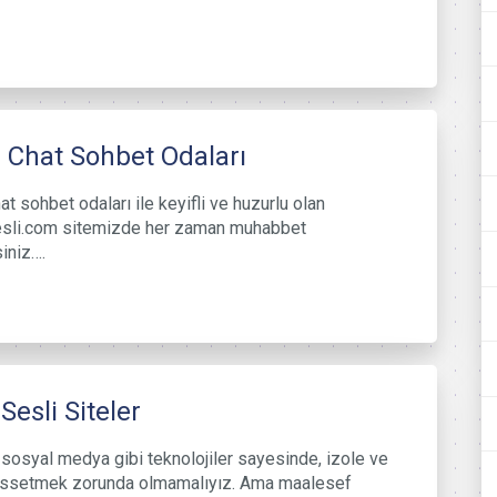
 Chat Sohbet Odaları
at sohbet odaları ile keyifli ve huzurlu olan
sli.com sitemizde her zaman muhabbet
siniz….
Sesli Siteler
, sosyal medya gibi teknolojiler sayesinde, izole ve
issetmek zorunda olmamalıyız. Ama maalesef