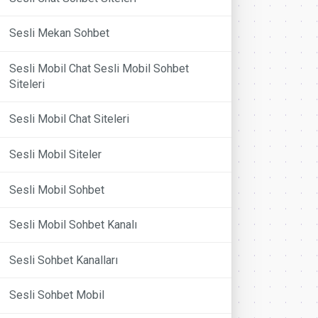
Sesli Mekan Sohbet
Sesli Mobil Chat Sesli Mobil Sohbet
Siteleri
Sesli Mobil Chat Siteleri
Sesli Mobil Siteler
Sesli Mobil Sohbet
Sesli Mobil Sohbet Kanalı
Sesli Sohbet Kanalları
Sesli Sohbet Mobil