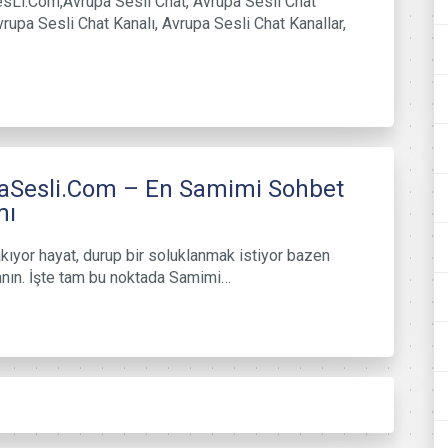
Li.Com,Avrupa Sesli Chat, Avrupa Sesli Chat
vrupa Sesli Chat Kanalı, Avrupa Sesli Chat Kanallar,
aSesli.Com – En Samimi Sohbet
mı
akıyor hayat, durup bir soluklanmak istiyor bazen
anın. İşte tam bu noktada Samimi…