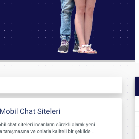
 Mobil Chat Siteleri
il chat siteleri insanların sürekli olarak yeni
a tanışmasına ve onlarla kaliteli bir şekilde…