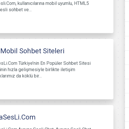
li.Com, kullanıcılarına mobil uyumlu, HTML5
sesli sohbet ve…
 Mobil Sohbet Siteleri
Li.Com Türkiye’nin En Popüler Sohbet Sitesi
nin hızla gelişmesiyle birlikte iletişim
klarımız da köklü bir…
aSesLi.Com