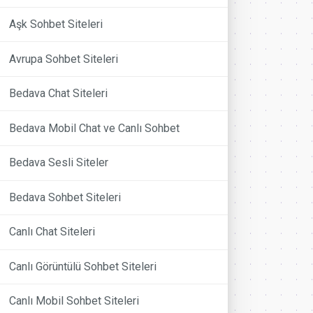
Aşk Sohbet Siteleri
Avrupa Sohbet Siteleri
Bedava Chat Siteleri
Bedava Mobil Chat ve Canlı Sohbet
Bedava Sesli Siteler
Bedava Sohbet Siteleri
Canlı Chat Siteleri
Canlı Görüntülü Sohbet Siteleri
Canlı Mobil Sohbet Siteleri