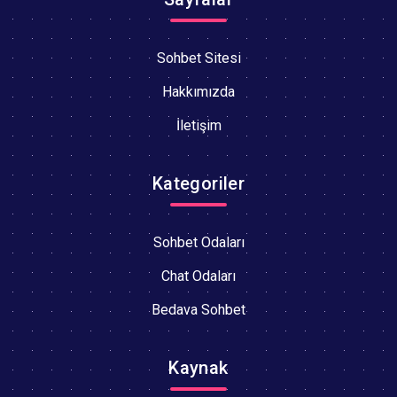
Sohbet Sitesi
Hakkımızda
İletişim
Kategoriler
Sohbet Odaları
Chat Odaları
Bedava Sohbet
Kaynak