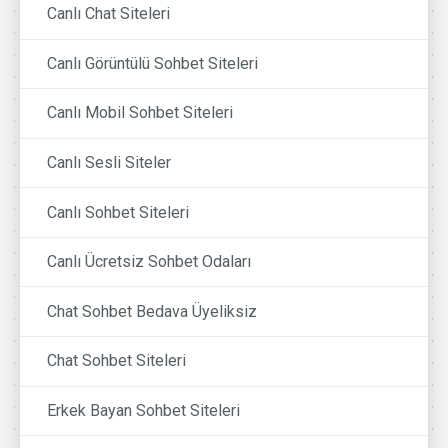
Canlı Chat Siteleri
Canlı Görüntülü Sohbet Siteleri
Canlı Mobil Sohbet Siteleri
Canlı Sesli Siteler
Canlı Sohbet Siteleri
Canlı Ücretsiz Sohbet Odaları
Chat Sohbet Bedava Üyeliksiz
Chat Sohbet Siteleri
Erkek Bayan Sohbet Siteleri