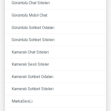
Görüntülü Chat Siteleri
Görüntülü Mobil Chat
Görüntülü Sohbet Odaları
Görüntülü Sohbet Siteleri
Kameralı Chat Siteleri
Kameralı Sesli Siteler
Kameralı Sohbet Odaları
Kameralı Sohbet Siteleri
MarkaSesLi