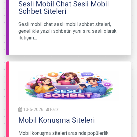
Sesli Mobil Chat Sesli Mobil
Sohbet Siteleri
Sesli mobil chat sesli mobil sohbet siteleri,
genellikle yazılı sohbetin yanı sıra sesli olarak
iletişim…
10-5-2026
Farz
Mobil Konuşma Siteleri
Mobil konuşma siteleri arasında popülerlik