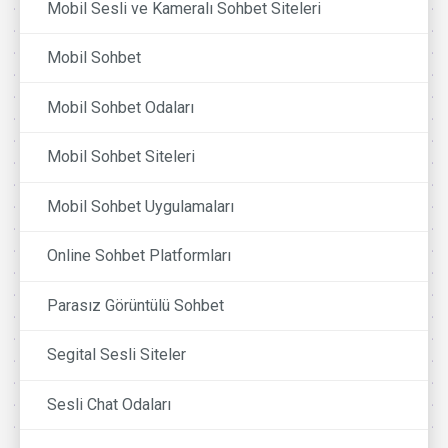
Mobil Sesli ve Kameralı Sohbet Siteleri
Mobil Sohbet
Mobil Sohbet Odaları
Mobil Sohbet Siteleri
Mobil Sohbet Uygulamaları
Online Sohbet Platformları
Parasız Görüntülü Sohbet
Segital Sesli Siteler
Sesli Chat Odaları