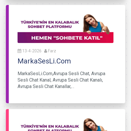
13-4-2026
Farz
MarkaSesLi.Com
MarkaSesLi.Com,Avrupa Sesli Chat, Avrupa
Sesli Chat Kanal, Avrupa Sesli Chat Kanalı,
Avrupa Sesli Chat Kanallar,…