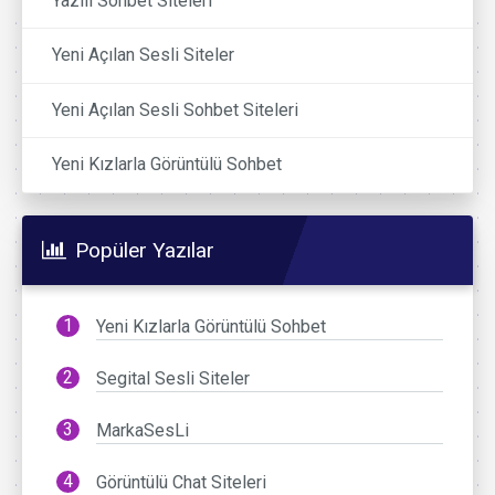
Yazılı Sohbet Siteleri
Yeni Açılan Sesli Siteler
Yeni Açılan Sesli Sohbet Siteleri
Yeni Kızlarla Görüntülü Sohbet
Popüler Yazılar
Yeni Kızlarla Görüntülü Sohbet
Segital Sesli Siteler
MarkaSesLi
Görüntülü Chat Siteleri