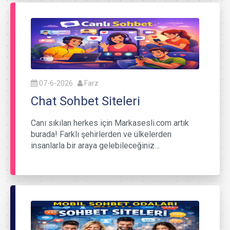
07-6-2026
Farz
Chat Sohbet Siteleri
Canı sıkılan herkes için Markasesli.com artık
burada! Farklı şehirlerden ve ülkelerden
insanlarla bir araya gelebileceğiniz…