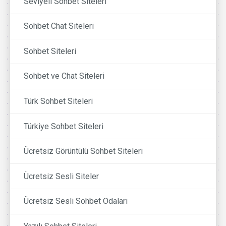
Seviyeli Sohbet Siteleri
Sohbet Chat Siteleri
Sohbet Siteleri
Sohbet ve Chat Siteleri
Türk Sohbet Siteleri
Türkiye Sohbet Siteleri
Ücretsiz Görüntülü Sohbet Siteleri
Ücretsiz Sesli Siteler
Ücretsiz Sesli Sohbet Odaları