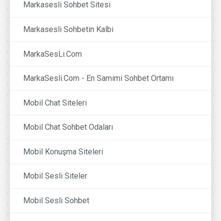
Markasesli Sohbet Sitesi
Markasesli Sohbetin Kalbi
MarkaSesLi.Com
MarkaSesli.Com - En Samimi Sohbet Ortamı
Mobil Chat Siteleri
Mobil Chat Sohbet Odaları
Mobil Konuşma Siteleri
Mobil Sesli Siteler
Mobil Sesli Sohbet