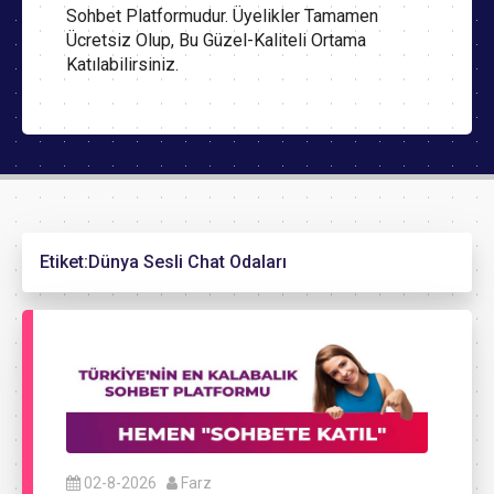
Sohbet Platformudur. Üyelikler Tamamen
Ücretsiz Olup, Bu Güzel-Kaliteli Ortama
Katılabilirsiniz.
Etiket:
Dünya Sesli Chat Odaları
02-8-2026
Farz