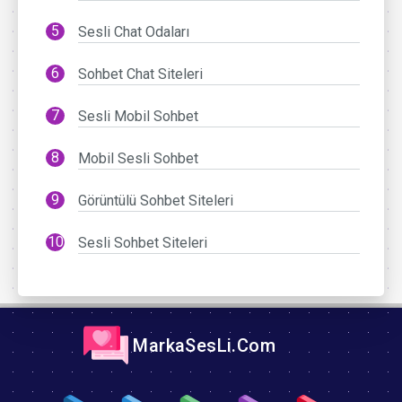
Sesli Chat Odaları
Sohbet Chat Siteleri
Sesli Mobil Sohbet
Mobil Sesli Sohbet
Görüntülü Sohbet Siteleri
Sesli Sohbet Siteleri
MarkaSesLi.Com