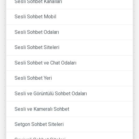
Sesli Sohbet Kanalları
Sesli Sohbet Mobil
Sesli Sohbet Odaları
Sesli Sohbet Siteleri
Sesli Sohbet ve Chat Odaları
Sesli Sohbet Yeri
Sesli ve Görüntülü Sohbet Odaları
Sesli ve Kameralı Sohbet
Setgon Sohbet Siteleri