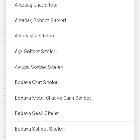
Arkadaş Chat Sitesi
Arkadaş Sohbet Siteleri
Arkadaşlık Siteleri
Aşk Sohbet Siteleri
Avrupa Sohbet Siteleri
Bedava Chat Siteleri
Bedava Mobil Chat ve Canlı Sohbet
Bedava Sesli Siteler
Bedava Sohbet Siteleri