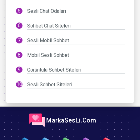
Sesli Chat Odaları
Sohbet Chat Siteleri
Sesli Mobil Sohbet
Mobil Sesli Sohbet
Görüntülü Sohbet Siteleri
Sesli Sohbet Siteleri
MarkaSesLi.Com