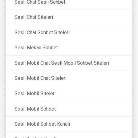
Sesli Chat Sesli Sohbet
Sesli Chat Siteleri
Sesli Chat Sohbet Siteleri
Sesli Mekan Sohbet
Sesli Mobil Chat Sesli Mobil Sohbet Siteleri
Sesli Mobil Chat Siteleri
Sesli Mobil Siteler
Sesli Mobil Sohbet
Sesli Mobil Sohbet Kanalı