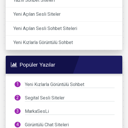
Yazılı Sohbet Siteleri
Yeni Açılan Sesli Siteler
Yeni Açılan Sesli Sohbet Siteleri
Yeni Kızlarla Görüntülü Sohbet
Popüler Yazılar
Yeni Kızlarla Görüntülü Sohbet
Segital Sesli Siteler
MarkaSesLi
Görüntülü Chat Siteleri