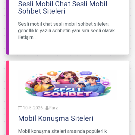
Sesli Mobil Chat Sesli Mobil
Sohbet Siteleri
Sesli mobil chat sesli mobil sohbet siteleri,
genellikle yazılı sohbetin yanı sıra sesli olarak
iletişim…
10-5-2026
Farz
Mobil Konuşma Siteleri
Mobil konuşma siteleri arasında popülerlik