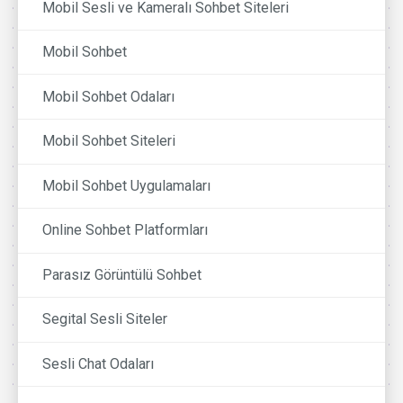
Mobil Sesli ve Kameralı Sohbet Siteleri
Mobil Sohbet
Mobil Sohbet Odaları
Mobil Sohbet Siteleri
Mobil Sohbet Uygulamaları
Online Sohbet Platformları
Parasız Görüntülü Sohbet
Segital Sesli Siteler
Sesli Chat Odaları