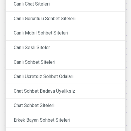
Canlı Chat Siteleri
Canlı Görüntülü Sohbet Siteleri
Canlı Mobil Sohbet Siteleri
Canlı Sesli Siteler
Canlı Sohbet Siteleri
Canlı Ücretsiz Sohbet Odaları
Chat Sohbet Bedava Üyeliksiz
Chat Sohbet Siteleri
Erkek Bayan Sohbet Siteleri