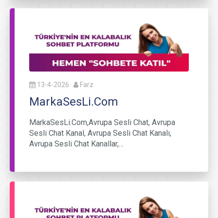
13-4-2026
Farz
MarkaSesLi.Com
MarkaSesLi.Com,Avrupa Sesli Chat, Avrupa
Sesli Chat Kanal, Avrupa Sesli Chat Kanalı,
Avrupa Sesli Chat Kanallar,…