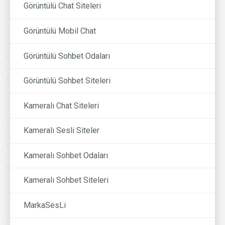
Görüntülü Chat Siteleri
Görüntülü Mobil Chat
Görüntülü Sohbet Odaları
Görüntülü Sohbet Siteleri
Kameralı Chat Siteleri
Kameralı Sesli Siteler
Kameralı Sohbet Odaları
Kameralı Sohbet Siteleri
MarkaSesLi