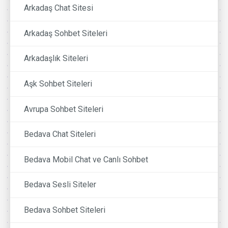
Arkadaş Chat Sitesi
Arkadaş Sohbet Siteleri
Arkadaşlık Siteleri
Aşk Sohbet Siteleri
Avrupa Sohbet Siteleri
Bedava Chat Siteleri
Bedava Mobil Chat ve Canlı Sohbet
Bedava Sesli Siteler
Bedava Sohbet Siteleri