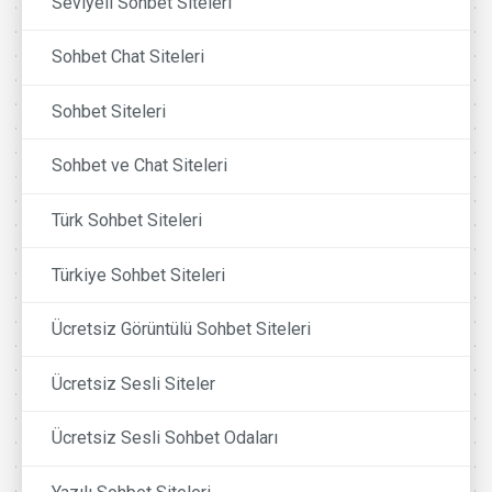
Seviyeli Sohbet Siteleri
Sohbet Chat Siteleri
Sohbet Siteleri
Sohbet ve Chat Siteleri
Türk Sohbet Siteleri
Türkiye Sohbet Siteleri
Ücretsiz Görüntülü Sohbet Siteleri
Ücretsiz Sesli Siteler
Ücretsiz Sesli Sohbet Odaları