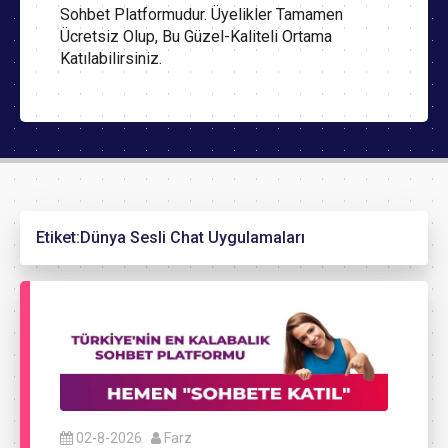
Sohbet Platformudur. Üyelikler Tamamen
Ücretsiz Olup, Bu Güzel-Kaliteli Ortama
Katılabilirsiniz.
Etiket:
Dünya Sesli Chat Uygulamaları
02-8-2026
Farz