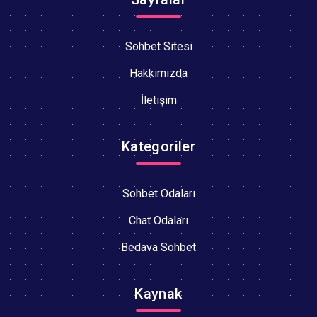
Sohbet Sitesi
Hakkımızda
İletişim
Kategoriler
Sohbet Odaları
Chat Odaları
Bedava Sohbet
Kaynak