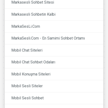
Markasesli Sohbet Sitesi
Markasesli Sohbetin Kalbi
MarkaSesLi.Com
MarkaSesli.Com - En Samimi Sohbet Ortamı
Mobil Chat Siteleri
Mobil Chat Sohbet Odaları
Mobil Konuşma Siteleri
Mobil Sesli Siteler
Mobil Sesli Sohbet