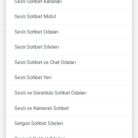
Sesli Sohbet Kanalları
Sesli Sohbet Mobil
Sesli Sohbet Odaları
Sesli Sohbet Siteleri
Sesli Sohbet ve Chat Odaları
Sesli Sohbet Yeri
Sesli ve Görüntülü Sohbet Odaları
Sesli ve Kameralı Sohbet
Setgon Sohbet Siteleri