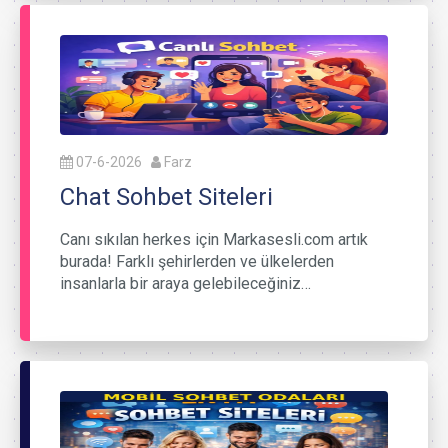
07-6-2026
Farz
Chat Sohbet Siteleri
Canı sıkılan herkes için Markasesli.com artık
burada! Farklı şehirlerden ve ülkelerden
insanlarla bir araya gelebileceğiniz…