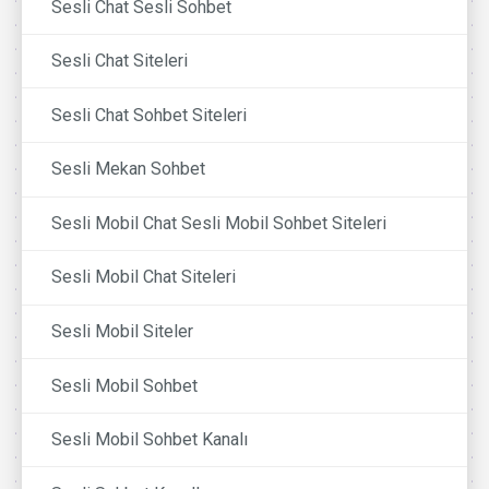
Sesli Chat Sesli Sohbet
Sesli Chat Siteleri
Sesli Chat Sohbet Siteleri
Sesli Mekan Sohbet
Sesli Mobil Chat Sesli Mobil Sohbet Siteleri
Sesli Mobil Chat Siteleri
Sesli Mobil Siteler
Sesli Mobil Sohbet
Sesli Mobil Sohbet Kanalı