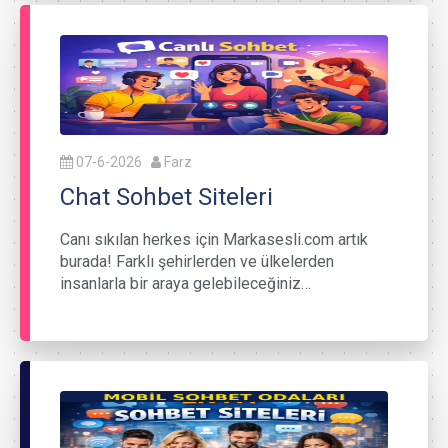
07-6-2026
Farz
Chat Sohbet Siteleri
Canı sıkılan herkes için Markasesli.com artık
burada! Farklı şehirlerden ve ülkelerden
insanlarla bir araya gelebileceğiniz…