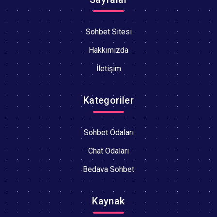
Sohbet Sitesi
Hakkımızda
İletişim
Kategoriler
Sohbet Odaları
Chat Odaları
Bedava Sohbet
Kaynak