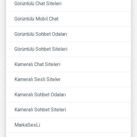
Görüntülü Chat Siteleri
Görüntülü Mobil Chat
Görüntülü Sohbet Odaları
Görüntülü Sohbet Siteleri
Kameralı Chat Siteleri
Kameralı Sesli Siteler
Kameralı Sohbet Odaları
Kameralı Sohbet Siteleri
MarkaSesLi