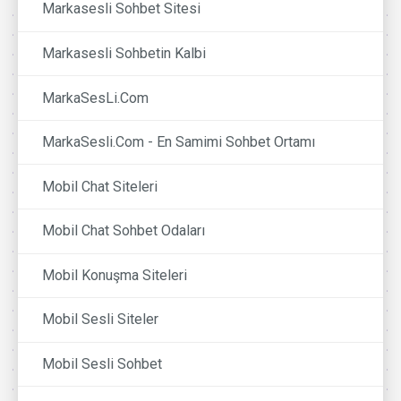
Markasesli Sohbet Sitesi
Markasesli Sohbetin Kalbi
MarkaSesLi.Com
MarkaSesli.Com - En Samimi Sohbet Ortamı
Mobil Chat Siteleri
Mobil Chat Sohbet Odaları
Mobil Konuşma Siteleri
Mobil Sesli Siteler
Mobil Sesli Sohbet