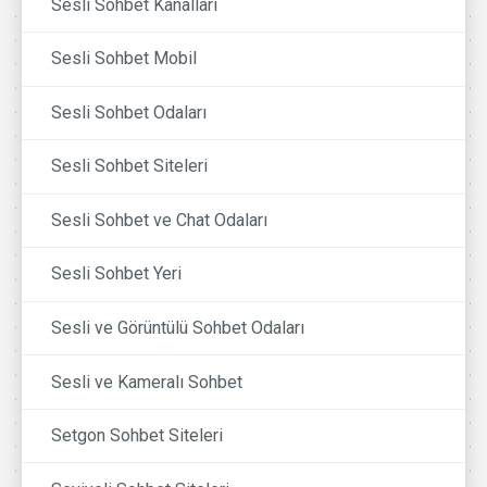
Sesli Sohbet Kanalları
Sesli Sohbet Mobil
Sesli Sohbet Odaları
Sesli Sohbet Siteleri
Sesli Sohbet ve Chat Odaları
Sesli Sohbet Yeri
Sesli ve Görüntülü Sohbet Odaları
Sesli ve Kameralı Sohbet
Setgon Sohbet Siteleri