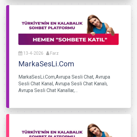
13-4-2026
Farz
MarkaSesLi.Com
MarkaSesLi.Com,Avrupa Sesli Chat, Avrupa
Sesli Chat Kanal, Avrupa Sesli Chat Kanalı,
Avrupa Sesli Chat Kanallar,…