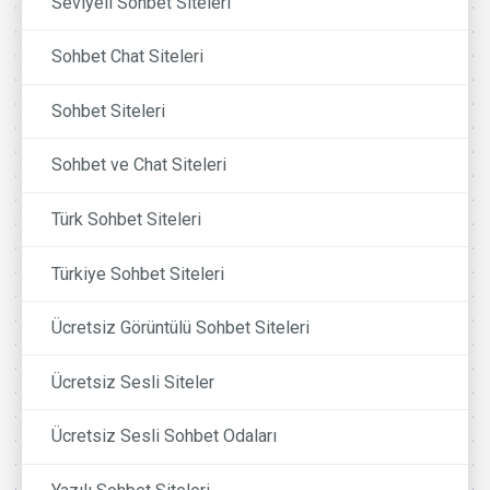
Seviyeli Sohbet Siteleri
Sohbet Chat Siteleri
Sohbet Siteleri
Sohbet ve Chat Siteleri
Türk Sohbet Siteleri
Türkiye Sohbet Siteleri
Ücretsiz Görüntülü Sohbet Siteleri
Ücretsiz Sesli Siteler
Ücretsiz Sesli Sohbet Odaları