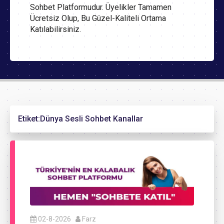
Sohbet Platformudur. Üyelikler Tamamen
Ücretsiz Olup, Bu Güzel-Kaliteli Ortama
Katılabilirsiniz.
Etiket:
Dünya Sesli Sohbet Kanallar
02-8-2026
Farz