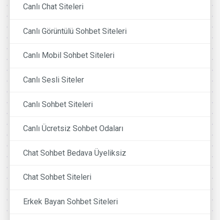
Canlı Chat Siteleri
Canlı Görüntülü Sohbet Siteleri
Canlı Mobil Sohbet Siteleri
Canlı Sesli Siteler
Canlı Sohbet Siteleri
Canlı Ücretsiz Sohbet Odaları
Chat Sohbet Bedava Üyeliksiz
Chat Sohbet Siteleri
Erkek Bayan Sohbet Siteleri