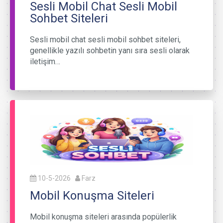
Sesli Mobil Chat Sesli Mobil
Sohbet Siteleri
Sesli mobil chat sesli mobil sohbet siteleri,
genellikle yazılı sohbetin yanı sıra sesli olarak
iletişim…
10-5-2026
Farz
Mobil Konuşma Siteleri
Mobil konuşma siteleri arasında popülerlik