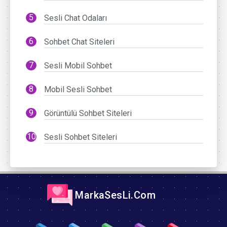
Sesli Chat Odaları
Sohbet Chat Siteleri
Sesli Mobil Sohbet
Mobil Sesli Sohbet
Görüntülü Sohbet Siteleri
Sesli Sohbet Siteleri
MarkaSesLi.Com