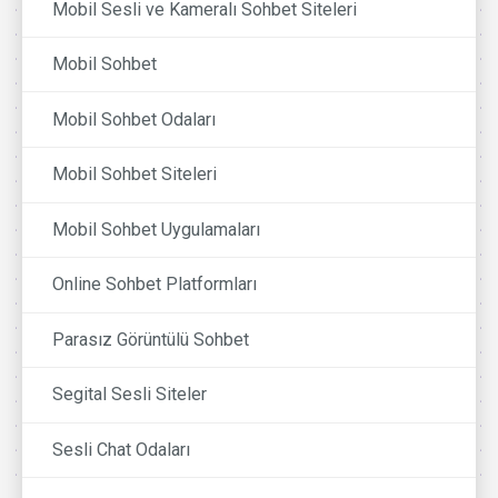
Mobil Sesli ve Kameralı Sohbet Siteleri
Mobil Sohbet
Mobil Sohbet Odaları
Mobil Sohbet Siteleri
Mobil Sohbet Uygulamaları
Online Sohbet Platformları
Parasız Görüntülü Sohbet
Segital Sesli Siteler
Sesli Chat Odaları