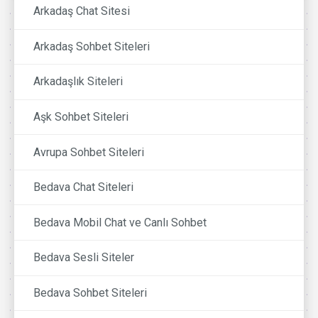
Arkadaş Chat Sitesi
Arkadaş Sohbet Siteleri
Arkadaşlık Siteleri
Aşk Sohbet Siteleri
Avrupa Sohbet Siteleri
Bedava Chat Siteleri
Bedava Mobil Chat ve Canlı Sohbet
Bedava Sesli Siteler
Bedava Sohbet Siteleri