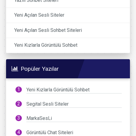
Yazılı Sohbet Siteleri
Yeni Açılan Sesli Siteler
Yeni Açılan Sesli Sohbet Siteleri
Yeni Kızlarla Görüntülü Sohbet
Popüler Yazılar
Yeni Kızlarla Görüntülü Sohbet
Segital Sesli Siteler
MarkaSesLi
Görüntülü Chat Siteleri