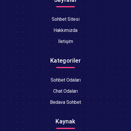
Sohbet Sitesi
Hakkımızda
İletişim
Kategoriler
Sohbet Odaları
Chat Odaları
Bedava Sohbet
Kaynak