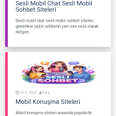
Sesli Mobil Chat Sesli Mobil
Sohbet Siteleri
Sesli mobil chat sesli mobil sohbet siteleri,
genellikle yazılı sohbetin yanı sıra sesli olarak
iletişim…
10-5-2026
Farz
Mobil Konuşma Siteleri
Mobil konuşma siteleri arasında popülerlik