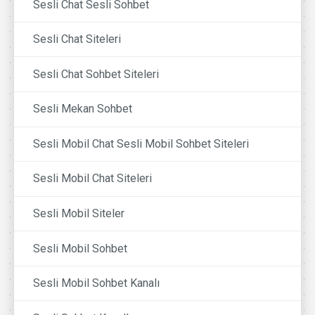
Sesli Chat Sesli Sohbet
Sesli Chat Siteleri
Sesli Chat Sohbet Siteleri
Sesli Mekan Sohbet
Sesli Mobil Chat Sesli Mobil Sohbet Siteleri
Sesli Mobil Chat Siteleri
Sesli Mobil Siteler
Sesli Mobil Sohbet
Sesli Mobil Sohbet Kanalı