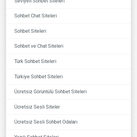
Seviyeli Sohbet Siteleri
Sohbet Chat Siteleri
Sohbet Siteleri
Sohbet ve Chat Siteleri
Türk Sohbet Siteleri
Türkiye Sohbet Siteleri
Ücretsiz Görüntülü Sohbet Siteleri
Ücretsiz Sesli Siteler
Ücretsiz Sesli Sohbet Odaları