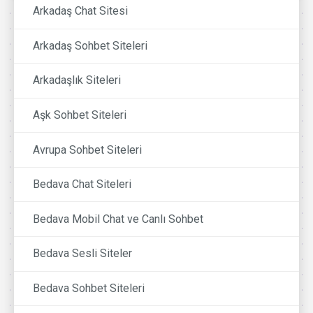
Arkadaş Chat Sitesi
Arkadaş Sohbet Siteleri
Arkadaşlık Siteleri
Aşk Sohbet Siteleri
Avrupa Sohbet Siteleri
Bedava Chat Siteleri
Bedava Mobil Chat ve Canlı Sohbet
Bedava Sesli Siteler
Bedava Sohbet Siteleri