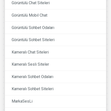
Görüntülü Chat Siteleri
Görüntülü Mobil Chat
Görüntülü Sohbet Odaları
Görüntülü Sohbet Siteleri
Kameralı Chat Siteleri
Kameralı Sesli Siteler
Kameralı Sohbet Odaları
Kameralı Sohbet Siteleri
MarkaSesLi