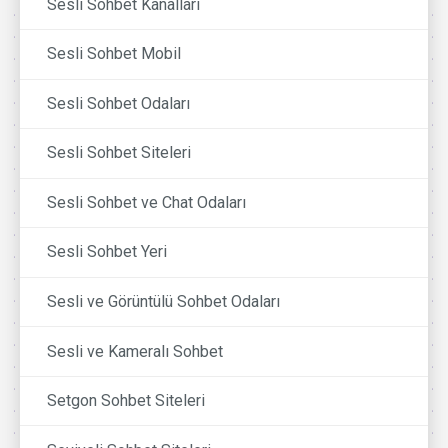
Sesli Sohbet Kanalları
Sesli Sohbet Mobil
Sesli Sohbet Odaları
Sesli Sohbet Siteleri
Sesli Sohbet ve Chat Odaları
Sesli Sohbet Yeri
Sesli ve Görüntülü Sohbet Odaları
Sesli ve Kameralı Sohbet
Setgon Sohbet Siteleri