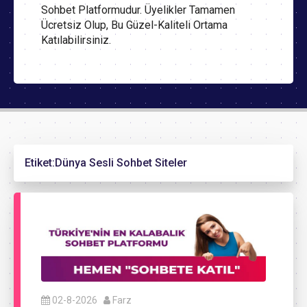
Sohbet Platformudur. Üyelikler Tamamen
Ücretsiz Olup, Bu Güzel-Kaliteli Ortama
Katılabilirsiniz.
Etiket:
Dünya Sesli Sohbet Siteler
02-8-2026
Farz