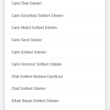
Canlı Chat Siteleri
Canlı Görüntülü Sohbet Siteleri
Canlı Mobil Sohbet Siteleri
Canlı Sesli Siteler
Canlı Sohbet Siteleri
Canlı Ücretsiz Sohbet Odaları
Chat Sohbet Bedava Üyeliksiz
Chat Sohbet Siteleri
Erkek Bayan Sohbet Siteleri