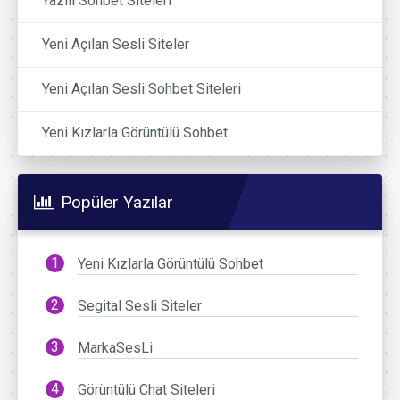
Yazılı Sohbet Siteleri
Yeni Açılan Sesli Siteler
Yeni Açılan Sesli Sohbet Siteleri
Yeni Kızlarla Görüntülü Sohbet
Popüler Yazılar
Yeni Kızlarla Görüntülü Sohbet
Segital Sesli Siteler
MarkaSesLi
Görüntülü Chat Siteleri