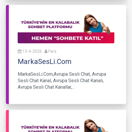
13-4-2026
Farz
MarkaSesLi.Com
MarkaSesLi.Com,Avrupa Sesli Chat, Avrupa
Sesli Chat Kanal, Avrupa Sesli Chat Kanalı,
Avrupa Sesli Chat Kanallar,…