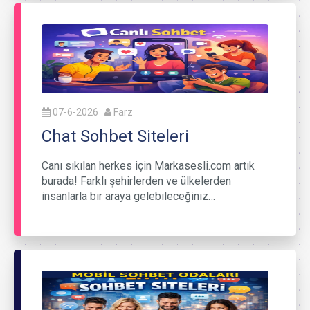
07-6-2026
Farz
Chat Sohbet Siteleri
Canı sıkılan herkes için Markasesli.com artık
burada! Farklı şehirlerden ve ülkelerden
insanlarla bir araya gelebileceğiniz…