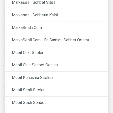
Markasesli Sohbet Sitesi
Markasesli Sohbetin Kalbi
MarkaSesLi.Com
MarkaSesli.Com - En Samimi Sohbet Ortamı
Mobil Chat Siteleri
Mobil Chat Sohbet Odaları
Mobil Konuşma Siteleri
Mobil Sesli Siteler
Mobil Sesli Sohbet