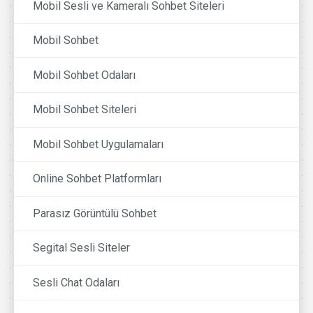
Mobil Sesli ve Kameralı Sohbet Siteleri
Mobil Sohbet
Mobil Sohbet Odaları
Mobil Sohbet Siteleri
Mobil Sohbet Uygulamaları
Online Sohbet Platformları
Parasız Görüntülü Sohbet
Segital Sesli Siteler
Sesli Chat Odaları