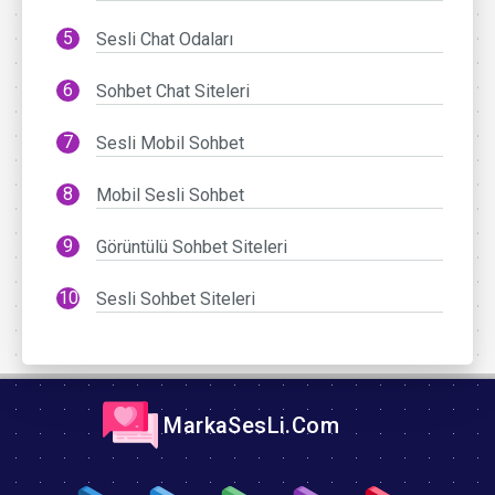
Sesli Chat Odaları
Sohbet Chat Siteleri
Sesli Mobil Sohbet
Mobil Sesli Sohbet
Görüntülü Sohbet Siteleri
Sesli Sohbet Siteleri
MarkaSesLi.Com