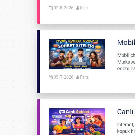
02-8-2026
Farz
Mobil
Mobil ch
Markase
edebilir
05-7-2026
Farz
Canlı 
İnternet
kopuk h