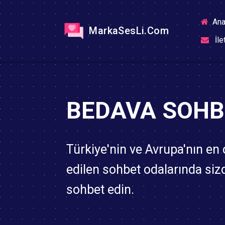
Ana
MarkaSesLi.Com
İle
BEDAVA SOHB
Türkiye'nin ve Avrupa'nın en 
edilen sohbet odalarında si
sohbet edin.