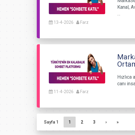
MarkaSes
Kanal, A
…
13-4-2026
Farz
Mark
Orta
Hızlıca 
canı ins
11-4-2026
Farz
Sayfa gezinme
Geçerli Sayfa
Sayfa
Sayfa
Sayfa 1
1
2
3
›
»