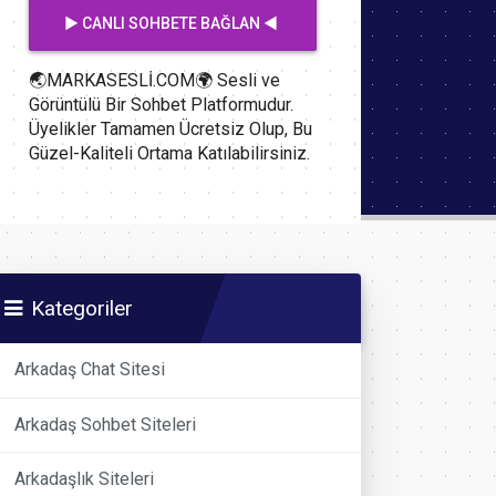
▶️ CANLI SOHBETE BAĞLAN ◀️
🌏MARKASESLİ.COM🌍 Sesli ve
Görüntülü Bir Sohbet Platformudur.
Üyelikler Tamamen Ücretsiz Olup, Bu
Güzel-Kaliteli Ortama Katılabilirsiniz.
Kategoriler
Arkadaş Chat Sitesi
Arkadaş Sohbet Siteleri
Arkadaşlık Siteleri