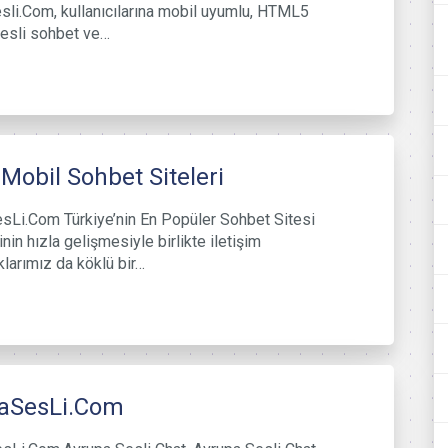
li.Com, kullanıcılarına mobil uyumlu, HTML5
sesli sohbet ve…
 Mobil Sohbet Siteleri
Li.Com Türkiye’nin En Popüler Sohbet Sitesi
nin hızla gelişmesiyle birlikte iletişim
klarımız da köklü bir…
aSesLi.Com