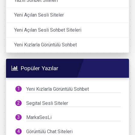
Yazılı Sohbet Siteleri
Yeni Açılan Sesli Siteler
Yeni Açılan Sesli Sohbet Siteleri
Yeni Kızlarla Görüntülü Sohbet
Popüler Yazılar
Yeni Kızlarla Görüntülü Sohbet
Segital Sesli Siteler
MarkaSesLi
Görüntülü Chat Siteleri