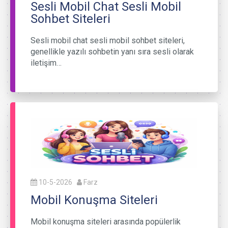
Sesli Mobil Chat Sesli Mobil
Sohbet Siteleri
Sesli mobil chat sesli mobil sohbet siteleri,
genellikle yazılı sohbetin yanı sıra sesli olarak
iletişim…
10-5-2026
Farz
Mobil Konuşma Siteleri
Mobil konuşma siteleri arasında popülerlik