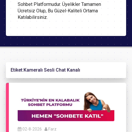
Sohbet Platformudur. Üyelikler Tamamen
Ücretsiz Olup, Bu Güzel-Kaliteli Ortama
Katılabilirsiniz.
Etiket:
Kameralı Sesli Chat Kanalı
02-8-2026
Farz