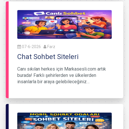
07-6-2026
Farz
Chat Sohbet Siteleri
Canı sıkılan herkes için Markasesli.com artık
burada! Farklı şehirlerden ve ülkelerden
insanlarla bir araya gelebileceğiniz…