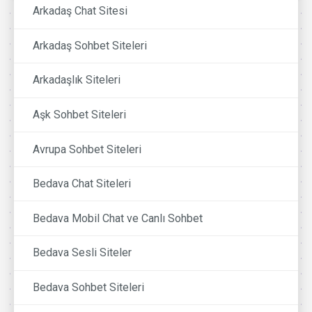
Arkadaş Chat Sitesi
Arkadaş Sohbet Siteleri
Arkadaşlık Siteleri
Aşk Sohbet Siteleri
Avrupa Sohbet Siteleri
Bedava Chat Siteleri
Bedava Mobil Chat ve Canlı Sohbet
Bedava Sesli Siteler
Bedava Sohbet Siteleri