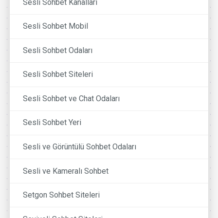
Sesli Sohbet Kanalları
Sesli Sohbet Mobil
Sesli Sohbet Odaları
Sesli Sohbet Siteleri
Sesli Sohbet ve Chat Odaları
Sesli Sohbet Yeri
Sesli ve Görüntülü Sohbet Odaları
Sesli ve Kameralı Sohbet
Setgon Sohbet Siteleri