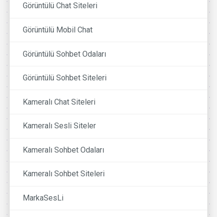
Görüntülü Chat Siteleri
Görüntülü Mobil Chat
Görüntülü Sohbet Odaları
Görüntülü Sohbet Siteleri
Kameralı Chat Siteleri
Kameralı Sesli Siteler
Kameralı Sohbet Odaları
Kameralı Sohbet Siteleri
MarkaSesLi