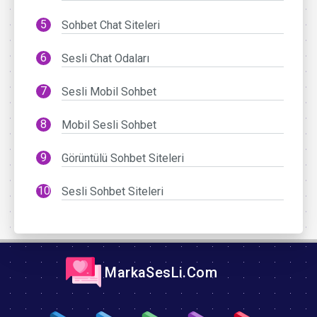
Sohbet Chat Siteleri
Sesli Chat Odaları
Sesli Mobil Sohbet
Mobil Sesli Sohbet
Görüntülü Sohbet Siteleri
Sesli Sohbet Siteleri
MarkaSesLi.Com