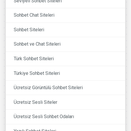
Seviyeli Sohbet Siteleri
Sohbet Chat Siteleri
Sohbet Siteleri
Sohbet ve Chat Siteleri
Türk Sohbet Siteleri
Türkiye Sohbet Siteleri
Ücretsiz Görüntülü Sohbet Siteleri
Ücretsiz Sesli Siteler
Ücretsiz Sesli Sohbet Odaları