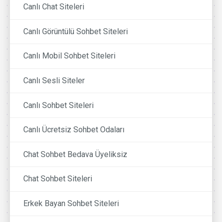
Canlı Chat Siteleri
Canlı Görüntülü Sohbet Siteleri
Canlı Mobil Sohbet Siteleri
Canlı Sesli Siteler
Canlı Sohbet Siteleri
Canlı Ücretsiz Sohbet Odaları
Chat Sohbet Bedava Üyeliksiz
Chat Sohbet Siteleri
Erkek Bayan Sohbet Siteleri