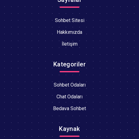
Sohbet Sitesi
Hakkımızda
İletişim
Kategoriler
Sohbet Odaları
Chat Odaları
Bedava Sohbet
Kaynak