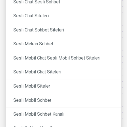
Sesli Chat Sesli Sohbet
Sesli Chat Siteleri
Sesli Chat Sohbet Siteleri
Sesli Mekan Sohbet
Sesli Mobil Chat Sesli Mobil Sohbet Siteleri
Sesli Mobil Chat Siteleri
Sesli Mobil Siteler
Sesli Mobil Sohbet
Sesli Mobil Sohbet Kanalı