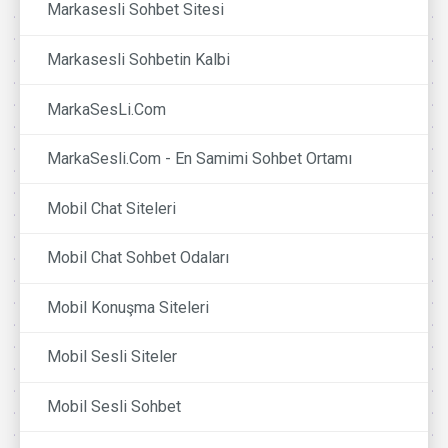
Markasesli Sohbet Sitesi
Markasesli Sohbetin Kalbi
MarkaSesLi.Com
MarkaSesli.Com - En Samimi Sohbet Ortamı
Mobil Chat Siteleri
Mobil Chat Sohbet Odaları
Mobil Konuşma Siteleri
Mobil Sesli Siteler
Mobil Sesli Sohbet