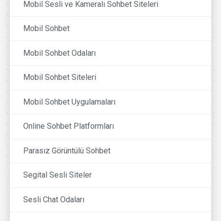
Mobil Sesli ve Kameralı Sohbet Siteleri
Mobil Sohbet
Mobil Sohbet Odaları
Mobil Sohbet Siteleri
Mobil Sohbet Uygulamaları
Online Sohbet Platformları
Parasız Görüntülü Sohbet
Segital Sesli Siteler
Sesli Chat Odaları