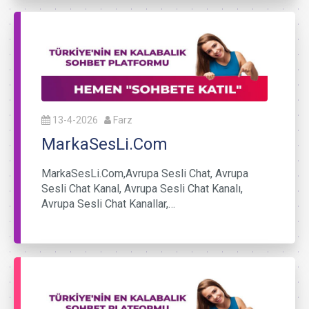
13-4-2026
Farz
MarkaSesLi.Com
MarkaSesLi.Com,Avrupa Sesli Chat, Avrupa
Sesli Chat Kanal, Avrupa Sesli Chat Kanalı,
Avrupa Sesli Chat Kanallar,…