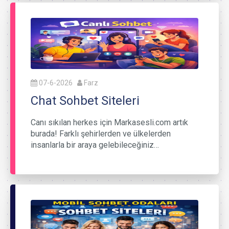
07-6-2026
Farz
Chat Sohbet Siteleri
Canı sıkılan herkes için Markasesli.com artık
burada! Farklı şehirlerden ve ülkelerden
insanlarla bir araya gelebileceğiniz…