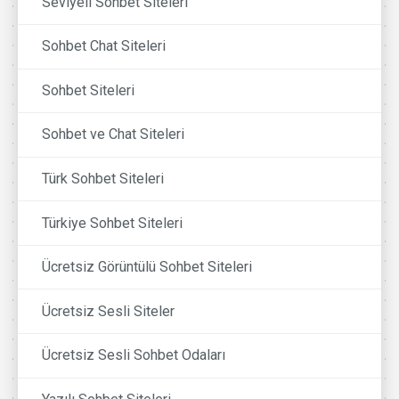
Seviyeli Sohbet Siteleri
Sohbet Chat Siteleri
Sohbet Siteleri
Sohbet ve Chat Siteleri
Türk Sohbet Siteleri
Türkiye Sohbet Siteleri
Ücretsiz Görüntülü Sohbet Siteleri
Ücretsiz Sesli Siteler
Ücretsiz Sesli Sohbet Odaları