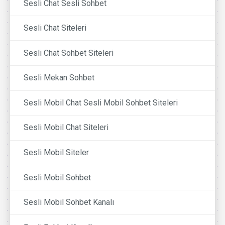
Sesli Chat Sesli Sohbet
Sesli Chat Siteleri
Sesli Chat Sohbet Siteleri
Sesli Mekan Sohbet
Sesli Mobil Chat Sesli Mobil Sohbet Siteleri
Sesli Mobil Chat Siteleri
Sesli Mobil Siteler
Sesli Mobil Sohbet
Sesli Mobil Sohbet Kanalı