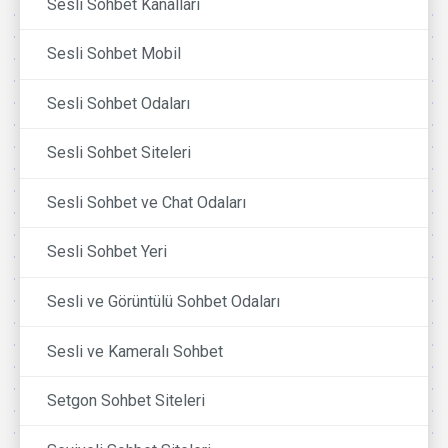
Sesli Sohbet Kanalları
Sesli Sohbet Mobil
Sesli Sohbet Odaları
Sesli Sohbet Siteleri
Sesli Sohbet ve Chat Odaları
Sesli Sohbet Yeri
Sesli ve Görüntülü Sohbet Odaları
Sesli ve Kameralı Sohbet
Setgon Sohbet Siteleri