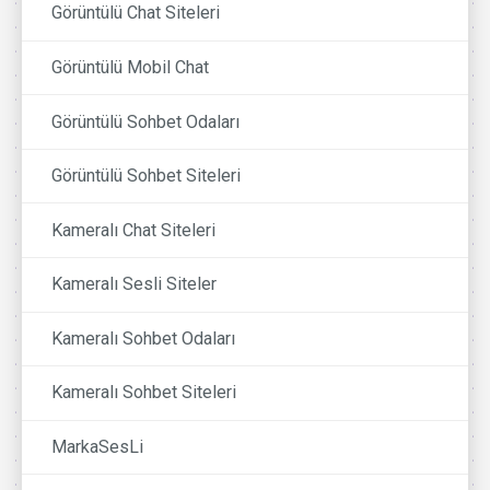
Görüntülü Chat Siteleri
Görüntülü Mobil Chat
Görüntülü Sohbet Odaları
Görüntülü Sohbet Siteleri
Kameralı Chat Siteleri
Kameralı Sesli Siteler
Kameralı Sohbet Odaları
Kameralı Sohbet Siteleri
MarkaSesLi