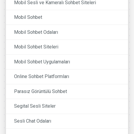
Mobil Sesli ve Kameralı Sohbet Siteleri
Mobil Sohbet
Mobil Sohbet Odaları
Mobil Sohbet Siteleri
Mobil Sohbet Uygulamaları
Online Sohbet Platformları
Parasız Görüntülü Sohbet
Segital Sesli Siteler
Sesli Chat Odaları