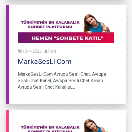
13-4-2026
Farz
MarkaSesLi.Com
MarkaSesLi.Com,Avrupa Sesli Chat, Avrupa
Sesli Chat Kanal, Avrupa Sesli Chat Kanalı,
Avrupa Sesli Chat Kanallar,…