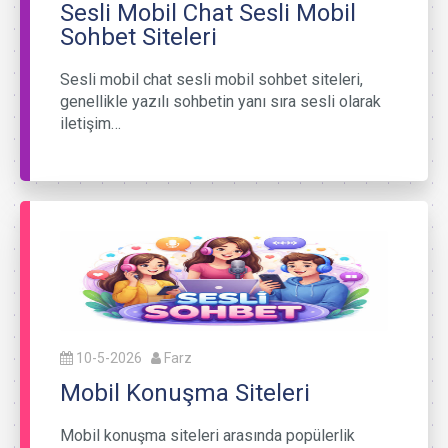
Sesli Mobil Chat Sesli Mobil
Sohbet Siteleri
Sesli mobil chat sesli mobil sohbet siteleri,
genellikle yazılı sohbetin yanı sıra sesli olarak
iletişim…
10-5-2026
Farz
Mobil Konuşma Siteleri
Mobil konuşma siteleri arasında popülerlik