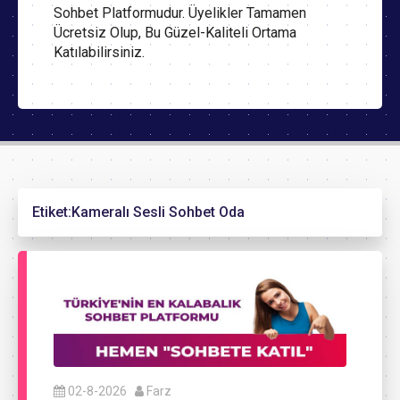
Sohbet Platformudur. Üyelikler Tamamen
Ücretsiz Olup, Bu Güzel-Kaliteli Ortama
Katılabilirsiniz.
Etiket:
Kameralı Sesli Sohbet Oda
02-8-2026
Farz