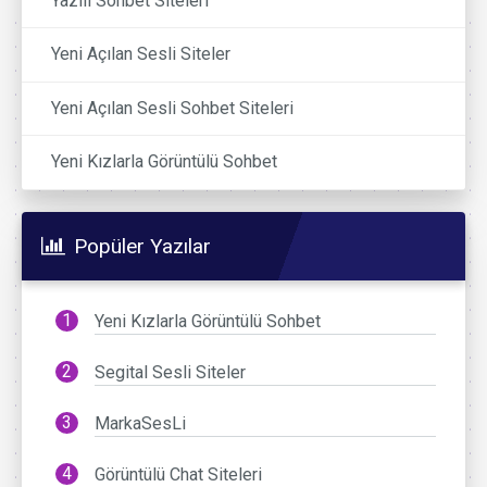
Yazılı Sohbet Siteleri
Yeni Açılan Sesli Siteler
Yeni Açılan Sesli Sohbet Siteleri
Yeni Kızlarla Görüntülü Sohbet
Popüler Yazılar
Yeni Kızlarla Görüntülü Sohbet
Segital Sesli Siteler
MarkaSesLi
Görüntülü Chat Siteleri