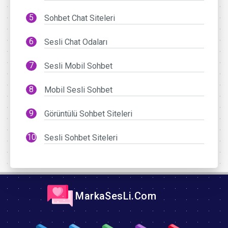
Sohbet Chat Siteleri
Sesli Chat Odaları
Sesli Mobil Sohbet
Mobil Sesli Sohbet
Görüntülü Sohbet Siteleri
Sesli Sohbet Siteleri
MarkaSesLi.Com