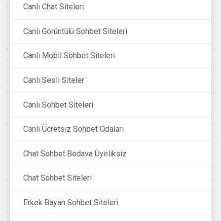
Canlı Chat Siteleri
Canlı Görüntülü Sohbet Siteleri
Canlı Mobil Sohbet Siteleri
Canlı Sesli Siteler
Canlı Sohbet Siteleri
Canlı Ücretsiz Sohbet Odaları
Chat Sohbet Bedava Üyeliksiz
Chat Sohbet Siteleri
Erkek Bayan Sohbet Siteleri