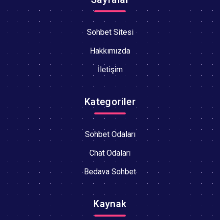
Sohbet Sitesi
Hakkımızda
İletişim
Kategoriler
Sohbet Odaları
Chat Odaları
Bedava Sohbet
Kaynak