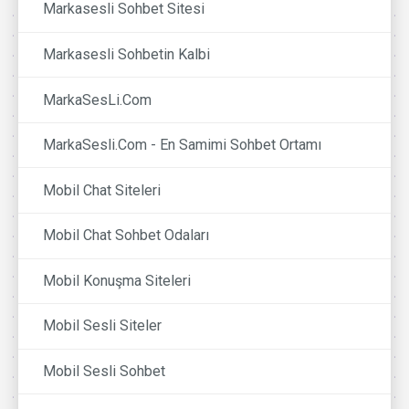
Markasesli Sohbet Sitesi
Markasesli Sohbetin Kalbi
MarkaSesLi.Com
MarkaSesli.Com - En Samimi Sohbet Ortamı
Mobil Chat Siteleri
Mobil Chat Sohbet Odaları
Mobil Konuşma Siteleri
Mobil Sesli Siteler
Mobil Sesli Sohbet