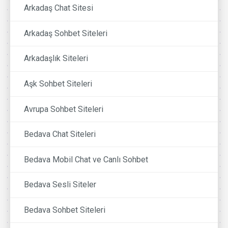
Arkadaş Chat Sitesi
Arkadaş Sohbet Siteleri
Arkadaşlık Siteleri
Aşk Sohbet Siteleri
Avrupa Sohbet Siteleri
Bedava Chat Siteleri
Bedava Mobil Chat ve Canlı Sohbet
Bedava Sesli Siteler
Bedava Sohbet Siteleri