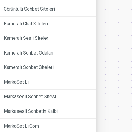
Görüntülü Sohbet Siteleri
Kameralı Chat Siteleri
Kameralı Sesli Siteler
Kameralı Sohbet Odaları
Kameralı Sohbet Siteleri
MarkaSesLi
Markasesli Sohbet Sitesi
Markasesli Sohbetin Kalbi
MarkaSesLi.Com