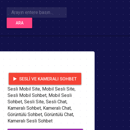
ARA
SESLI VE KAMERALI SOHBET
Sesli Mobil Site, Mobil Sesli Site,
Sesli Mobil Sohbet, Mobil Sesli
Sohbet, Sesli Site, Sesli Chat,
Kameralı Sohbet, Kameralı Chat,
Görüntülü Sohbet, Görüntülü Chat,
Kameralı Sesli Sohbet