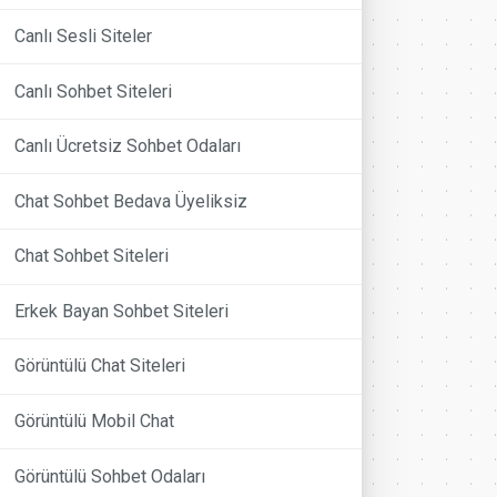
Canlı Sesli Siteler
Canlı Sohbet Siteleri
Canlı Ücretsiz Sohbet Odaları
Chat Sohbet Bedava Üyeliksiz
Chat Sohbet Siteleri
Erkek Bayan Sohbet Siteleri
Görüntülü Chat Siteleri
Görüntülü Mobil Chat
Görüntülü Sohbet Odaları