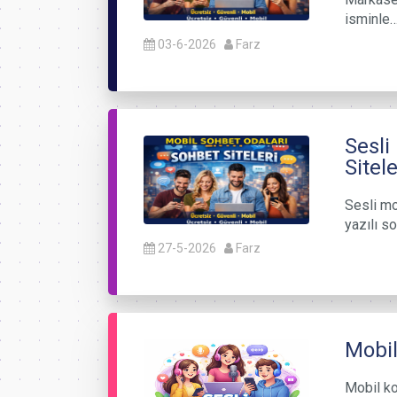
isminle
03-6-2026
Farz
Sesli
Sitele
Sesli mo
yazılı so
27-5-2026
Farz
Mobil
Mobil ko