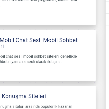
…
 Mobil Chat Sesli Mobil Sohbet
ri
bil chat sesli mobil sohbet siteleri, genellikle
hbetin yanı sıra sesli olarak iletişim…
 Konuşma Siteleri
nuşma siteleri arasında popülerlik kazanan