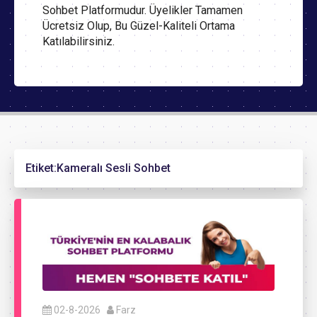
Sohbet Platformudur. Üyelikler Tamamen
Ücretsiz Olup, Bu Güzel-Kaliteli Ortama
Katılabilirsiniz.
Etiket:
Kameralı Sesli Sohbet
02-8-2026
Farz