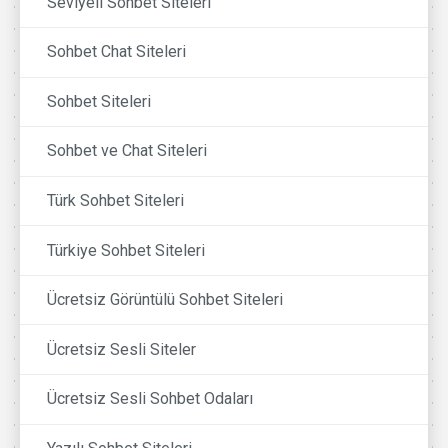
Seviyeli Sohbet Siteleri
Sohbet Chat Siteleri
Sohbet Siteleri
Sohbet ve Chat Siteleri
Türk Sohbet Siteleri
Türkiye Sohbet Siteleri
Ücretsiz Görüntülü Sohbet Siteleri
Ücretsiz Sesli Siteler
Ücretsiz Sesli Sohbet Odaları