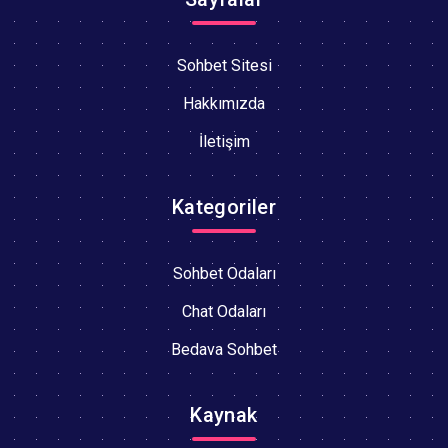
Sohbet Sitesi
Hakkımızda
İletişim
Kategoriler
Sohbet Odaları
Chat Odaları
Bedava Sohbet
Kaynak