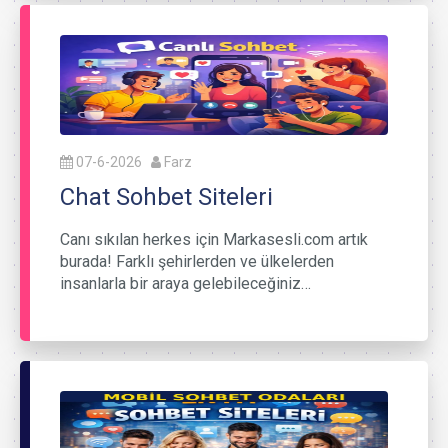
07-6-2026
Farz
Chat Sohbet Siteleri
Canı sıkılan herkes için Markasesli.com artık
burada! Farklı şehirlerden ve ülkelerden
insanlarla bir araya gelebileceğiniz…