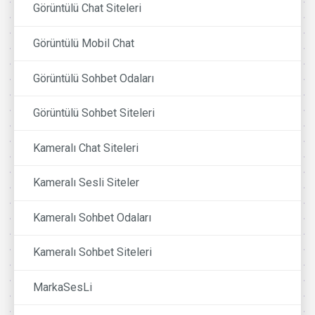
Görüntülü Chat Siteleri
Görüntülü Mobil Chat
Görüntülü Sohbet Odaları
Görüntülü Sohbet Siteleri
Kameralı Chat Siteleri
Kameralı Sesli Siteler
Kameralı Sohbet Odaları
Kameralı Sohbet Siteleri
MarkaSesLi