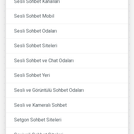
Sesli Sohbet Kanalları
Sesli Sohbet Mobil
Sesli Sohbet Odaları
Sesli Sohbet Siteleri
Sesli Sohbet ve Chat Odaları
Sesli Sohbet Yeri
Sesli ve Görüntülü Sohbet Odaları
Sesli ve Kameralı Sohbet
Setgon Sohbet Siteleri