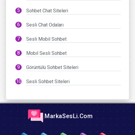
Sohbet Chat Siteleri
Sesli Chat Odaları
Sesli Mobil Sohbet
Mobil Sesli Sohbet
Görüntülü Sohbet Siteleri
Sesli Sohbet Siteleri
MarkaSesLi.Com