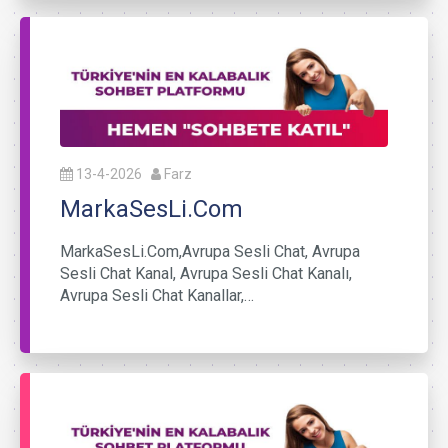
13-4-2026
Farz
MarkaSesLi.Com
MarkaSesLi.Com,Avrupa Sesli Chat, Avrupa
Sesli Chat Kanal, Avrupa Sesli Chat Kanalı,
Avrupa Sesli Chat Kanallar,…