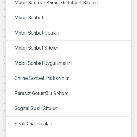
Mobil Sesli ve Kameralı Sohbet Siteleri
Mobil Sohbet
Mobil Sohbet Odaları
Mobil Sohbet Siteleri
Mobil Sohbet Uygulamaları
Online Sohbet Platformları
Parasız Görüntülü Sohbet
Segital Sesli Siteler
Sesli Chat Odaları