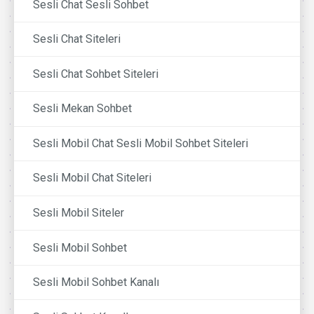
Sesli Chat Sesli Sohbet
Sesli Chat Siteleri
Sesli Chat Sohbet Siteleri
Sesli Mekan Sohbet
Sesli Mobil Chat Sesli Mobil Sohbet Siteleri
Sesli Mobil Chat Siteleri
Sesli Mobil Siteler
Sesli Mobil Sohbet
Sesli Mobil Sohbet Kanalı