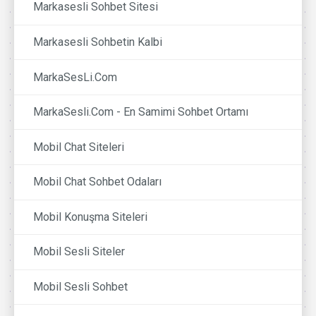
Markasesli Sohbet Sitesi
Markasesli Sohbetin Kalbi
MarkaSesLi.Com
MarkaSesli.Com - En Samimi Sohbet Ortamı
Mobil Chat Siteleri
Mobil Chat Sohbet Odaları
Mobil Konuşma Siteleri
Mobil Sesli Siteler
Mobil Sesli Sohbet