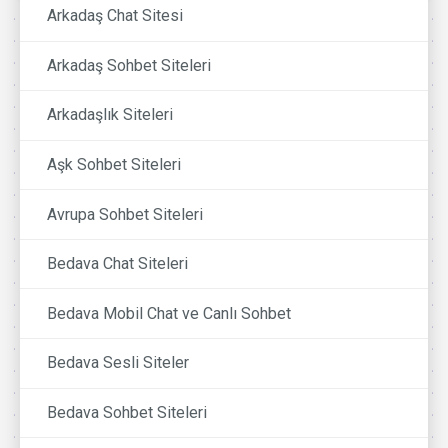
Arkadaş Chat Sitesi
Arkadaş Sohbet Siteleri
Arkadaşlık Siteleri
Aşk Sohbet Siteleri
Avrupa Sohbet Siteleri
Bedava Chat Siteleri
Bedava Mobil Chat ve Canlı Sohbet
Bedava Sesli Siteler
Bedava Sohbet Siteleri