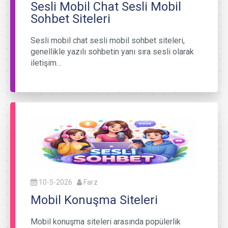
Sesli Mobil Chat Sesli Mobil
Sohbet Siteleri
Sesli mobil chat sesli mobil sohbet siteleri,
genellikle yazılı sohbetin yanı sıra sesli olarak
iletişim…
10-5-2026
Farz
Mobil Konuşma Siteleri
Mobil konuşma siteleri arasında popülerlik