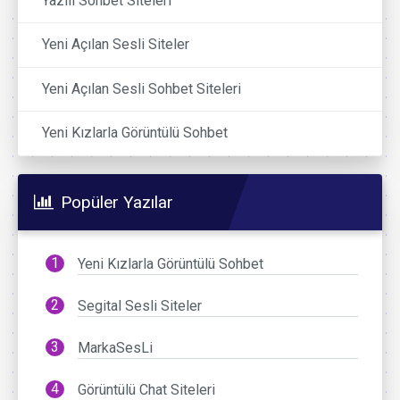
Yazılı Sohbet Siteleri
Yeni Açılan Sesli Siteler
Yeni Açılan Sesli Sohbet Siteleri
Yeni Kızlarla Görüntülü Sohbet
Popüler Yazılar
Yeni Kızlarla Görüntülü Sohbet
Segital Sesli Siteler
MarkaSesLi
Görüntülü Chat Siteleri