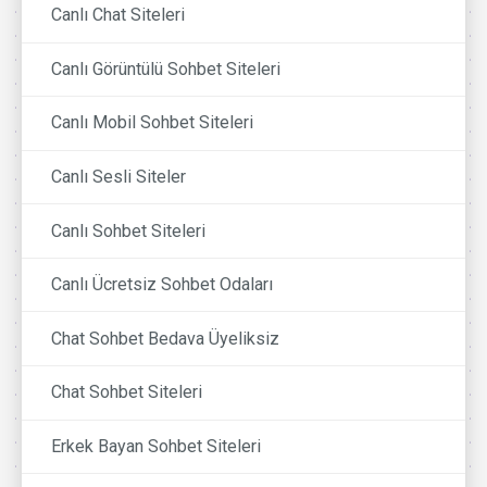
Canlı Chat Siteleri
Canlı Görüntülü Sohbet Siteleri
Canlı Mobil Sohbet Siteleri
Canlı Sesli Siteler
Canlı Sohbet Siteleri
Canlı Ücretsiz Sohbet Odaları
Chat Sohbet Bedava Üyeliksiz
Chat Sohbet Siteleri
Erkek Bayan Sohbet Siteleri