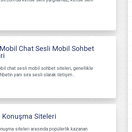
…
 Mobil Chat Sesli Mobil Sohbet
ri
bil chat sesli mobil sohbet siteleri, genellikle
hbetin yanı sıra sesli olarak iletişim…
 Konuşma Siteleri
nuşma siteleri arasında popülerlik kazanan