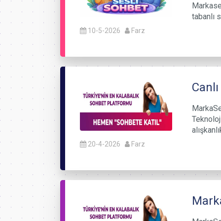
Markases
tabanlı 
10-5-2026
Farz
Canlı
MarkaSes
Teknoloji
alışkanlı
20-4-2026
Farz
Mark