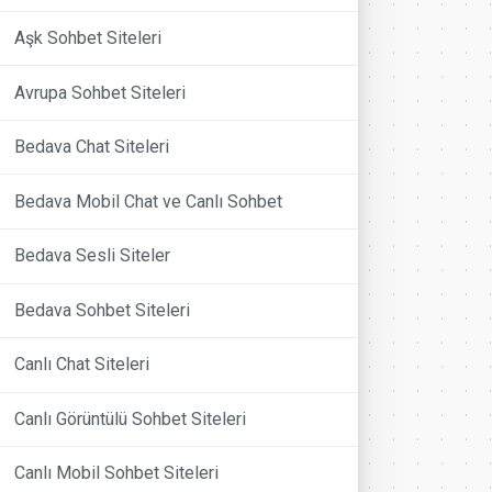
Aşk Sohbet Siteleri
Avrupa Sohbet Siteleri
Bedava Chat Siteleri
Bedava Mobil Chat ve Canlı Sohbet
Bedava Sesli Siteler
Bedava Sohbet Siteleri
Canlı Chat Siteleri
Canlı Görüntülü Sohbet Siteleri
Canlı Mobil Sohbet Siteleri