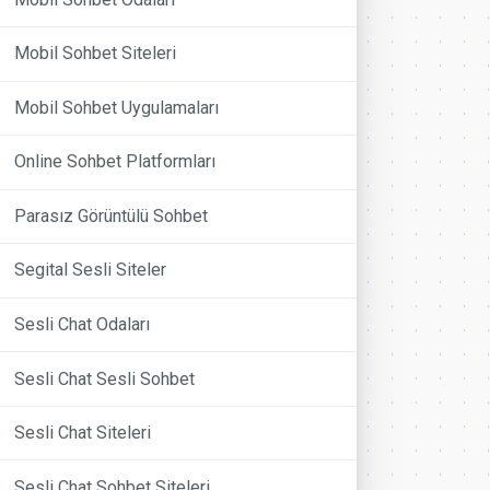
Mobil Sohbet Siteleri
Mobil Sohbet Uygulamaları
Online Sohbet Platformları
Parasız Görüntülü Sohbet
Segital Sesli Siteler
Sesli Chat Odaları
Sesli Chat Sesli Sohbet
Sesli Chat Siteleri
Sesli Chat Sohbet Siteleri