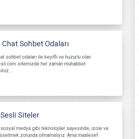
 Chat Sohbet Odaları
at sohbet odaları ile keyifli ve huzurlu olan
sli.com sitemizde her zaman muhabbet
siniz….
Sesli Siteler
, sosyal medya gibi teknolojiler sayesinde, izole ve
issetmek zorunda olmamalıyız. Ama maalesef