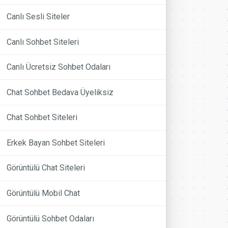
Canlı Sesli Siteler
Canlı Sohbet Siteleri
Canlı Ücretsiz Sohbet Odaları
Chat Sohbet Bedava Üyeliksiz
Chat Sohbet Siteleri
Erkek Bayan Sohbet Siteleri
Görüntülü Chat Siteleri
Görüntülü Mobil Chat
Görüntülü Sohbet Odaları