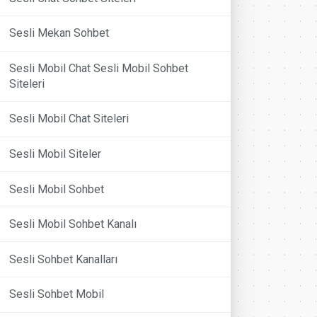
Sesli Mekan Sohbet
Sesli Mobil Chat Sesli Mobil Sohbet
Siteleri
Sesli Mobil Chat Siteleri
Sesli Mobil Siteler
Sesli Mobil Sohbet
Sesli Mobil Sohbet Kanalı
Sesli Sohbet Kanalları
Sesli Sohbet Mobil