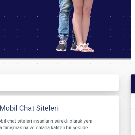
 Mobil Chat Siteleri
il chat siteleri insanların sürekli olarak yeni
a tanışmasına ve onlarla kaliteli bir şekilde…