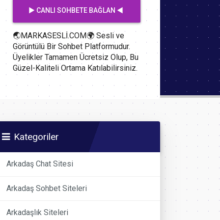
▶️ CANLI SOHBETE BAĞLAN ◀️
🌏MARKASESLİ.COM🌍 Sesli ve
Görüntülü Bir Sohbet Platformudur.
Üyelikler Tamamen Ücretsiz Olup, Bu
Güzel-Kaliteli Ortama Katılabilirsiniz.
Kategoriler
Arkadaş Chat Sitesi
Arkadaş Sohbet Siteleri
Arkadaşlık Siteleri