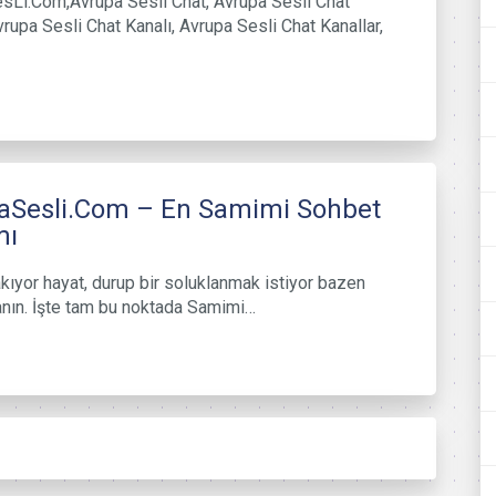
Li.Com,Avrupa Sesli Chat, Avrupa Sesli Chat
vrupa Sesli Chat Kanalı, Avrupa Sesli Chat Kanallar,
aSesli.Com – En Samimi Sohbet
mı
akıyor hayat, durup bir soluklanmak istiyor bazen
anın. İşte tam bu noktada Samimi…