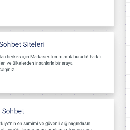
….
Sohbet Siteleri
ılan herkes için Markasesli.com artık burada! Farklı
den ve ülkelerden insanlarla bir araya
ceğiniz…
 Sohbet
rkiye’nin en samimi ve güvenli sığınağındasın.
li.com‘da kimse seni yargılamaz, kimse seni