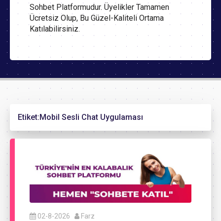
Sohbet Platformudur. Üyelikler Tamamen
Ücretsiz Olup, Bu Güzel-Kaliteli Ortama
Katılabilirsiniz.
Etiket:
Mobil Sesli Chat Uygulaması
02-8-2026
Farz