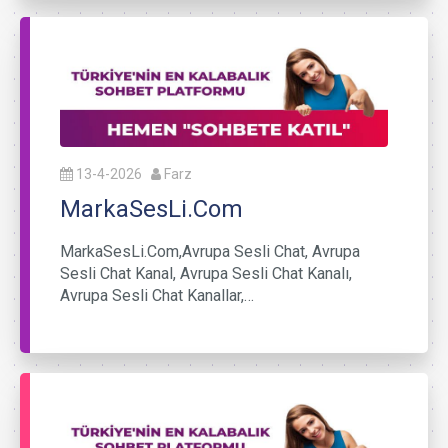
13-4-2026
Farz
MarkaSesLi.Com
MarkaSesLi.Com,Avrupa Sesli Chat, Avrupa
Sesli Chat Kanal, Avrupa Sesli Chat Kanalı,
Avrupa Sesli Chat Kanallar,…