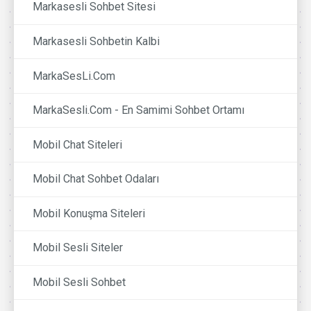
Markasesli Sohbet Sitesi
Markasesli Sohbetin Kalbi
MarkaSesLi.Com
MarkaSesli.Com - En Samimi Sohbet Ortamı
Mobil Chat Siteleri
Mobil Chat Sohbet Odaları
Mobil Konuşma Siteleri
Mobil Sesli Siteler
Mobil Sesli Sohbet