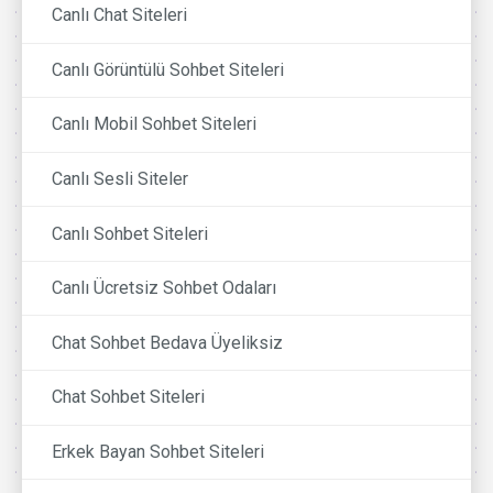
Canlı Chat Siteleri
Canlı Görüntülü Sohbet Siteleri
Canlı Mobil Sohbet Siteleri
Canlı Sesli Siteler
Canlı Sohbet Siteleri
Canlı Ücretsiz Sohbet Odaları
Chat Sohbet Bedava Üyeliksiz
Chat Sohbet Siteleri
Erkek Bayan Sohbet Siteleri