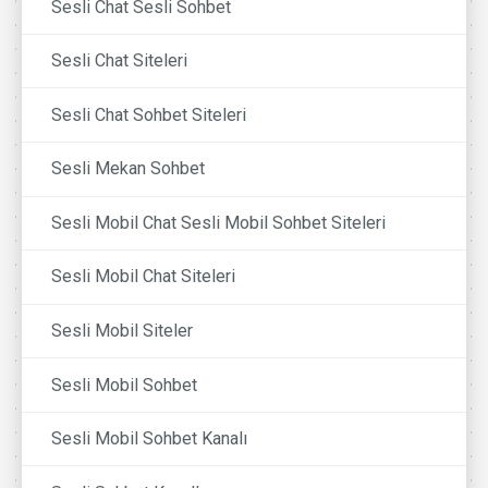
Sesli Chat Sesli Sohbet
Sesli Chat Siteleri
Sesli Chat Sohbet Siteleri
Sesli Mekan Sohbet
Sesli Mobil Chat Sesli Mobil Sohbet Siteleri
Sesli Mobil Chat Siteleri
Sesli Mobil Siteler
Sesli Mobil Sohbet
Sesli Mobil Sohbet Kanalı