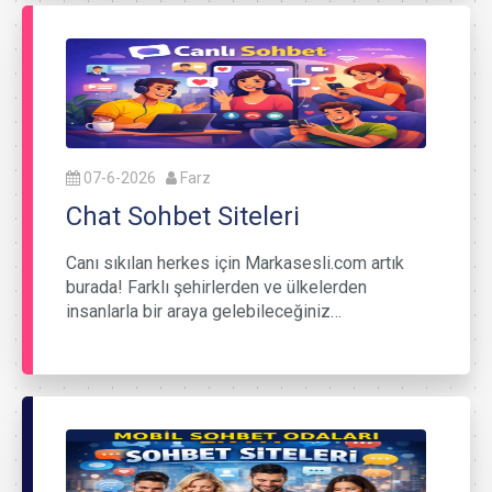
07-6-2026
Farz
Chat Sohbet Siteleri
Canı sıkılan herkes için Markasesli.com artık
burada! Farklı şehirlerden ve ülkelerden
insanlarla bir araya gelebileceğiniz…