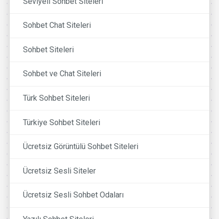
Seviyeli Sohbet Siteleri
Sohbet Chat Siteleri
Sohbet Siteleri
Sohbet ve Chat Siteleri
Türk Sohbet Siteleri
Türkiye Sohbet Siteleri
Ücretsiz Görüntülü Sohbet Siteleri
Ücretsiz Sesli Siteler
Ücretsiz Sesli Sohbet Odaları