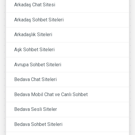
Arkadaş Chat Sitesi
Arkadaş Sohbet Siteleri
Arkadaşlık Siteleri
Aşk Sohbet Siteleri
Avrupa Sohbet Siteleri
Bedava Chat Siteleri
Bedava Mobil Chat ve Canlı Sohbet
Bedava Sesli Siteler
Bedava Sohbet Siteleri