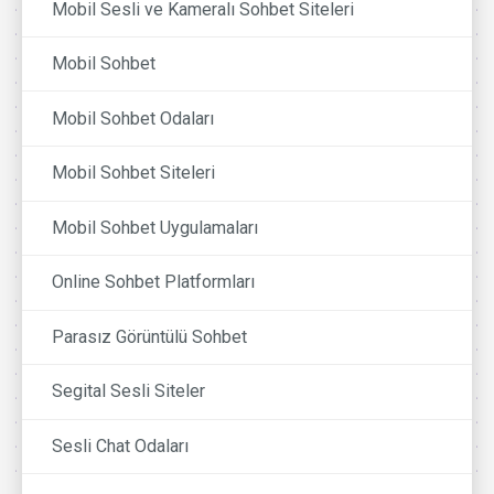
Mobil Sesli ve Kameralı Sohbet Siteleri
Mobil Sohbet
Mobil Sohbet Odaları
Mobil Sohbet Siteleri
Mobil Sohbet Uygulamaları
Online Sohbet Platformları
Parasız Görüntülü Sohbet
Segital Sesli Siteler
Sesli Chat Odaları