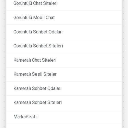
Görüntülü Chat Siteleri
Görüntülü Mobil Chat
Görüntülü Sohbet Odaları
Görüntülü Sohbet Siteleri
Kameralı Chat Siteleri
Kameralı Sesli Siteler
Kameralı Sohbet Odaları
Kameralı Sohbet Siteleri
MarkaSesLi