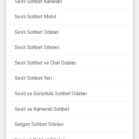
Sesli Sohbet Kanalları
Sesli Sohbet Mobil
Sesli Sohbet Odaları
Sesli Sohbet Siteleri
Sesli Sohbet ve Chat Odaları
Sesli Sohbet Yeri
Sesli ve Görüntülü Sohbet Odaları
Sesli ve Kameralı Sohbet
Setgon Sohbet Siteleri