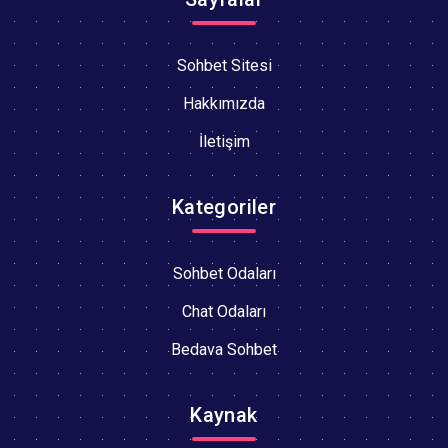
Sohbet Sitesi
Hakkımızda
İletişim
Kategoriler
Sohbet Odaları
Chat Odaları
Bedava Sohbet
Kaynak