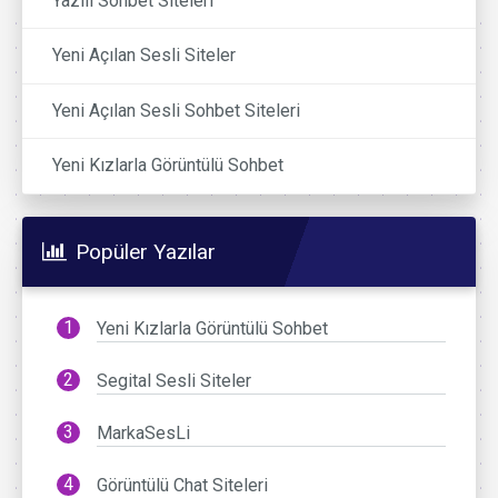
Yazılı Sohbet Siteleri
Yeni Açılan Sesli Siteler
Yeni Açılan Sesli Sohbet Siteleri
Yeni Kızlarla Görüntülü Sohbet
Popüler Yazılar
Yeni Kızlarla Görüntülü Sohbet
Segital Sesli Siteler
MarkaSesLi
Görüntülü Chat Siteleri