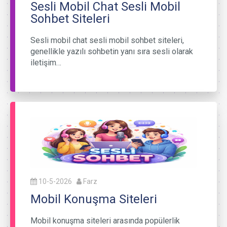
Sesli Mobil Chat Sesli Mobil
Sohbet Siteleri
Sesli mobil chat sesli mobil sohbet siteleri,
genellikle yazılı sohbetin yanı sıra sesli olarak
iletişim…
10-5-2026
Farz
Mobil Konuşma Siteleri
Mobil konuşma siteleri arasında popülerlik