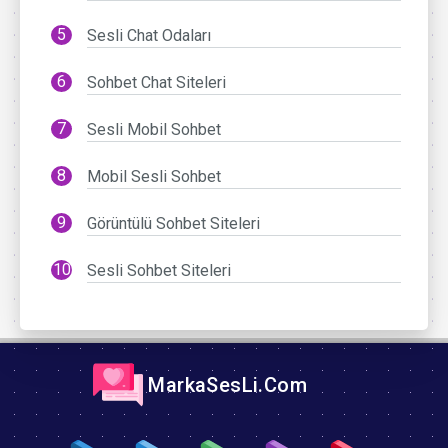
Sesli Chat Odaları
Sohbet Chat Siteleri
Sesli Mobil Sohbet
Mobil Sesli Sohbet
Görüntülü Sohbet Siteleri
Sesli Sohbet Siteleri
MarkaSesLi.Com