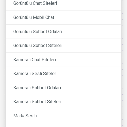
Görüntülü Chat Siteleri
Görüntülü Mobil Chat
Görüntülü Sohbet Odaları
Görüntülü Sohbet Siteleri
Kameralı Chat Siteleri
Kameralı Sesli Siteler
Kameralı Sohbet Odaları
Kameralı Sohbet Siteleri
MarkaSesLi