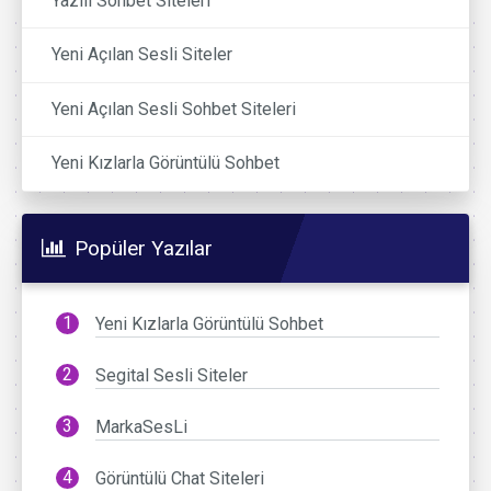
Yazılı Sohbet Siteleri
Yeni Açılan Sesli Siteler
Yeni Açılan Sesli Sohbet Siteleri
Yeni Kızlarla Görüntülü Sohbet
Popüler Yazılar
Yeni Kızlarla Görüntülü Sohbet
Segital Sesli Siteler
MarkaSesLi
Görüntülü Chat Siteleri