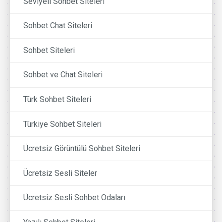
Seviyeli Sohbet Siteleri
Sohbet Chat Siteleri
Sohbet Siteleri
Sohbet ve Chat Siteleri
Türk Sohbet Siteleri
Türkiye Sohbet Siteleri
Ücretsiz Görüntülü Sohbet Siteleri
Ücretsiz Sesli Siteler
Ücretsiz Sesli Sohbet Odaları