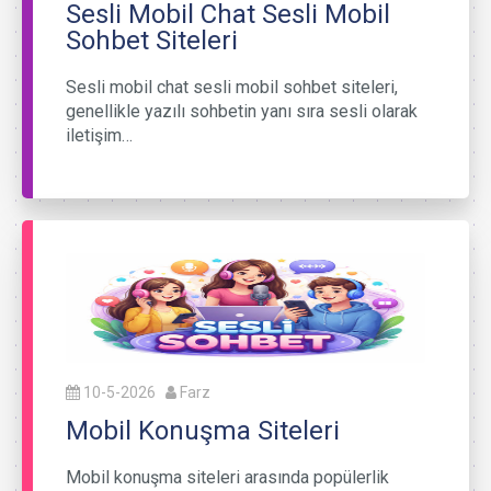
Sesli Mobil Chat Sesli Mobil
Sohbet Siteleri
Sesli mobil chat sesli mobil sohbet siteleri,
genellikle yazılı sohbetin yanı sıra sesli olarak
iletişim…
10-5-2026
Farz
Mobil Konuşma Siteleri
Mobil konuşma siteleri arasında popülerlik