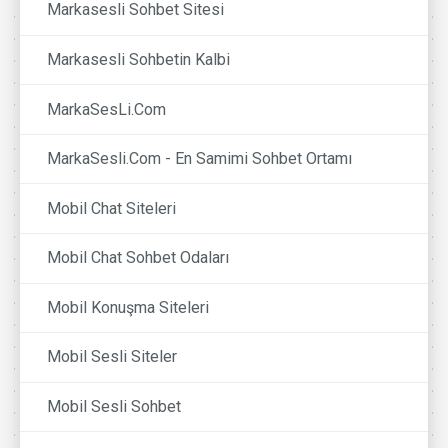
Markasesli Sohbet Sitesi
Markasesli Sohbetin Kalbi
MarkaSesLi.Com
MarkaSesli.Com - En Samimi Sohbet Ortamı
Mobil Chat Siteleri
Mobil Chat Sohbet Odaları
Mobil Konuşma Siteleri
Mobil Sesli Siteler
Mobil Sesli Sohbet