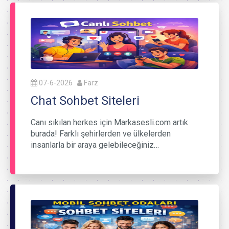
07-6-2026
Farz
Chat Sohbet Siteleri
Canı sıkılan herkes için Markasesli.com artık
burada! Farklı şehirlerden ve ülkelerden
insanlarla bir araya gelebileceğiniz…