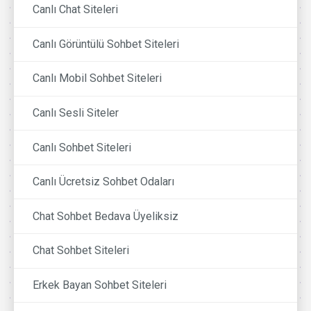
Canlı Chat Siteleri
Canlı Görüntülü Sohbet Siteleri
Canlı Mobil Sohbet Siteleri
Canlı Sesli Siteler
Canlı Sohbet Siteleri
Canlı Ücretsiz Sohbet Odaları
Chat Sohbet Bedava Üyeliksiz
Chat Sohbet Siteleri
Erkek Bayan Sohbet Siteleri