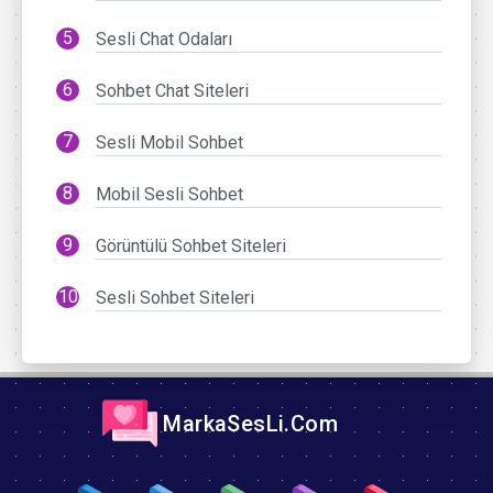
Sesli Chat Odaları
Sohbet Chat Siteleri
Sesli Mobil Sohbet
Mobil Sesli Sohbet
Görüntülü Sohbet Siteleri
Sesli Sohbet Siteleri
MarkaSesLi.Com