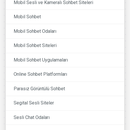
Mobil Sesli ve Kameralı Sohbet Siteleri
Mobil Sohbet
Mobil Sohbet Odaları
Mobil Sohbet Siteleri
Mobil Sohbet Uygulamaları
Online Sohbet Platformları
Parasız Görüntülü Sohbet
Segital Sesli Siteler
Sesli Chat Odaları