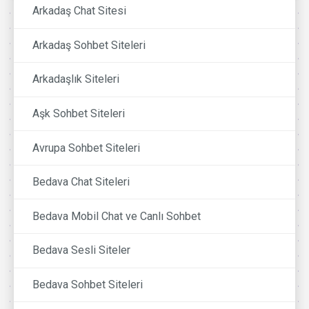
Arkadaş Chat Sitesi
Arkadaş Sohbet Siteleri
Arkadaşlık Siteleri
Aşk Sohbet Siteleri
Avrupa Sohbet Siteleri
Bedava Chat Siteleri
Bedava Mobil Chat ve Canlı Sohbet
Bedava Sesli Siteler
Bedava Sohbet Siteleri