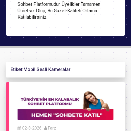
Sohbet Platformudur. Üyelikler Tamamen
Ücretsiz Olup, Bu Güzel-Kaliteli Ortama
Katılabilirsiniz.
Etiket:
Mobil Sesli Kameralar
02-8-2026
Farz