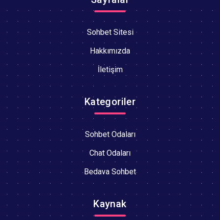
Sohbet Sitesi
Hakkımızda
İletişim
Kategoriler
Sohbet Odaları
Chat Odaları
Bedava Sohbet
Kaynak