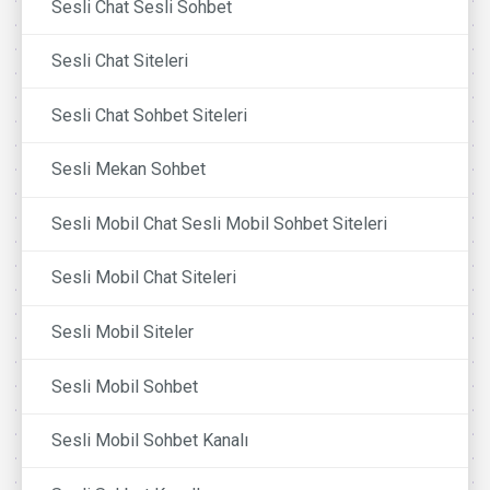
Sesli Chat Sesli Sohbet
Sesli Chat Siteleri
Sesli Chat Sohbet Siteleri
Sesli Mekan Sohbet
Sesli Mobil Chat Sesli Mobil Sohbet Siteleri
Sesli Mobil Chat Siteleri
Sesli Mobil Siteler
Sesli Mobil Sohbet
Sesli Mobil Sohbet Kanalı