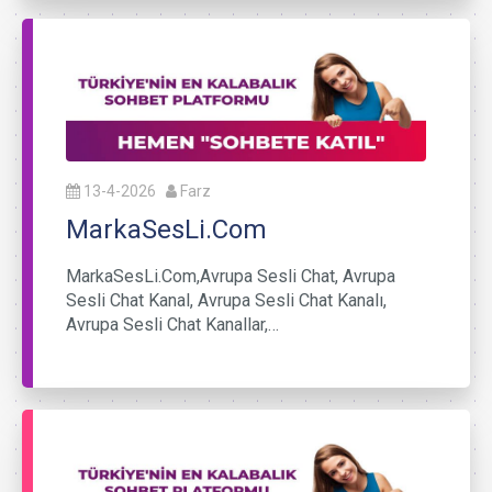
13-4-2026
Farz
MarkaSesLi.Com
MarkaSesLi.Com,Avrupa Sesli Chat, Avrupa
Sesli Chat Kanal, Avrupa Sesli Chat Kanalı,
Avrupa Sesli Chat Kanallar,…