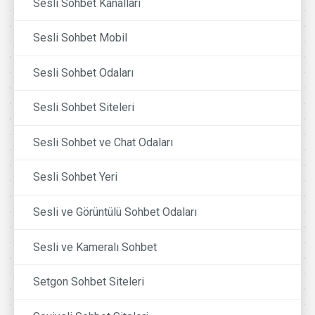
Sesli Sohbet Kanalları
Sesli Sohbet Mobil
Sesli Sohbet Odaları
Sesli Sohbet Siteleri
Sesli Sohbet ve Chat Odaları
Sesli Sohbet Yeri
Sesli ve Görüntülü Sohbet Odaları
Sesli ve Kameralı Sohbet
Setgon Sohbet Siteleri