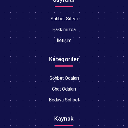
Sohbet Sitesi
Hakkımızda
İletişim
Kategoriler
Sohbet Odaları
Chat Odaları
Bedava Sohbet
Kaynak