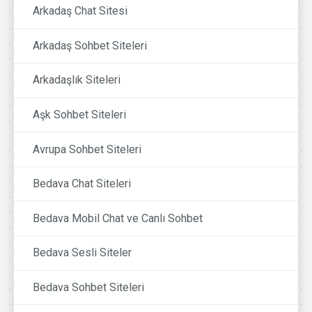
Arkadaş Chat Sitesi
Arkadaş Sohbet Siteleri
Arkadaşlık Siteleri
Aşk Sohbet Siteleri
Avrupa Sohbet Siteleri
Bedava Chat Siteleri
Bedava Mobil Chat ve Canlı Sohbet
Bedava Sesli Siteler
Bedava Sohbet Siteleri