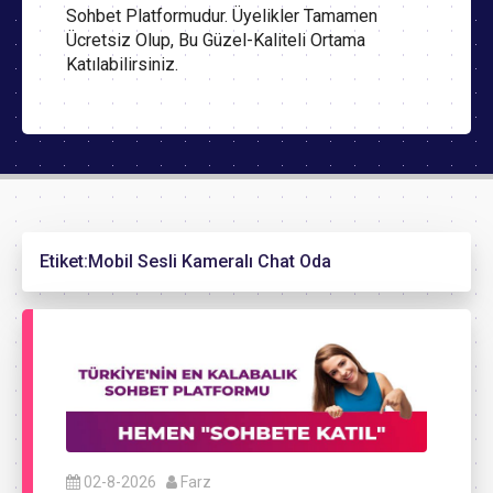
Sohbet Platformudur. Üyelikler Tamamen
Ücretsiz Olup, Bu Güzel-Kaliteli Ortama
Katılabilirsiniz.
Etiket:
Mobil Sesli Kameralı Chat Oda
02-8-2026
Farz