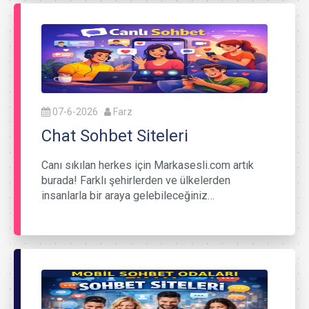
07-6-2026
Farz
Chat Sohbet Siteleri
Canı sıkılan herkes için Markasesli.com artık
burada! Farklı şehirlerden ve ülkelerden
insanlarla bir araya gelebileceğiniz…