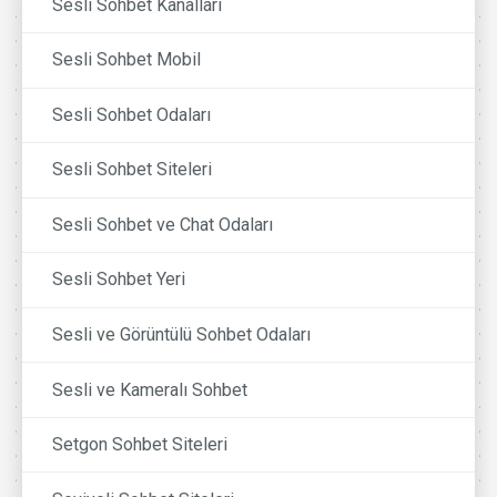
Sesli Sohbet Kanalları
Sesli Sohbet Mobil
Sesli Sohbet Odaları
Sesli Sohbet Siteleri
Sesli Sohbet ve Chat Odaları
Sesli Sohbet Yeri
Sesli ve Görüntülü Sohbet Odaları
Sesli ve Kameralı Sohbet
Setgon Sohbet Siteleri