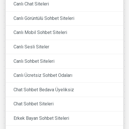
Canlı Chat Siteleri
Canlı Görüntülü Sohbet Siteleri
Canlı Mobil Sohbet Siteleri
Canlı Sesli Siteler
Canlı Sohbet Siteleri
Canlı Ücretsiz Sohbet Odaları
Chat Sohbet Bedava Üyeliksiz
Chat Sohbet Siteleri
Erkek Bayan Sohbet Siteleri