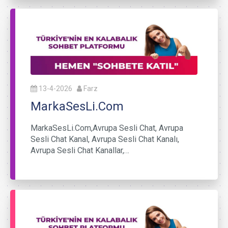
13-4-2026
Farz
MarkaSesLi.Com
MarkaSesLi.Com,Avrupa Sesli Chat, Avrupa
Sesli Chat Kanal, Avrupa Sesli Chat Kanalı,
Avrupa Sesli Chat Kanallar,…