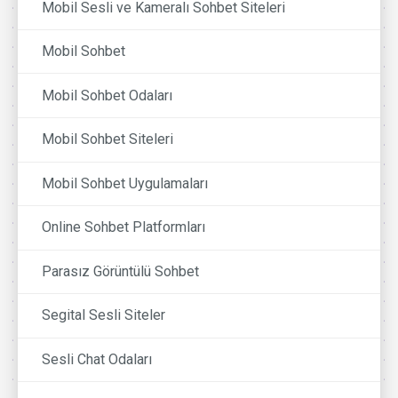
Mobil Sesli ve Kameralı Sohbet Siteleri
Mobil Sohbet
Mobil Sohbet Odaları
Mobil Sohbet Siteleri
Mobil Sohbet Uygulamaları
Online Sohbet Platformları
Parasız Görüntülü Sohbet
Segital Sesli Siteler
Sesli Chat Odaları