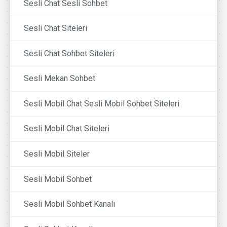
Sesli Chat Sesli Sohbet
Sesli Chat Siteleri
Sesli Chat Sohbet Siteleri
Sesli Mekan Sohbet
Sesli Mobil Chat Sesli Mobil Sohbet Siteleri
Sesli Mobil Chat Siteleri
Sesli Mobil Siteler
Sesli Mobil Sohbet
Sesli Mobil Sohbet Kanalı