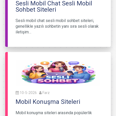
Sesli Mobil Chat Sesli Mobil
Sohbet Siteleri
Sesli mobil chat sesli mobil sohbet siteleri,
genellikle yazılı sohbetin yanı sıra sesli olarak
iletişim…
10-5-2026
Farz
Mobil Konuşma Siteleri
Mobil konuşma siteleri arasında popülerlik