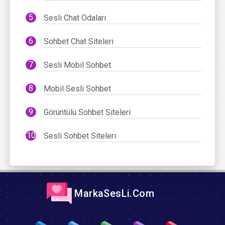
Sesli Chat Odaları
Sohbet Chat Siteleri
Sesli Mobil Sohbet
Mobil Sesli Sohbet
Görüntülü Sohbet Siteleri
Sesli Sohbet Siteleri
MarkaSesLi.Com