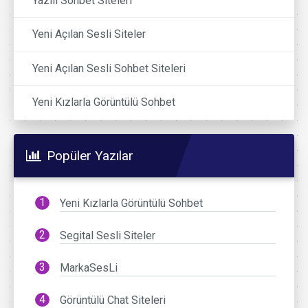
Yazılı Sohbet Siteleri
Yeni Açılan Sesli Siteler
Yeni Açılan Sesli Sohbet Siteleri
Yeni Kızlarla Görüntülü Sohbet
Popüler Yazılar
Yeni Kızlarla Görüntülü Sohbet
Segital Sesli Siteler
MarkaSesLi
Görüntülü Chat Siteleri