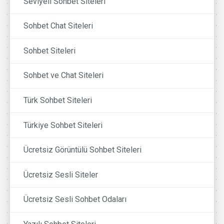
Seviyeli Sohbet Siteleri
Sohbet Chat Siteleri
Sohbet Siteleri
Sohbet ve Chat Siteleri
Türk Sohbet Siteleri
Türkiye Sohbet Siteleri
Ücretsiz Görüntülü Sohbet Siteleri
Ücretsiz Sesli Siteler
Ücretsiz Sesli Sohbet Odaları