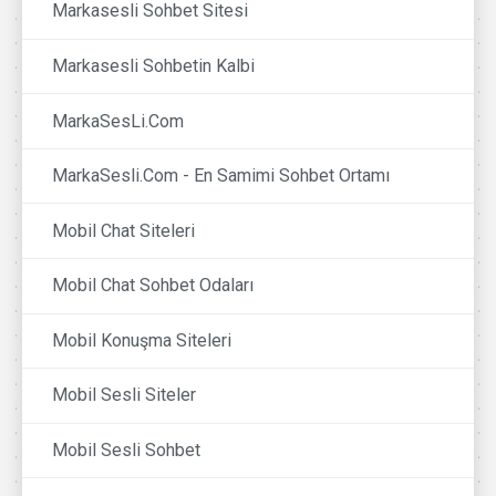
Markasesli Sohbet Sitesi
Markasesli Sohbetin Kalbi
MarkaSesLi.Com
MarkaSesli.Com - En Samimi Sohbet Ortamı
Mobil Chat Siteleri
Mobil Chat Sohbet Odaları
Mobil Konuşma Siteleri
Mobil Sesli Siteler
Mobil Sesli Sohbet