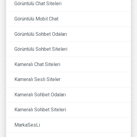
Görüntülü Chat Siteleri
Görüntülü Mobil Chat
Görüntülü Sohbet Odaları
Görüntülü Sohbet Siteleri
Kameralı Chat Siteleri
Kameralı Sesli Siteler
Kameralı Sohbet Odaları
Kameralı Sohbet Siteleri
MarkaSesLi