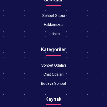
Sohbet Sitesi
Hakkımızda
İletişim
Kategoriler
Sohbet Odaları
Chat Odaları
Bedava Sohbet
Kaynak