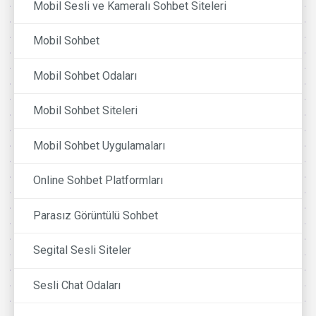
Mobil Sesli ve Kameralı Sohbet Siteleri
Mobil Sohbet
Mobil Sohbet Odaları
Mobil Sohbet Siteleri
Mobil Sohbet Uygulamaları
Online Sohbet Platformları
Parasız Görüntülü Sohbet
Segital Sesli Siteler
Sesli Chat Odaları