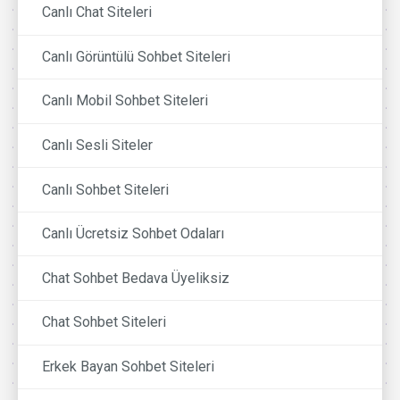
Canlı Chat Siteleri
Canlı Görüntülü Sohbet Siteleri
Canlı Mobil Sohbet Siteleri
Canlı Sesli Siteler
Canlı Sohbet Siteleri
Canlı Ücretsiz Sohbet Odaları
Chat Sohbet Bedava Üyeliksiz
Chat Sohbet Siteleri
Erkek Bayan Sohbet Siteleri