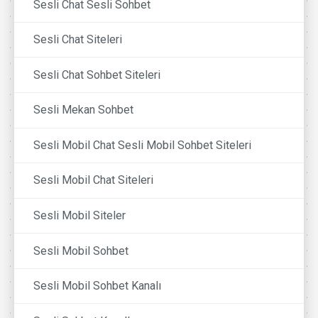
Sesli Chat Sesli Sohbet
Sesli Chat Siteleri
Sesli Chat Sohbet Siteleri
Sesli Mekan Sohbet
Sesli Mobil Chat Sesli Mobil Sohbet Siteleri
Sesli Mobil Chat Siteleri
Sesli Mobil Siteler
Sesli Mobil Sohbet
Sesli Mobil Sohbet Kanalı