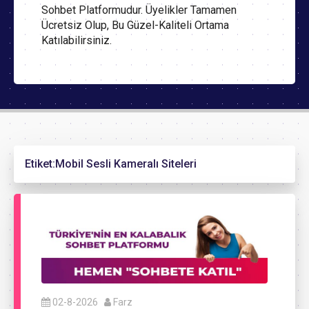
Sohbet Platformudur. Üyelikler Tamamen
Ücretsiz Olup, Bu Güzel-Kaliteli Ortama
Katılabilirsiniz.
Etiket:
Mobil Sesli Kameralı Siteleri
02-8-2026
Farz