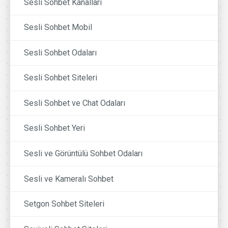
Sesli Sohbet Kanalları
Sesli Sohbet Mobil
Sesli Sohbet Odaları
Sesli Sohbet Siteleri
Sesli Sohbet ve Chat Odaları
Sesli Sohbet Yeri
Sesli ve Görüntülü Sohbet Odaları
Sesli ve Kameralı Sohbet
Setgon Sohbet Siteleri