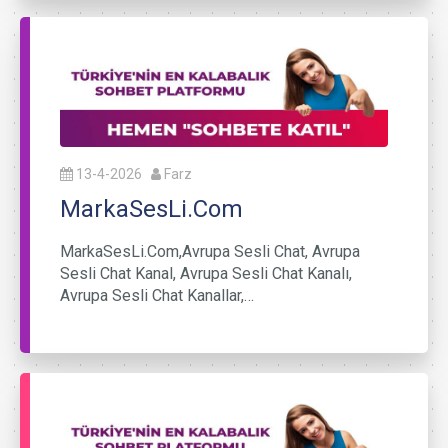
13-4-2026
Farz
MarkaSesLi.Com
MarkaSesLi.Com,Avrupa Sesli Chat, Avrupa
Sesli Chat Kanal, Avrupa Sesli Chat Kanalı,
Avrupa Sesli Chat Kanallar,…