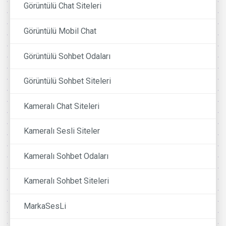
Görüntülü Chat Siteleri
Görüntülü Mobil Chat
Görüntülü Sohbet Odaları
Görüntülü Sohbet Siteleri
Kameralı Chat Siteleri
Kameralı Sesli Siteler
Kameralı Sohbet Odaları
Kameralı Sohbet Siteleri
MarkaSesLi