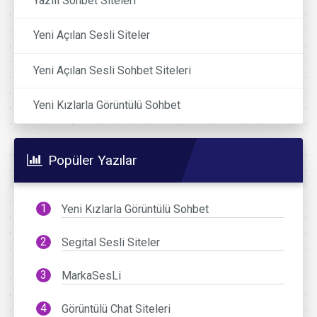
Yazılı Sohbet Siteleri
Yeni Açılan Sesli Siteler
Yeni Açılan Sesli Sohbet Siteleri
Yeni Kızlarla Görüntülü Sohbet
Popüler Yazılar
Yeni Kızlarla Görüntülü Sohbet
Segital Sesli Siteler
MarkaSesLi
Görüntülü Chat Siteleri