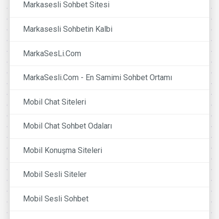
Markasesli Sohbet Sitesi
Markasesli Sohbetin Kalbi
MarkaSesLi.Com
MarkaSesli.Com - En Samimi Sohbet Ortamı
Mobil Chat Siteleri
Mobil Chat Sohbet Odaları
Mobil Konuşma Siteleri
Mobil Sesli Siteler
Mobil Sesli Sohbet