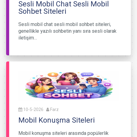
Sesli Mobil Chat Sesli Mobil
Sohbet Siteleri
Sesli mobil chat sesli mobil sohbet siteleri,
genellikle yazılı sohbetin yanı sıra sesli olarak
iletişim…
10-5-2026
Farz
Mobil Konuşma Siteleri
Mobil konuşma siteleri arasında popülerlik