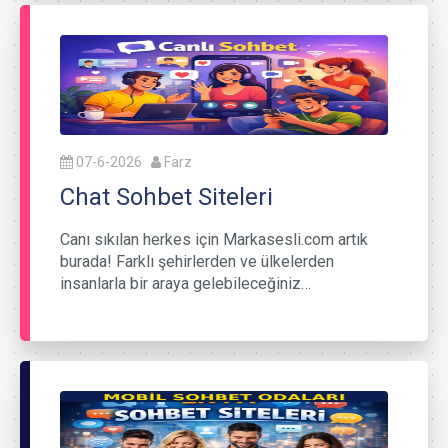
07-6-2026
Farz
Chat Sohbet Siteleri
Canı sıkılan herkes için Markasesli.com artık
burada! Farklı şehirlerden ve ülkelerden
insanlarla bir araya gelebileceğiniz…