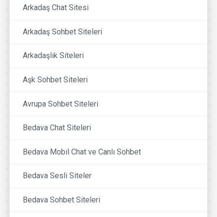
Arkadaş Chat Sitesi
Arkadaş Sohbet Siteleri
Arkadaşlık Siteleri
Aşk Sohbet Siteleri
Avrupa Sohbet Siteleri
Bedava Chat Siteleri
Bedava Mobil Chat ve Canlı Sohbet
Bedava Sesli Siteler
Bedava Sohbet Siteleri