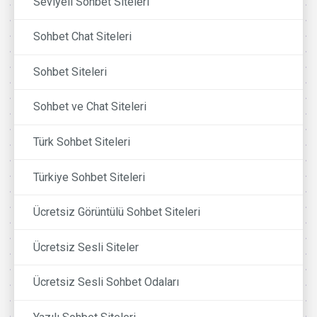
Seviyeli Sohbet Siteleri
Sohbet Chat Siteleri
Sohbet Siteleri
Sohbet ve Chat Siteleri
Türk Sohbet Siteleri
Türkiye Sohbet Siteleri
Ücretsiz Görüntülü Sohbet Siteleri
Ücretsiz Sesli Siteler
Ücretsiz Sesli Sohbet Odaları