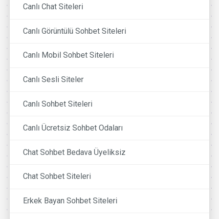
Canlı Chat Siteleri
Canlı Görüntülü Sohbet Siteleri
Canlı Mobil Sohbet Siteleri
Canlı Sesli Siteler
Canlı Sohbet Siteleri
Canlı Ücretsiz Sohbet Odaları
Chat Sohbet Bedava Üyeliksiz
Chat Sohbet Siteleri
Erkek Bayan Sohbet Siteleri