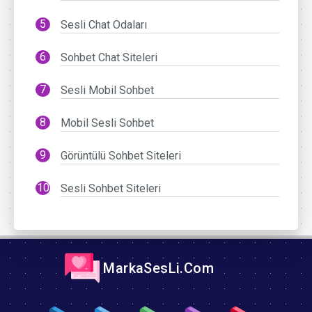
Sesli Chat Odaları
Sohbet Chat Siteleri
Sesli Mobil Sohbet
Mobil Sesli Sohbet
Görüntülü Sohbet Siteleri
Sesli Sohbet Siteleri
MarkaSesLi.Com