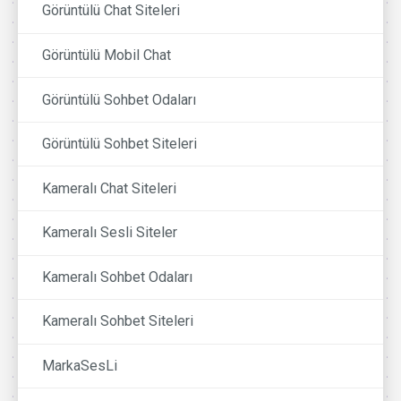
Görüntülü Chat Siteleri
Görüntülü Mobil Chat
Görüntülü Sohbet Odaları
Görüntülü Sohbet Siteleri
Kameralı Chat Siteleri
Kameralı Sesli Siteler
Kameralı Sohbet Odaları
Kameralı Sohbet Siteleri
MarkaSesLi