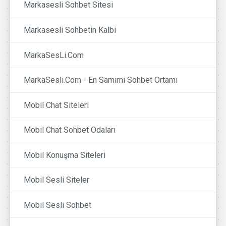
Markasesli Sohbet Sitesi
Markasesli Sohbetin Kalbi
MarkaSesLi.Com
MarkaSesli.Com - En Samimi Sohbet Ortamı
Mobil Chat Siteleri
Mobil Chat Sohbet Odaları
Mobil Konuşma Siteleri
Mobil Sesli Siteler
Mobil Sesli Sohbet