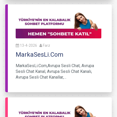
13-4-2026
Farz
MarkaSesLi.Com
MarkaSesLi.Com,Avrupa Sesli Chat, Avrupa
Sesli Chat Kanal, Avrupa Sesli Chat Kanalı,
Avrupa Sesli Chat Kanallar,…