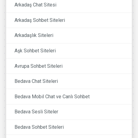
Arkadaş Chat Sitesi
Arkadaş Sohbet Siteleri
Arkadaşlık Siteleri
Aşk Sohbet Siteleri
Avrupa Sohbet Siteleri
Bedava Chat Siteleri
Bedava Mobil Chat ve Canlı Sohbet
Bedava Sesli Siteler
Bedava Sohbet Siteleri