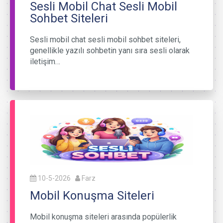
Sesli Mobil Chat Sesli Mobil
Sohbet Siteleri
Sesli mobil chat sesli mobil sohbet siteleri,
genellikle yazılı sohbetin yanı sıra sesli olarak
iletişim…
10-5-2026
Farz
Mobil Konuşma Siteleri
Mobil konuşma siteleri arasında popülerlik