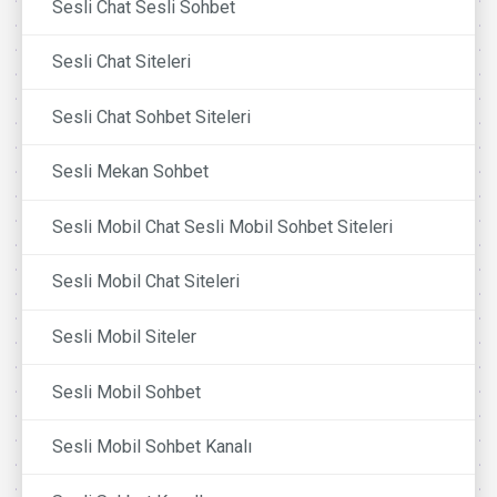
Sesli Chat Sesli Sohbet
Sesli Chat Siteleri
Sesli Chat Sohbet Siteleri
Sesli Mekan Sohbet
Sesli Mobil Chat Sesli Mobil Sohbet Siteleri
Sesli Mobil Chat Siteleri
Sesli Mobil Siteler
Sesli Mobil Sohbet
Sesli Mobil Sohbet Kanalı