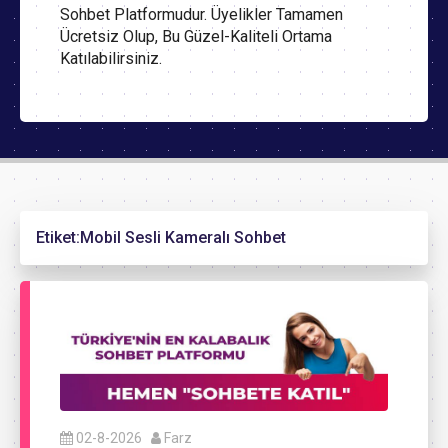
Sohbet Platformudur. Üyelikler Tamamen
Ücretsiz Olup, Bu Güzel-Kaliteli Ortama
Katılabilirsiniz.
Etiket:
Mobil Sesli Kameralı Sohbet
02-8-2026
Farz