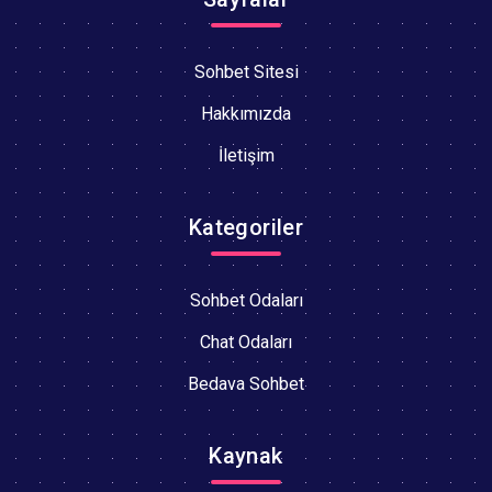
Sohbet Sitesi
Hakkımızda
İletişim
Kategoriler
Sohbet Odaları
Chat Odaları
Bedava Sohbet
Kaynak