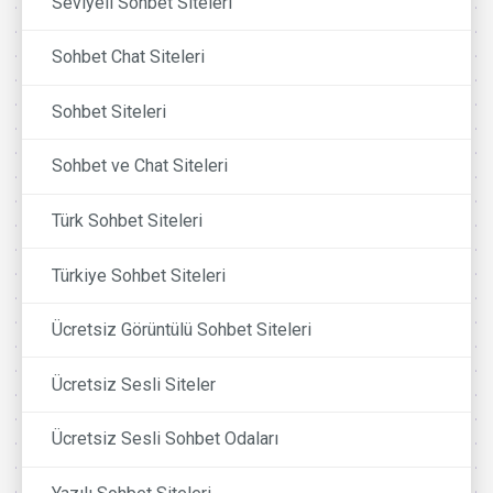
Seviyeli Sohbet Siteleri
Sohbet Chat Siteleri
Sohbet Siteleri
Sohbet ve Chat Siteleri
Türk Sohbet Siteleri
Türkiye Sohbet Siteleri
Ücretsiz Görüntülü Sohbet Siteleri
Ücretsiz Sesli Siteler
Ücretsiz Sesli Sohbet Odaları