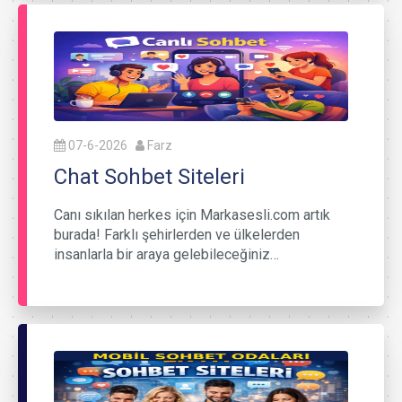
07-6-2026
Farz
Chat Sohbet Siteleri
Canı sıkılan herkes için Markasesli.com artık
burada! Farklı şehirlerden ve ülkelerden
insanlarla bir araya gelebileceğiniz…