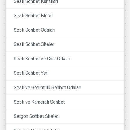
Sesli Sohbet Kanalları
Sesli Sohbet Mobil
Sesli Sohbet Odaları
Sesli Sohbet Siteleri
Sesli Sohbet ve Chat Odaları
Sesli Sohbet Yeri
Sesli ve Görüntülü Sohbet Odaları
Sesli ve Kameralı Sohbet
Setgon Sohbet Siteleri