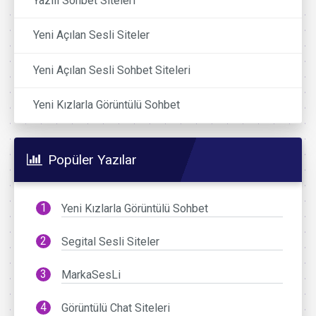
Yazılı Sohbet Siteleri
Yeni Açılan Sesli Siteler
Yeni Açılan Sesli Sohbet Siteleri
Yeni Kızlarla Görüntülü Sohbet
Popüler Yazılar
Yeni Kızlarla Görüntülü Sohbet
Segital Sesli Siteler
MarkaSesLi
Görüntülü Chat Siteleri