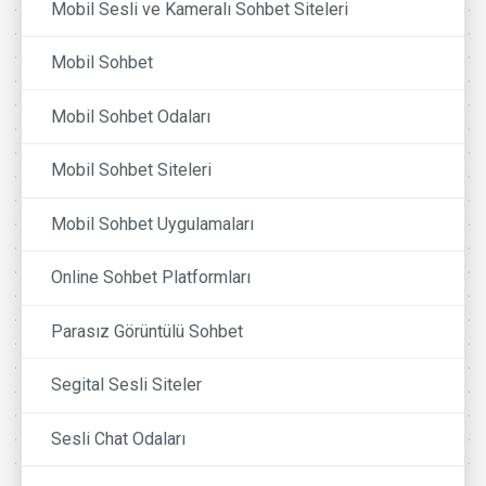
Mobil Sesli ve Kameralı Sohbet Siteleri
Mobil Sohbet
Mobil Sohbet Odaları
Mobil Sohbet Siteleri
Mobil Sohbet Uygulamaları
Online Sohbet Platformları
Parasız Görüntülü Sohbet
Segital Sesli Siteler
Sesli Chat Odaları