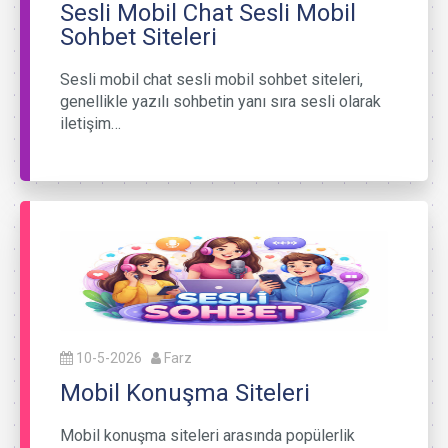
Sesli Mobil Chat Sesli Mobil
Sohbet Siteleri
Sesli mobil chat sesli mobil sohbet siteleri,
genellikle yazılı sohbetin yanı sıra sesli olarak
iletişim…
10-5-2026
Farz
Mobil Konuşma Siteleri
Mobil konuşma siteleri arasında popülerlik