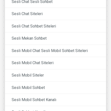
Sesli Chat Sesli Sohbet
Sesli Chat Siteleri
Sesli Chat Sohbet Siteleri
Sesli Mekan Sohbet
Sesli Mobil Chat Sesli Mobil Sohbet Siteleri
Sesli Mobil Chat Siteleri
Sesli Mobil Siteler
Sesli Mobil Sohbet
Sesli Mobil Sohbet Kanalı