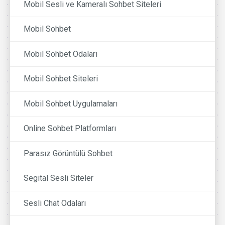
Mobil Sesli ve Kameralı Sohbet Siteleri
Mobil Sohbet
Mobil Sohbet Odaları
Mobil Sohbet Siteleri
Mobil Sohbet Uygulamaları
Online Sohbet Platformları
Parasız Görüntülü Sohbet
Segital Sesli Siteler
Sesli Chat Odaları