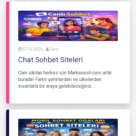
07-6-2026
Farz
Chat Sohbet Siteleri
Canı sıkılan herkes için Markasesli.com artık
burada! Farklı şehirlerden ve ülkelerden
insanlarla bir araya gelebileceğiniz…