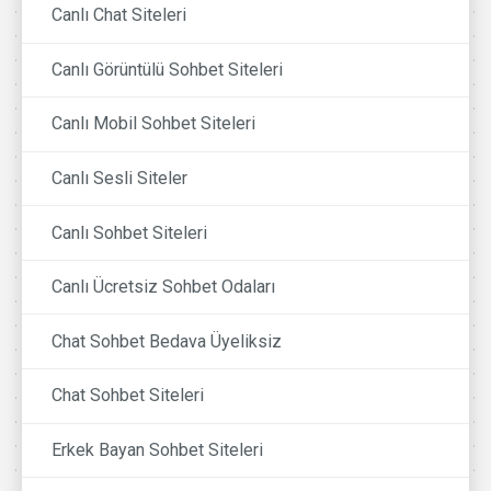
Canlı Chat Siteleri
Canlı Görüntülü Sohbet Siteleri
Canlı Mobil Sohbet Siteleri
Canlı Sesli Siteler
Canlı Sohbet Siteleri
Canlı Ücretsiz Sohbet Odaları
Chat Sohbet Bedava Üyeliksiz
Chat Sohbet Siteleri
Erkek Bayan Sohbet Siteleri