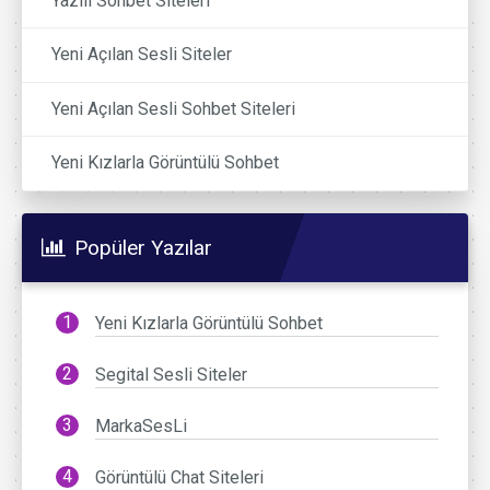
Yazılı Sohbet Siteleri
Yeni Açılan Sesli Siteler
Yeni Açılan Sesli Sohbet Siteleri
Yeni Kızlarla Görüntülü Sohbet
Popüler Yazılar
Yeni Kızlarla Görüntülü Sohbet
Segital Sesli Siteler
MarkaSesLi
Görüntülü Chat Siteleri