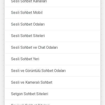
Sesli Sohbet Kanalları
Sesli Sohbet Mobil
Sesli Sohbet Odaları
Sesli Sohbet Siteleri
Sesli Sohbet ve Chat Odaları
Sesli Sohbet Yeri
Sesli ve Görüntülü Sohbet Odaları
Sesli ve Kameralı Sohbet
Setgon Sohbet Siteleri