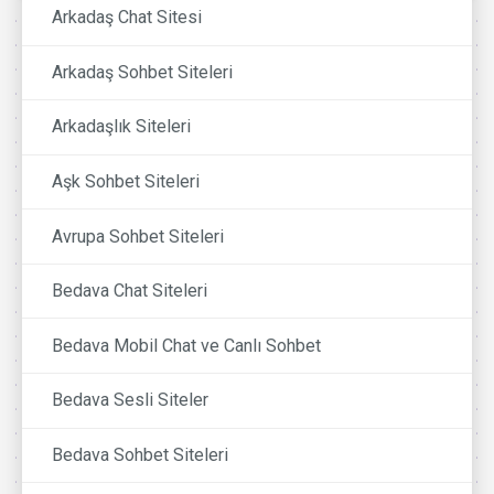
Arkadaş Chat Sitesi
Arkadaş Sohbet Siteleri
Arkadaşlık Siteleri
Aşk Sohbet Siteleri
Avrupa Sohbet Siteleri
Bedava Chat Siteleri
Bedava Mobil Chat ve Canlı Sohbet
Bedava Sesli Siteler
Bedava Sohbet Siteleri