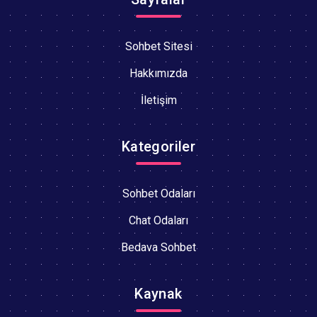
Sohbet Sitesi
Hakkımızda
İletişim
Kategoriler
Sohbet Odaları
Chat Odaları
Bedava Sohbet
Kaynak