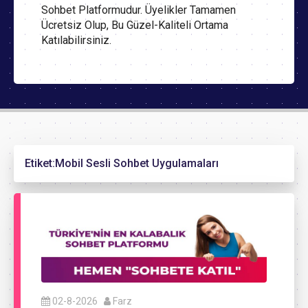
Sohbet Platformudur. Üyelikler Tamamen
Ücretsiz Olup, Bu Güzel-Kaliteli Ortama
Katılabilirsiniz.
Etiket:
Mobil Sesli Sohbet Uygulamaları
02-8-2026
Farz