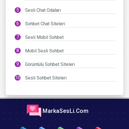
Sesli Chat Odaları
Sohbet Chat Siteleri
Sesli Mobil Sohbet
Mobil Sesli Sohbet
Görüntülü Sohbet Siteleri
Sesli Sohbet Siteleri
MarkaSesLi.Com