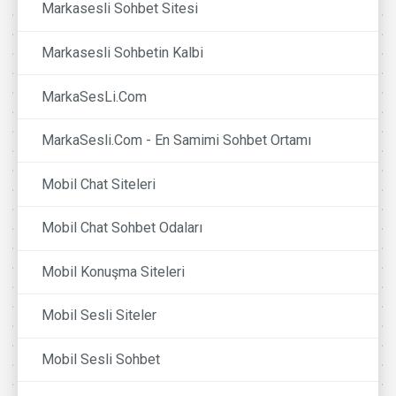
Markasesli Sohbet Sitesi
Markasesli Sohbetin Kalbi
MarkaSesLi.Com
MarkaSesli.Com - En Samimi Sohbet Ortamı
Mobil Chat Siteleri
Mobil Chat Sohbet Odaları
Mobil Konuşma Siteleri
Mobil Sesli Siteler
Mobil Sesli Sohbet