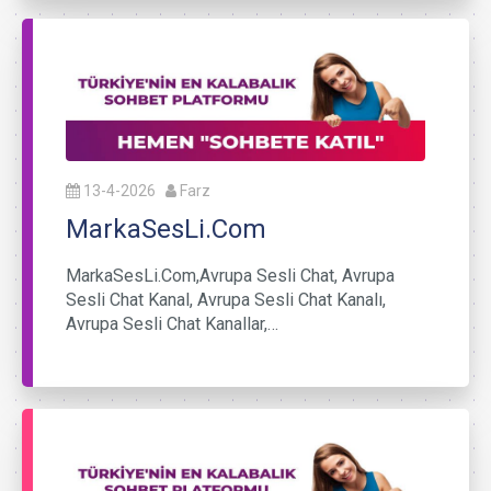
13-4-2026
Farz
MarkaSesLi.Com
MarkaSesLi.Com,Avrupa Sesli Chat, Avrupa
Sesli Chat Kanal, Avrupa Sesli Chat Kanalı,
Avrupa Sesli Chat Kanallar,…