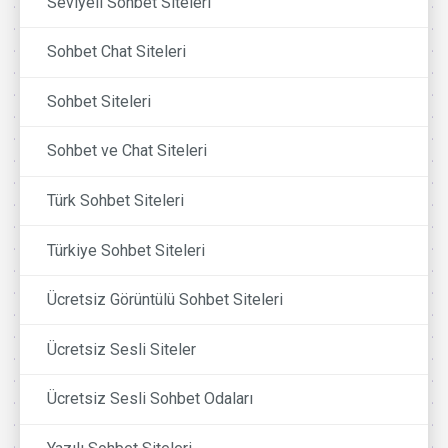
Seviyeli Sohbet Siteleri
Sohbet Chat Siteleri
Sohbet Siteleri
Sohbet ve Chat Siteleri
Türk Sohbet Siteleri
Türkiye Sohbet Siteleri
Ücretsiz Görüntülü Sohbet Siteleri
Ücretsiz Sesli Siteler
Ücretsiz Sesli Sohbet Odaları