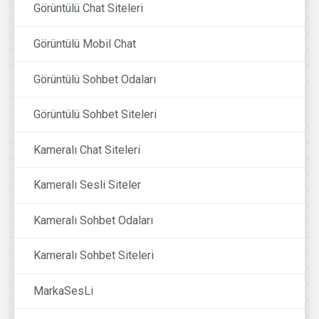
Görüntülü Chat Siteleri
Görüntülü Mobil Chat
Görüntülü Sohbet Odaları
Görüntülü Sohbet Siteleri
Kameralı Chat Siteleri
Kameralı Sesli Siteler
Kameralı Sohbet Odaları
Kameralı Sohbet Siteleri
MarkaSesLi