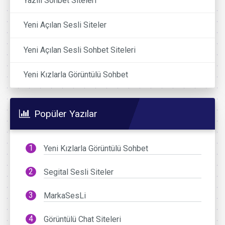
Yazılı Sohbet Siteleri
Yeni Açılan Sesli Siteler
Yeni Açılan Sesli Sohbet Siteleri
Yeni Kızlarla Görüntülü Sohbet
Popüler Yazılar
Yeni Kızlarla Görüntülü Sohbet
Segital Sesli Siteler
MarkaSesLi
Görüntülü Chat Siteleri