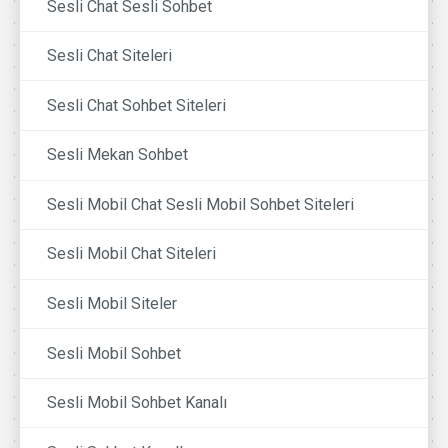
Sesli Chat Sesli Sohbet
Sesli Chat Siteleri
Sesli Chat Sohbet Siteleri
Sesli Mekan Sohbet
Sesli Mobil Chat Sesli Mobil Sohbet Siteleri
Sesli Mobil Chat Siteleri
Sesli Mobil Siteler
Sesli Mobil Sohbet
Sesli Mobil Sohbet Kanalı