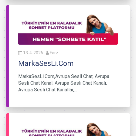
13-4-2026
Farz
MarkaSesLi.Com
MarkaSesLi.Com,Avrupa Sesli Chat, Avrupa
Sesli Chat Kanal, Avrupa Sesli Chat Kanalı,
Avrupa Sesli Chat Kanallar,…