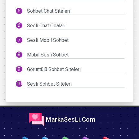
Sohbet Chat Siteleri
Sesli Chat Odaları
Sesli Mobil Sohbet
Mobil Sesli Sohbet
Görüntülü Sohbet Siteleri
Sesli Sohbet Siteleri
MarkaSesLi.Com