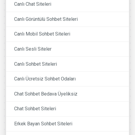
Canlı Chat Siteleri
Canlı Görüntülü Sohbet Siteleri
Canlı Mobil Sohbet Siteleri
Canlı Sesli Siteler
Canlı Sohbet Siteleri
Canlı Ücretsiz Sohbet Odaları
Chat Sohbet Bedava Üyeliksiz
Chat Sohbet Siteleri
Erkek Bayan Sohbet Siteleri