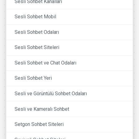
Sesli Sohbet Kanalları
Sesli Sohbet Mobil
Sesli Sohbet Odaları
Sesli Sohbet Siteleri
Sesli Sohbet ve Chat Odaları
Sesli Sohbet Yeri
Sesli ve Görüntülü Sohbet Odaları
Sesli ve Kameralı Sohbet
Setgon Sohbet Siteleri