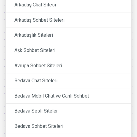
Arkadaş Chat Sitesi
Arkadaş Sohbet Siteleri
Arkadaşlık Siteleri
Aşk Sohbet Siteleri
Avrupa Sohbet Siteleri
Bedava Chat Siteleri
Bedava Mobil Chat ve Canlı Sohbet
Bedava Sesli Siteler
Bedava Sohbet Siteleri