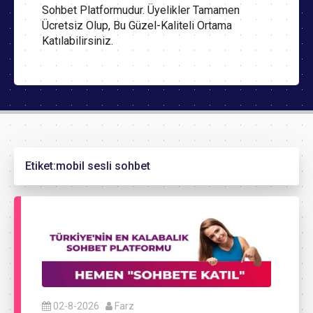
Sohbet Platformudur. Üyelikler Tamamen
Ücretsiz Olup, Bu Güzel-Kaliteli Ortama
Katılabilirsiniz.
Etiket:
mobil sesli sohbet
02-8-2026
Farz