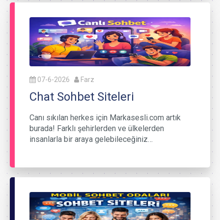
07-6-2026
Farz
Chat Sohbet Siteleri
Canı sıkılan herkes için Markasesli.com artık
burada! Farklı şehirlerden ve ülkelerden
insanlarla bir araya gelebileceğiniz…