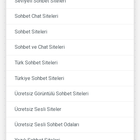
Seviyeli Sohbet Siteleri
Sohbet Chat Siteleri
Sohbet Siteleri
Sohbet ve Chat Siteleri
Türk Sohbet Siteleri
Türkiye Sohbet Siteleri
Ücretsiz Görüntülü Sohbet Siteleri
Ücretsiz Sesli Siteler
Ücretsiz Sesli Sohbet Odaları