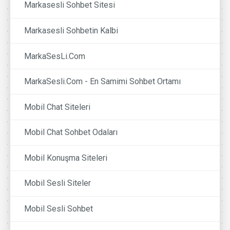
Markasesli Sohbet Sitesi
Markasesli Sohbetin Kalbi
MarkaSesLi.Com
MarkaSesli.Com - En Samimi Sohbet Ortamı
Mobil Chat Siteleri
Mobil Chat Sohbet Odaları
Mobil Konuşma Siteleri
Mobil Sesli Siteler
Mobil Sesli Sohbet