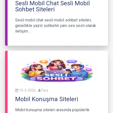
Sesli Mobil Chat Sesli Mobil
Sohbet Siteleri
Sesli mobil chat sesli mobil sohbet siteleri,
genellikle yazılı sohbetin yanı sıra sesli olarak
iletişim…
10-5-2026
Farz
Mobil Konuşma Siteleri
Mobil konuşma siteleri arasında popülerlik