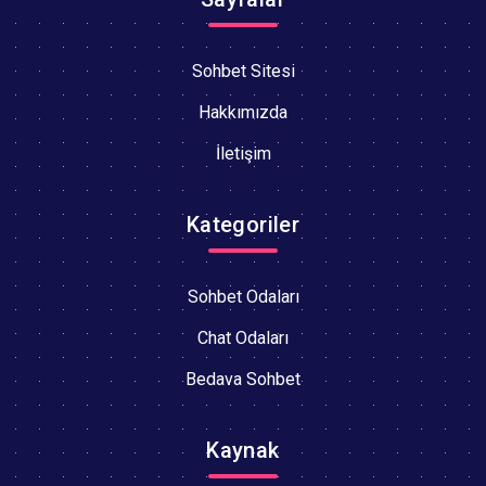
Sohbet Sitesi
Hakkımızda
İletişim
Kategoriler
Sohbet Odaları
Chat Odaları
Bedava Sohbet
Kaynak