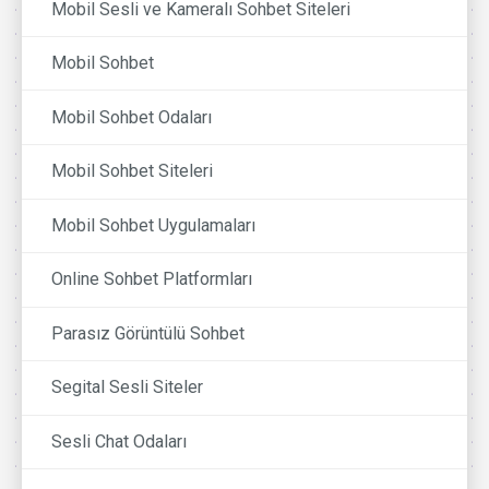
Mobil Sesli ve Kameralı Sohbet Siteleri
Mobil Sohbet
Mobil Sohbet Odaları
Mobil Sohbet Siteleri
Mobil Sohbet Uygulamaları
Online Sohbet Platformları
Parasız Görüntülü Sohbet
Segital Sesli Siteler
Sesli Chat Odaları