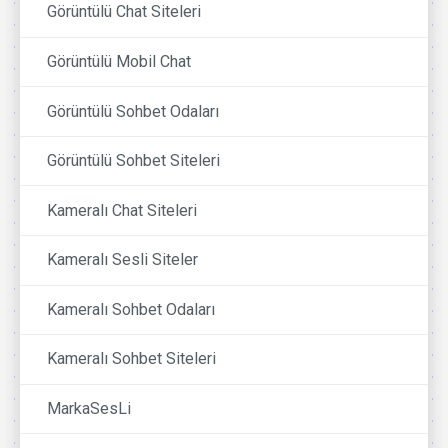
Görüntülü Chat Siteleri
Görüntülü Mobil Chat
Görüntülü Sohbet Odaları
Görüntülü Sohbet Siteleri
Kameralı Chat Siteleri
Kameralı Sesli Siteler
Kameralı Sohbet Odaları
Kameralı Sohbet Siteleri
MarkaSesLi