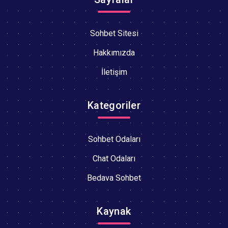
Sohbet Sitesi
Hakkımızda
İletişim
Kategoriler
Sohbet Odaları
Chat Odaları
Bedava Sohbet
Kaynak