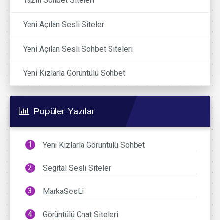
Yazılı Sohbet Siteleri
Yeni Açılan Sesli Siteler
Yeni Açılan Sesli Sohbet Siteleri
Yeni Kızlarla Görüntülü Sohbet
Popüler Yazılar
Yeni Kızlarla Görüntülü Sohbet
Segital Sesli Siteler
MarkaSesLi
Görüntülü Chat Siteleri