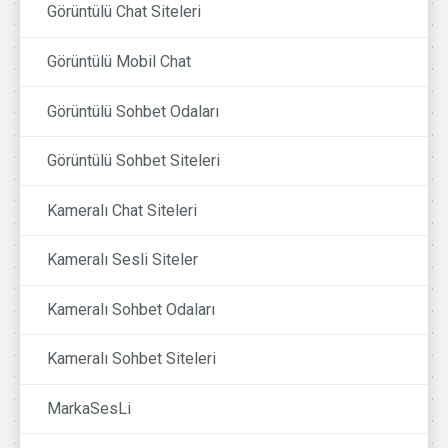
Görüntülü Chat Siteleri
Görüntülü Mobil Chat
Görüntülü Sohbet Odaları
Görüntülü Sohbet Siteleri
Kameralı Chat Siteleri
Kameralı Sesli Siteler
Kameralı Sohbet Odaları
Kameralı Sohbet Siteleri
MarkaSesLi