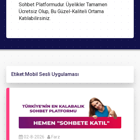
Sohbet Platformudur. Üyelikler Tamamen
Ücretsiz Olup, Bu Güzel-Kaliteli Ortama
Katılabilirsiniz.
Etiket:
Mobil Sesli Uygulaması
02-8-2026
Farz