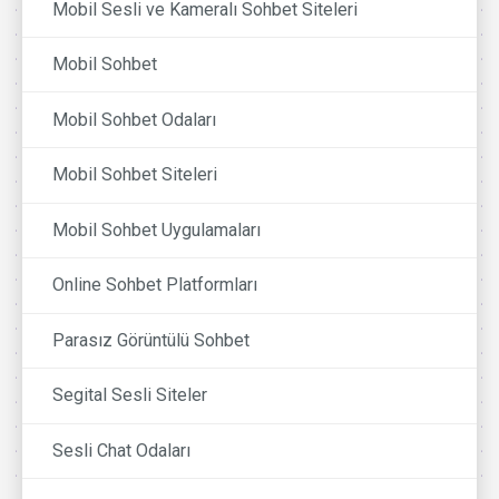
Mobil Sesli ve Kameralı Sohbet Siteleri
Mobil Sohbet
Mobil Sohbet Odaları
Mobil Sohbet Siteleri
Mobil Sohbet Uygulamaları
Online Sohbet Platformları
Parasız Görüntülü Sohbet
Segital Sesli Siteler
Sesli Chat Odaları