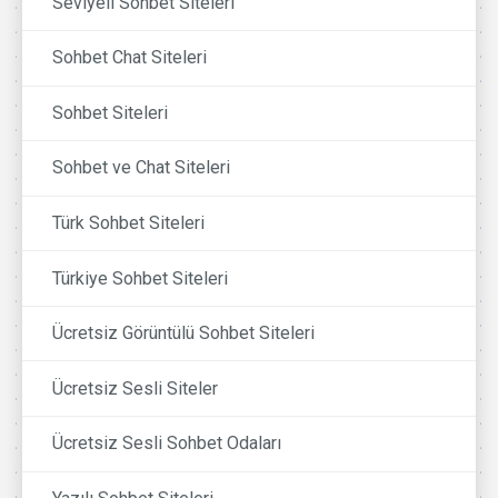
Seviyeli Sohbet Siteleri
Sohbet Chat Siteleri
Sohbet Siteleri
Sohbet ve Chat Siteleri
Türk Sohbet Siteleri
Türkiye Sohbet Siteleri
Ücretsiz Görüntülü Sohbet Siteleri
Ücretsiz Sesli Siteler
Ücretsiz Sesli Sohbet Odaları