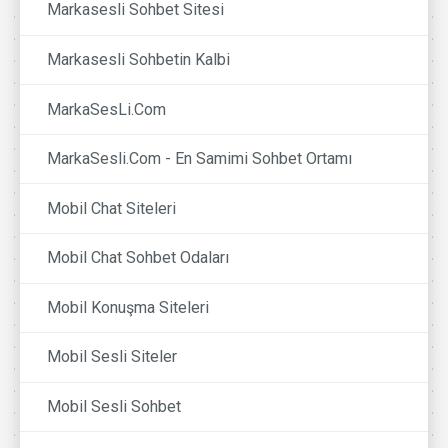
Markasesli Sohbet Sitesi
Markasesli Sohbetin Kalbi
MarkaSesLi.Com
MarkaSesli.Com - En Samimi Sohbet Ortamı
Mobil Chat Siteleri
Mobil Chat Sohbet Odaları
Mobil Konuşma Siteleri
Mobil Sesli Siteler
Mobil Sesli Sohbet