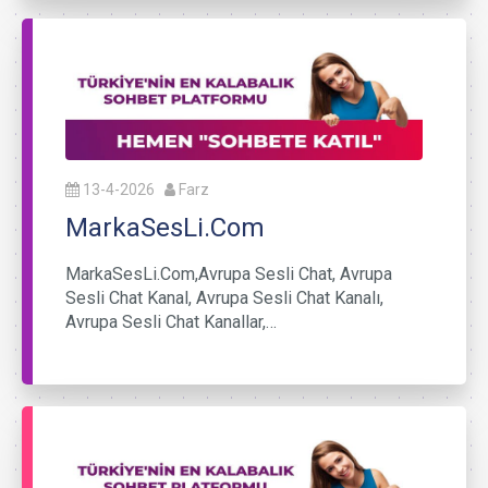
13-4-2026
Farz
MarkaSesLi.Com
MarkaSesLi.Com,Avrupa Sesli Chat, Avrupa
Sesli Chat Kanal, Avrupa Sesli Chat Kanalı,
Avrupa Sesli Chat Kanallar,…