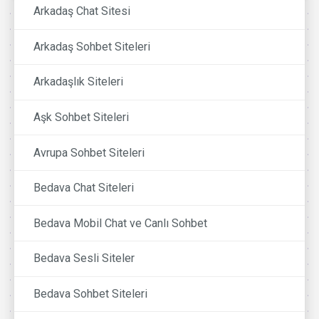
Arkadaş Chat Sitesi
Arkadaş Sohbet Siteleri
Arkadaşlık Siteleri
Aşk Sohbet Siteleri
Avrupa Sohbet Siteleri
Bedava Chat Siteleri
Bedava Mobil Chat ve Canlı Sohbet
Bedava Sesli Siteler
Bedava Sohbet Siteleri