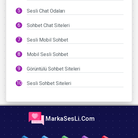
Sesli Chat Odaları
Sohbet Chat Siteleri
Sesli Mobil Sohbet
Mobil Sesli Sohbet
Görüntülü Sohbet Siteleri
Sesli Sohbet Siteleri
MarkaSesLi.Com