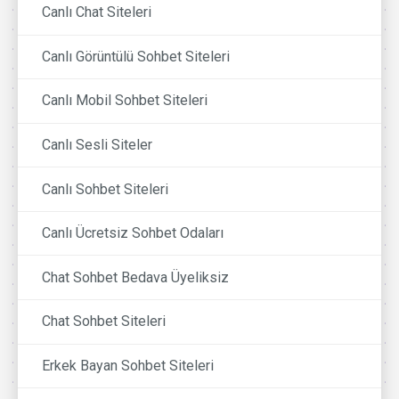
Canlı Chat Siteleri
Canlı Görüntülü Sohbet Siteleri
Canlı Mobil Sohbet Siteleri
Canlı Sesli Siteler
Canlı Sohbet Siteleri
Canlı Ücretsiz Sohbet Odaları
Chat Sohbet Bedava Üyeliksiz
Chat Sohbet Siteleri
Erkek Bayan Sohbet Siteleri