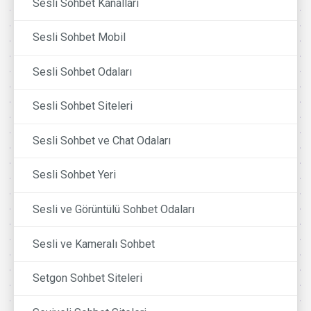
Sesli Sohbet Kanalları
Sesli Sohbet Mobil
Sesli Sohbet Odaları
Sesli Sohbet Siteleri
Sesli Sohbet ve Chat Odaları
Sesli Sohbet Yeri
Sesli ve Görüntülü Sohbet Odaları
Sesli ve Kameralı Sohbet
Setgon Sohbet Siteleri