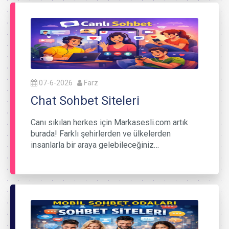
07-6-2026
Farz
Chat Sohbet Siteleri
Canı sıkılan herkes için Markasesli.com artık
burada! Farklı şehirlerden ve ülkelerden
insanlarla bir araya gelebileceğiniz…