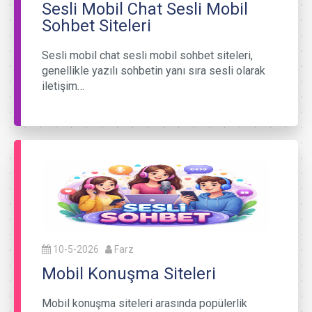
Sesli Mobil Chat Sesli Mobil
Sohbet Siteleri
Sesli mobil chat sesli mobil sohbet siteleri,
genellikle yazılı sohbetin yanı sıra sesli olarak
iletişim…
10-5-2026
Farz
Mobil Konuşma Siteleri
Mobil konuşma siteleri arasında popülerlik