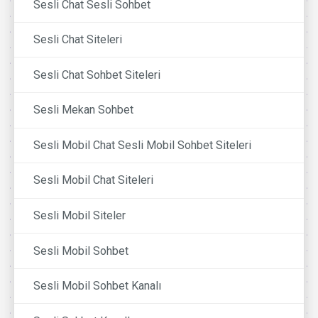
Sesli Chat Sesli Sohbet
Sesli Chat Siteleri
Sesli Chat Sohbet Siteleri
Sesli Mekan Sohbet
Sesli Mobil Chat Sesli Mobil Sohbet Siteleri
Sesli Mobil Chat Siteleri
Sesli Mobil Siteler
Sesli Mobil Sohbet
Sesli Mobil Sohbet Kanalı