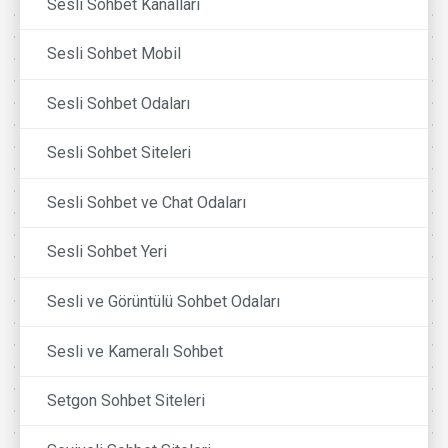
Sesli Sohbet Kanalları
Sesli Sohbet Mobil
Sesli Sohbet Odaları
Sesli Sohbet Siteleri
Sesli Sohbet ve Chat Odaları
Sesli Sohbet Yeri
Sesli ve Görüntülü Sohbet Odaları
Sesli ve Kameralı Sohbet
Setgon Sohbet Siteleri