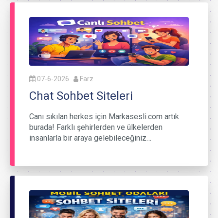
07-6-2026
Farz
Chat Sohbet Siteleri
Canı sıkılan herkes için Markasesli.com artık
burada! Farklı şehirlerden ve ülkelerden
insanlarla bir araya gelebileceğiniz…