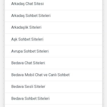
Arkadaş Chat Sitesi
Arkadaş Sohbet Siteleri
Arkadaşlık Siteleri
Aşk Sohbet Siteleri
Avrupa Sohbet Siteleri
Bedava Chat Siteleri
Bedava Mobil Chat ve Canlı Sohbet
Bedava Sesli Siteler
Bedava Sohbet Siteleri