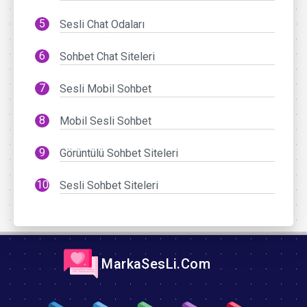
Sesli Chat Odaları
Sohbet Chat Siteleri
Sesli Mobil Sohbet
Mobil Sesli Sohbet
Görüntülü Sohbet Siteleri
Sesli Sohbet Siteleri
MarkaSesLi.Com