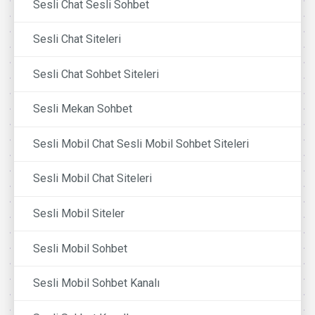
Sesli Chat Sesli Sohbet
Sesli Chat Siteleri
Sesli Chat Sohbet Siteleri
Sesli Mekan Sohbet
Sesli Mobil Chat Sesli Mobil Sohbet Siteleri
Sesli Mobil Chat Siteleri
Sesli Mobil Siteler
Sesli Mobil Sohbet
Sesli Mobil Sohbet Kanalı