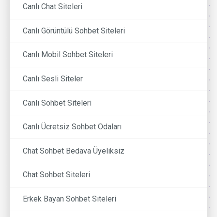
Canlı Chat Siteleri
Canlı Görüntülü Sohbet Siteleri
Canlı Mobil Sohbet Siteleri
Canlı Sesli Siteler
Canlı Sohbet Siteleri
Canlı Ücretsiz Sohbet Odaları
Chat Sohbet Bedava Üyeliksiz
Chat Sohbet Siteleri
Erkek Bayan Sohbet Siteleri