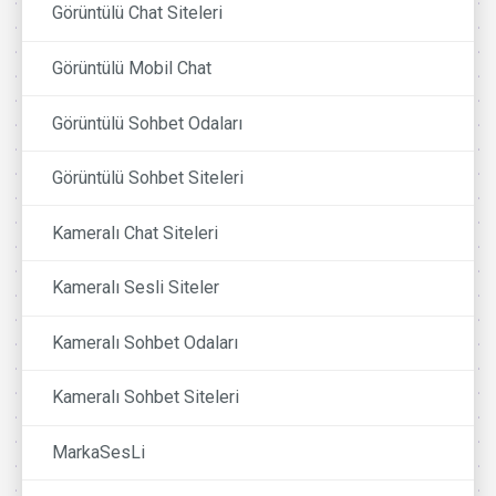
Görüntülü Chat Siteleri
Görüntülü Mobil Chat
Görüntülü Sohbet Odaları
Görüntülü Sohbet Siteleri
Kameralı Chat Siteleri
Kameralı Sesli Siteler
Kameralı Sohbet Odaları
Kameralı Sohbet Siteleri
MarkaSesLi