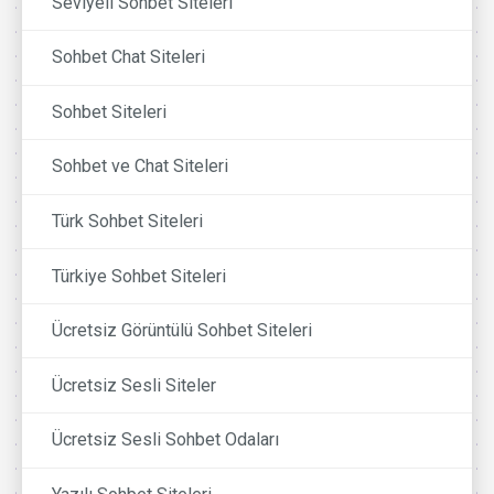
Seviyeli Sohbet Siteleri
Sohbet Chat Siteleri
Sohbet Siteleri
Sohbet ve Chat Siteleri
Türk Sohbet Siteleri
Türkiye Sohbet Siteleri
Ücretsiz Görüntülü Sohbet Siteleri
Ücretsiz Sesli Siteler
Ücretsiz Sesli Sohbet Odaları