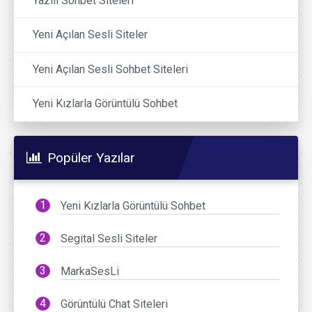
Yazılı Sohbet Siteleri
Yeni Açılan Sesli Siteler
Yeni Açılan Sesli Sohbet Siteleri
Yeni Kızlarla Görüntülü Sohbet
Popüler Yazılar
Yeni Kızlarla Görüntülü Sohbet
Segital Sesli Siteler
MarkaSesLi
Görüntülü Chat Siteleri