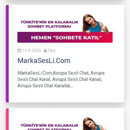
13-4-2026
Farz
MarkaSesLi.Com
MarkaSesLi.Com,Avrupa Sesli Chat, Avrupa
Sesli Chat Kanal, Avrupa Sesli Chat Kanalı,
Avrupa Sesli Chat Kanallar,…