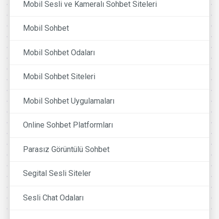
Mobil Sesli ve Kameralı Sohbet Siteleri
Mobil Sohbet
Mobil Sohbet Odaları
Mobil Sohbet Siteleri
Mobil Sohbet Uygulamaları
Online Sohbet Platformları
Parasız Görüntülü Sohbet
Segital Sesli Siteler
Sesli Chat Odaları