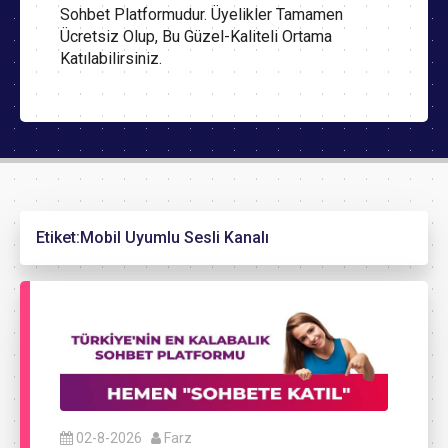
Sohbet Platformudur. Üyelikler Tamamen
Ücretsiz Olup, Bu Güzel-Kaliteli Ortama
Katılabilirsiniz.
Etiket:
Mobil Uyumlu Sesli Kanalı
02-8-2026
Farz