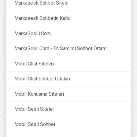
Markasesli Sohbet Sitesi
Markasesli Sohbetin Kalbi
MarkaSesLi.Com
MarkaSesli.Com - En Samimi Sohbet Ortamı
Mobil Chat Siteleri
Mobil Chat Sohbet Odaları
Mobil Konuşma Siteleri
Mobil Sesli Siteler
Mobil Sesli Sohbet