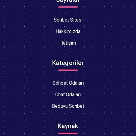
Sohbet Sitesi
Hakkımızda
İletişim
Kategoriler
Sohbet Odaları
Chat Odaları
Bedava Sohbet
Kaynak