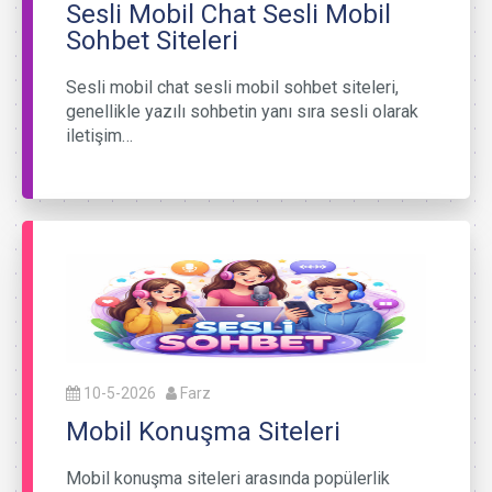
Sesli Mobil Chat Sesli Mobil
Sohbet Siteleri
Sesli mobil chat sesli mobil sohbet siteleri,
genellikle yazılı sohbetin yanı sıra sesli olarak
iletişim…
10-5-2026
Farz
Mobil Konuşma Siteleri
Mobil konuşma siteleri arasında popülerlik