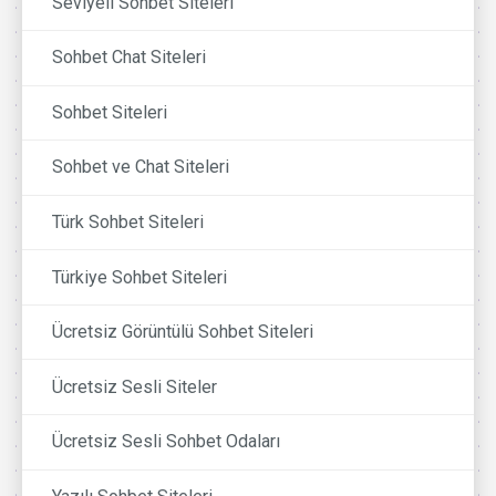
Seviyeli Sohbet Siteleri
Sohbet Chat Siteleri
Sohbet Siteleri
Sohbet ve Chat Siteleri
Türk Sohbet Siteleri
Türkiye Sohbet Siteleri
Ücretsiz Görüntülü Sohbet Siteleri
Ücretsiz Sesli Siteler
Ücretsiz Sesli Sohbet Odaları