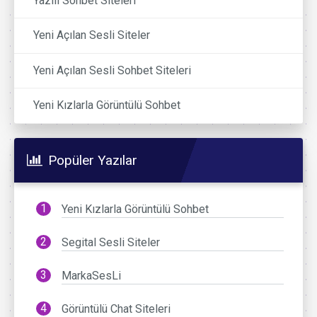
Yazılı Sohbet Siteleri
Yeni Açılan Sesli Siteler
Yeni Açılan Sesli Sohbet Siteleri
Yeni Kızlarla Görüntülü Sohbet
Popüler Yazılar
Yeni Kızlarla Görüntülü Sohbet
Segital Sesli Siteler
MarkaSesLi
Görüntülü Chat Siteleri