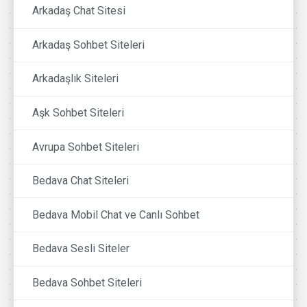
Arkadaş Chat Sitesi
Arkadaş Sohbet Siteleri
Arkadaşlık Siteleri
Aşk Sohbet Siteleri
Avrupa Sohbet Siteleri
Bedava Chat Siteleri
Bedava Mobil Chat ve Canlı Sohbet
Bedava Sesli Siteler
Bedava Sohbet Siteleri