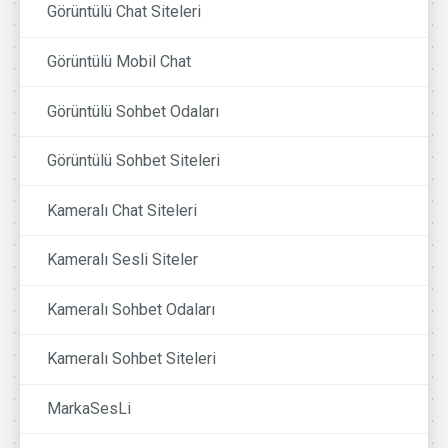
Görüntülü Chat Siteleri
Görüntülü Mobil Chat
Görüntülü Sohbet Odaları
Görüntülü Sohbet Siteleri
Kameralı Chat Siteleri
Kameralı Sesli Siteler
Kameralı Sohbet Odaları
Kameralı Sohbet Siteleri
MarkaSesLi