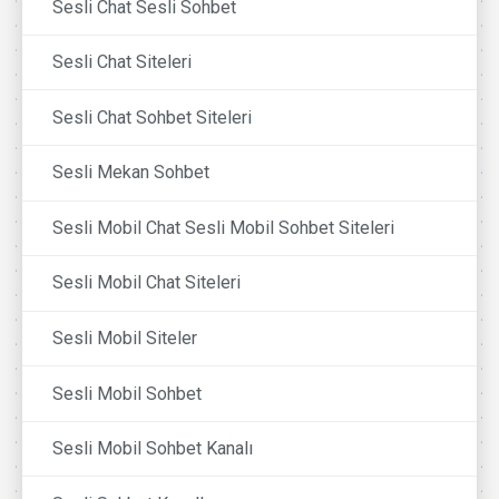
Sesli Chat Sesli Sohbet
Sesli Chat Siteleri
Sesli Chat Sohbet Siteleri
Sesli Mekan Sohbet
Sesli Mobil Chat Sesli Mobil Sohbet Siteleri
Sesli Mobil Chat Siteleri
Sesli Mobil Siteler
Sesli Mobil Sohbet
Sesli Mobil Sohbet Kanalı