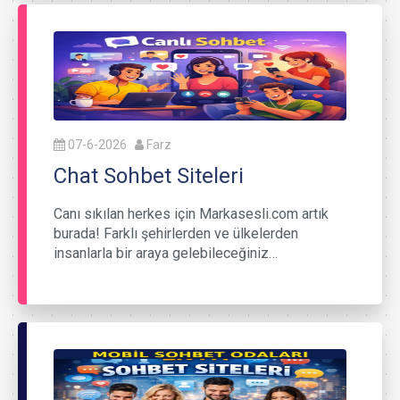
07-6-2026
Farz
Chat Sohbet Siteleri
Canı sıkılan herkes için Markasesli.com artık
burada! Farklı şehirlerden ve ülkelerden
insanlarla bir araya gelebileceğiniz…