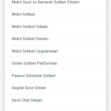
Mobil Sesli ve Kameralı Sohbet Siteleri
Mobil Sohbet
Mobil Sohbet Odaları
Mobil Sohbet Siteleri
Mobil Sohbet Uygulamaları
Online Sohbet Platformları
Parasız Görüntülü Sohbet
Segital Sesli Siteler
Sesli Chat Odaları