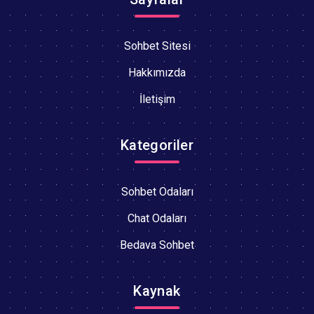
Sohbet Sitesi
Hakkımızda
İletişim
Kategoriler
Sohbet Odaları
Chat Odaları
Bedava Sohbet
Kaynak