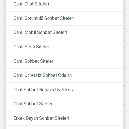
Canlı Chat Siteleri
Canlı Görüntülü Sohbet Siteleri
Canlı Mobil Sohbet Siteleri
Canlı Sesli Siteler
Canlı Sohbet Siteleri
Canlı Ücretsiz Sohbet Odaları
Chat Sohbet Bedava Üyeliksiz
Chat Sohbet Siteleri
Erkek Bayan Sohbet Siteleri