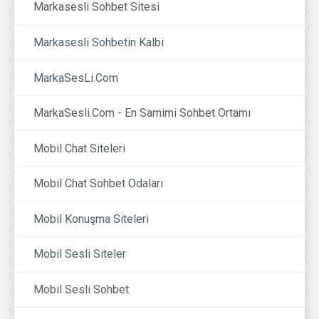
Markasesli Sohbet Sitesi
Markasesli Sohbetin Kalbi
MarkaSesLi.Com
MarkaSesli.Com - En Samimi Sohbet Ortamı
Mobil Chat Siteleri
Mobil Chat Sohbet Odaları
Mobil Konuşma Siteleri
Mobil Sesli Siteler
Mobil Sesli Sohbet