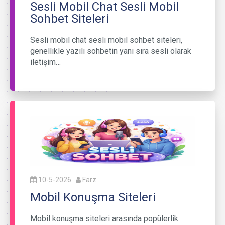
Sesli Mobil Chat Sesli Mobil
Sohbet Siteleri
Sesli mobil chat sesli mobil sohbet siteleri,
genellikle yazılı sohbetin yanı sıra sesli olarak
iletişim…
10-5-2026
Farz
Mobil Konuşma Siteleri
Mobil konuşma siteleri arasında popülerlik