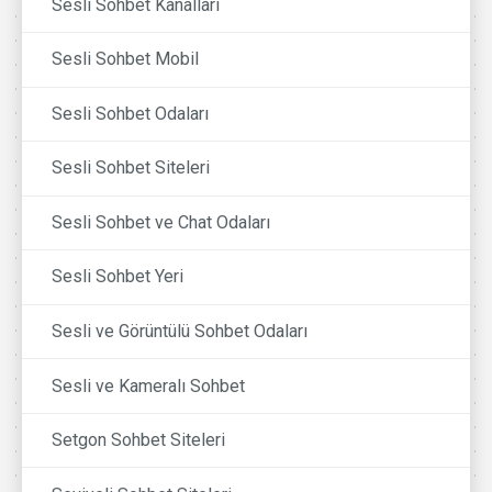
Sesli Sohbet Kanalları
Sesli Sohbet Mobil
Sesli Sohbet Odaları
Sesli Sohbet Siteleri
Sesli Sohbet ve Chat Odaları
Sesli Sohbet Yeri
Sesli ve Görüntülü Sohbet Odaları
Sesli ve Kameralı Sohbet
Setgon Sohbet Siteleri