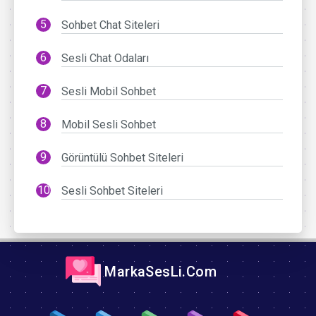
Sohbet Chat Siteleri
Sesli Chat Odaları
Sesli Mobil Sohbet
Mobil Sesli Sohbet
Görüntülü Sohbet Siteleri
Sesli Sohbet Siteleri
MarkaSesLi.Com