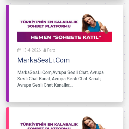
13-4-2026
Farz
MarkaSesLi.Com
MarkaSesLi.Com,Avrupa Sesli Chat, Avrupa
Sesli Chat Kanal, Avrupa Sesli Chat Kanalı,
Avrupa Sesli Chat Kanallar,…