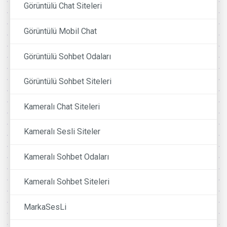
Görüntülü Chat Siteleri
Görüntülü Mobil Chat
Görüntülü Sohbet Odaları
Görüntülü Sohbet Siteleri
Kameralı Chat Siteleri
Kameralı Sesli Siteler
Kameralı Sohbet Odaları
Kameralı Sohbet Siteleri
MarkaSesLi