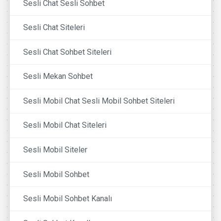
Sesli Chat Sesli Sohbet
Sesli Chat Siteleri
Sesli Chat Sohbet Siteleri
Sesli Mekan Sohbet
Sesli Mobil Chat Sesli Mobil Sohbet Siteleri
Sesli Mobil Chat Siteleri
Sesli Mobil Siteler
Sesli Mobil Sohbet
Sesli Mobil Sohbet Kanalı