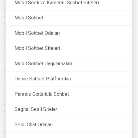
Mobil Sesli ve Kameralı Sohbet Siteleri
Mobil Sohbet
Mobil Sohbet Odaları
Mobil Sohbet Siteleri
Mobil Sohbet Uygulamaları
Online Sohbet Platformları
Parasız Görüntülü Sohbet
Segital Sesli Siteler
Sesli Chat Odaları