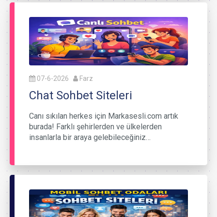
07-6-2026
Farz
Chat Sohbet Siteleri
Canı sıkılan herkes için Markasesli.com artık
burada! Farklı şehirlerden ve ülkelerden
insanlarla bir araya gelebileceğiniz…