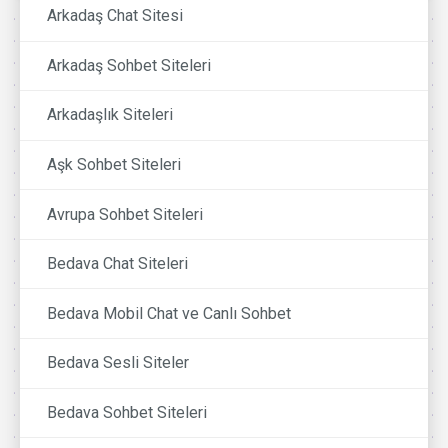
Arkadaş Chat Sitesi
Arkadaş Sohbet Siteleri
Arkadaşlık Siteleri
Aşk Sohbet Siteleri
Avrupa Sohbet Siteleri
Bedava Chat Siteleri
Bedava Mobil Chat ve Canlı Sohbet
Bedava Sesli Siteler
Bedava Sohbet Siteleri