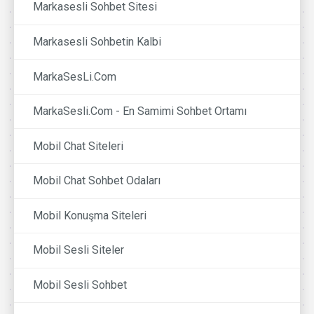
Markasesli Sohbet Sitesi
Markasesli Sohbetin Kalbi
MarkaSesLi.Com
MarkaSesli.Com - En Samimi Sohbet Ortamı
Mobil Chat Siteleri
Mobil Chat Sohbet Odaları
Mobil Konuşma Siteleri
Mobil Sesli Siteler
Mobil Sesli Sohbet