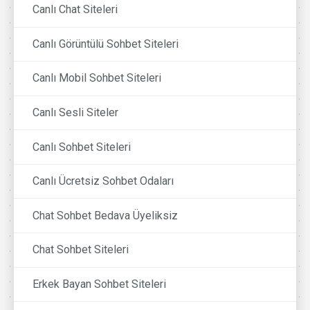
Canlı Chat Siteleri
Canlı Görüntülü Sohbet Siteleri
Canlı Mobil Sohbet Siteleri
Canlı Sesli Siteler
Canlı Sohbet Siteleri
Canlı Ücretsiz Sohbet Odaları
Chat Sohbet Bedava Üyeliksiz
Chat Sohbet Siteleri
Erkek Bayan Sohbet Siteleri