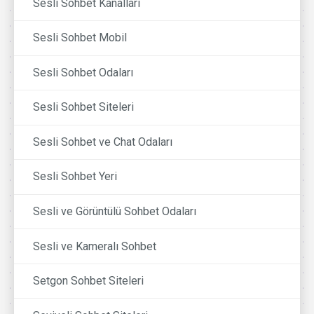
Sesli Sohbet Kanalları
Sesli Sohbet Mobil
Sesli Sohbet Odaları
Sesli Sohbet Siteleri
Sesli Sohbet ve Chat Odaları
Sesli Sohbet Yeri
Sesli ve Görüntülü Sohbet Odaları
Sesli ve Kameralı Sohbet
Setgon Sohbet Siteleri