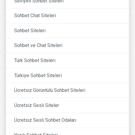
Seviyeli Sohbet Siteleri
Sohbet Chat Siteleri
Sohbet Siteleri
Sohbet ve Chat Siteleri
Türk Sohbet Siteleri
Türkiye Sohbet Siteleri
Ücretsiz Görüntülü Sohbet Siteleri
Ücretsiz Sesli Siteler
Ücretsiz Sesli Sohbet Odaları