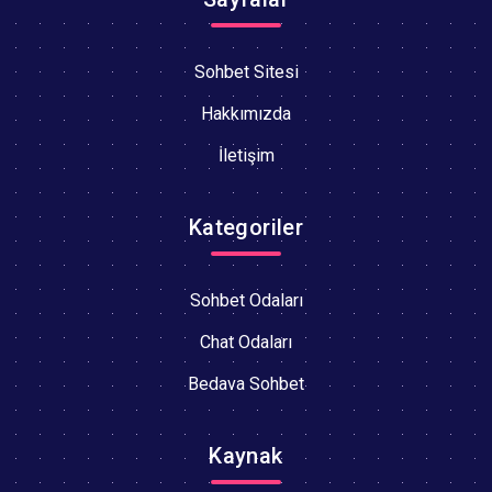
Sohbet Sitesi
Hakkımızda
İletişim
Kategoriler
Sohbet Odaları
Chat Odaları
Bedava Sohbet
Kaynak