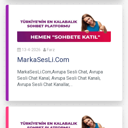
13-4-2026
Farz
MarkaSesLi.Com
MarkaSesLi.Com,Avrupa Sesli Chat, Avrupa
Sesli Chat Kanal, Avrupa Sesli Chat Kanalı,
Avrupa Sesli Chat Kanallar,…