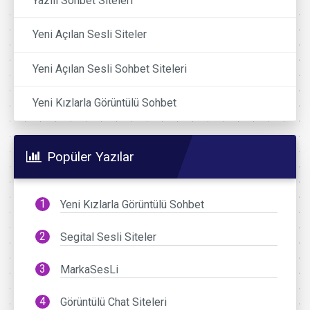
Yazılı Sohbet Siteleri
Yeni Açılan Sesli Siteler
Yeni Açılan Sesli Sohbet Siteleri
Yeni Kızlarla Görüntülü Sohbet
Popüler Yazılar
Yeni Kızlarla Görüntülü Sohbet
Segital Sesli Siteler
MarkaSesLi
Görüntülü Chat Siteleri