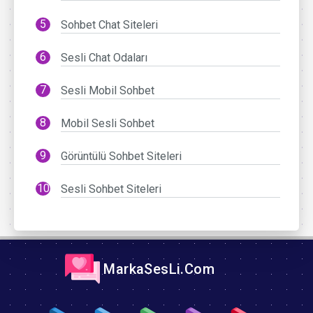
Sohbet Chat Siteleri
Sesli Chat Odaları
Sesli Mobil Sohbet
Mobil Sesli Sohbet
Görüntülü Sohbet Siteleri
Sesli Sohbet Siteleri
MarkaSesLi.Com