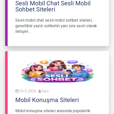
Sesli Mobil Chat Sesli Mobil
Sohbet Siteleri
Sesli mobil chat sesli mobil sohbet siteleri,
genellikle yazılı sohbetin yanı sıra sesli olarak
iletişim…
10-5-2026
Farz
Mobil Konuşma Siteleri
Mobil konuşma siteleri arasında popülerlik