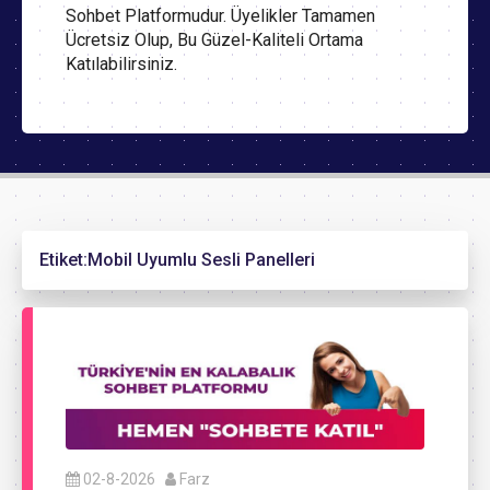
Sohbet Platformudur. Üyelikler Tamamen
Ücretsiz Olup, Bu Güzel-Kaliteli Ortama
Katılabilirsiniz.
Etiket:
Mobil Uyumlu Sesli Panelleri
02-8-2026
Farz