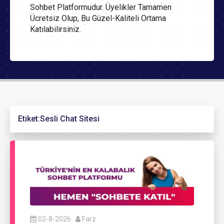
Sohbet Platformudur. Üyelikler Tamamen
Ücretsiz Olup, Bu Güzel-Kaliteli Ortama
Katılabilirsiniz.
Etiket:
Sesli Chat Sitesi
02-8-2026
Farz