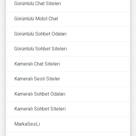
Görüntülü Chat Siteleri
Görüntülü Mobil Chat
Görüntülü Sohbet Odaları
Görüntülü Sohbet Siteleri
Kameralı Chat Siteleri
Kameralı Sesli Siteler
Kameralı Sohbet Odaları
Kameralı Sohbet Siteleri
MarkaSesLi