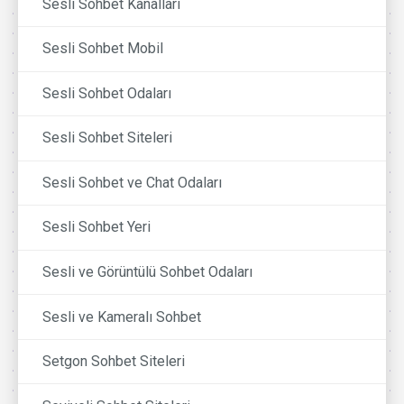
Sesli Sohbet Kanalları
Sesli Sohbet Mobil
Sesli Sohbet Odaları
Sesli Sohbet Siteleri
Sesli Sohbet ve Chat Odaları
Sesli Sohbet Yeri
Sesli ve Görüntülü Sohbet Odaları
Sesli ve Kameralı Sohbet
Setgon Sohbet Siteleri