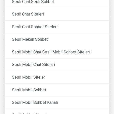
Sesli Chat Sesli Sohbet
Sesli Chat Siteleri
Sesli Chat Sohbet Siteleri
Sesli Mekan Sohbet
Sesli Mobil Chat Sesli Mobil Sohbet Siteleri
Sesli Mobil Chat Siteleri
Sesli Mobil Siteler
Sesli Mobil Sohbet
Sesli Mobil Sohbet Kanalı