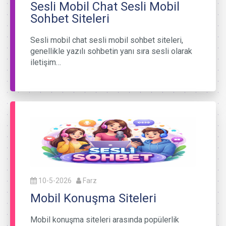
Sesli Mobil Chat Sesli Mobil
Sohbet Siteleri
Sesli mobil chat sesli mobil sohbet siteleri,
genellikle yazılı sohbetin yanı sıra sesli olarak
iletişim…
10-5-2026
Farz
Mobil Konuşma Siteleri
Mobil konuşma siteleri arasında popülerlik