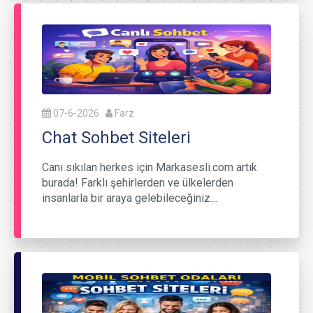
07-6-2026
Farz
Chat Sohbet Siteleri
Canı sıkılan herkes için Markasesli.com artık
burada! Farklı şehirlerden ve ülkelerden
insanlarla bir araya gelebileceğiniz…