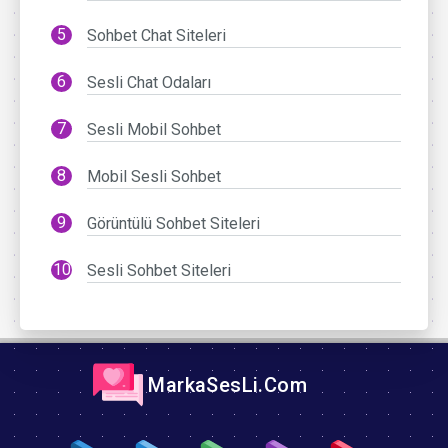
Sohbet Chat Siteleri
Sesli Chat Odaları
Sesli Mobil Sohbet
Mobil Sesli Sohbet
Görüntülü Sohbet Siteleri
Sesli Sohbet Siteleri
MarkaSesLi.Com