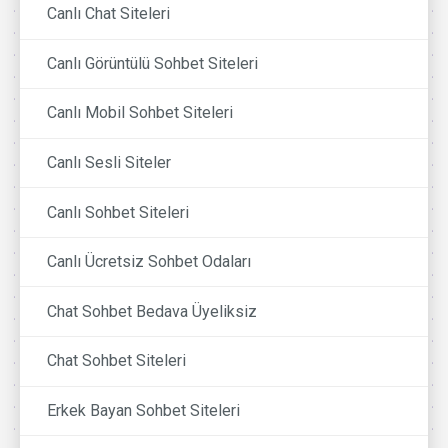
Canlı Chat Siteleri
Canlı Görüntülü Sohbet Siteleri
Canlı Mobil Sohbet Siteleri
Canlı Sesli Siteler
Canlı Sohbet Siteleri
Canlı Ücretsiz Sohbet Odaları
Chat Sohbet Bedava Üyeliksiz
Chat Sohbet Siteleri
Erkek Bayan Sohbet Siteleri