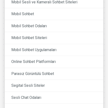
Mobil Sesli ve Kameralı Sohbet Siteleri
Mobil Sohbet
Mobil Sohbet Odaları
Mobil Sohbet Siteleri
Mobil Sohbet Uygulamaları
Online Sohbet Platformları
Parasız Görüntülü Sohbet
Segital Sesli Siteler
Sesli Chat Odaları