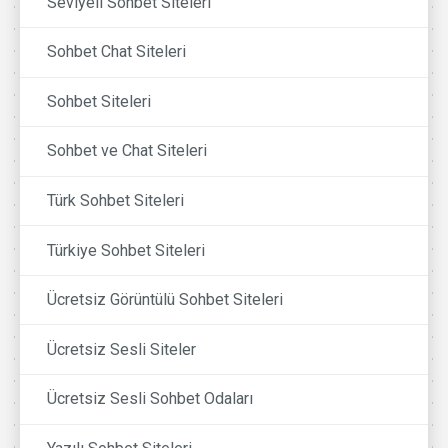
Seviyeli Sohbet Siteleri
Sohbet Chat Siteleri
Sohbet Siteleri
Sohbet ve Chat Siteleri
Türk Sohbet Siteleri
Türkiye Sohbet Siteleri
Ücretsiz Görüntülü Sohbet Siteleri
Ücretsiz Sesli Siteler
Ücretsiz Sesli Sohbet Odaları