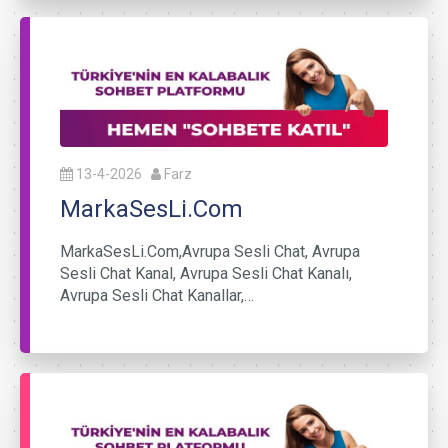
13-4-2026
Farz
MarkaSesLi.Com
MarkaSesLi.Com,Avrupa Sesli Chat, Avrupa
Sesli Chat Kanal, Avrupa Sesli Chat Kanalı,
Avrupa Sesli Chat Kanallar,…