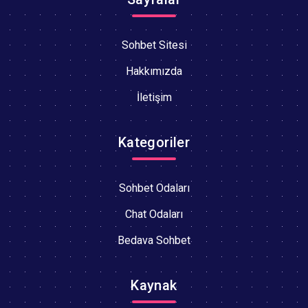
Sohbet Sitesi
Hakkımızda
İletişim
Kategoriler
Sohbet Odaları
Chat Odaları
Bedava Sohbet
Kaynak