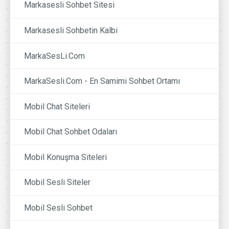
Markasesli Sohbet Sitesi
Markasesli Sohbetin Kalbi
MarkaSesLi.Com
MarkaSesli.Com - En Samimi Sohbet Ortamı
Mobil Chat Siteleri
Mobil Chat Sohbet Odaları
Mobil Konuşma Siteleri
Mobil Sesli Siteler
Mobil Sesli Sohbet