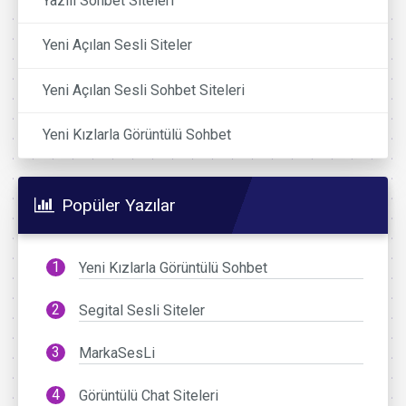
Yazılı Sohbet Siteleri
Yeni Açılan Sesli Siteler
Yeni Açılan Sesli Sohbet Siteleri
Yeni Kızlarla Görüntülü Sohbet
Popüler Yazılar
Yeni Kızlarla Görüntülü Sohbet
Segital Sesli Siteler
MarkaSesLi
Görüntülü Chat Siteleri