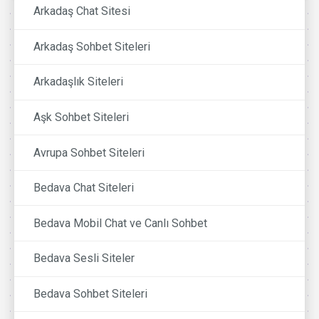
Arkadaş Chat Sitesi
Arkadaş Sohbet Siteleri
Arkadaşlık Siteleri
Aşk Sohbet Siteleri
Avrupa Sohbet Siteleri
Bedava Chat Siteleri
Bedava Mobil Chat ve Canlı Sohbet
Bedava Sesli Siteler
Bedava Sohbet Siteleri