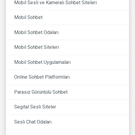
Mobil Sesli ve Kameralı Sohbet Siteleri
Mobil Sohbet
Mobil Sohbet Odaları
Mobil Sohbet Siteleri
Mobil Sohbet Uygulamaları
Online Sohbet Platformları
Parasız Görüntülü Sohbet
Segital Sesli Siteler
Sesli Chat Odaları