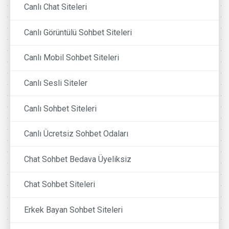
Canlı Chat Siteleri
Canlı Görüntülü Sohbet Siteleri
Canlı Mobil Sohbet Siteleri
Canlı Sesli Siteler
Canlı Sohbet Siteleri
Canlı Ücretsiz Sohbet Odaları
Chat Sohbet Bedava Üyeliksiz
Chat Sohbet Siteleri
Erkek Bayan Sohbet Siteleri