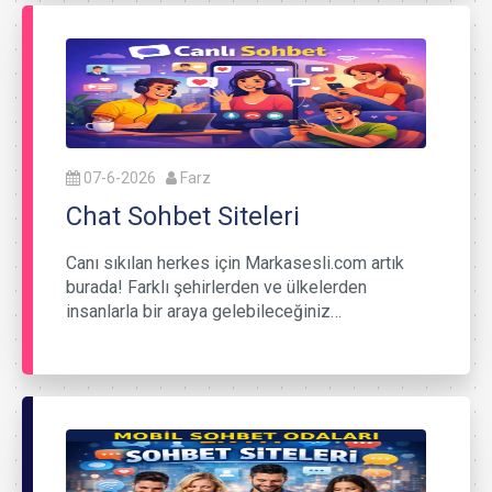
07-6-2026
Farz
Chat Sohbet Siteleri
Canı sıkılan herkes için Markasesli.com artık
burada! Farklı şehirlerden ve ülkelerden
insanlarla bir araya gelebileceğiniz…