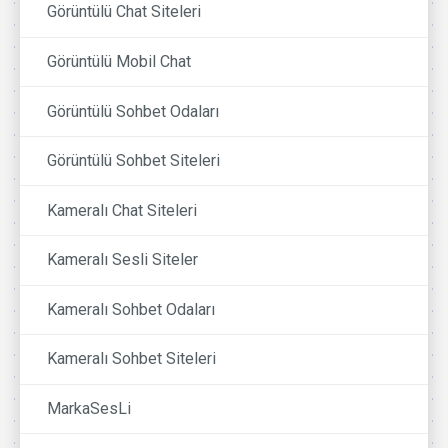
Görüntülü Chat Siteleri
Görüntülü Mobil Chat
Görüntülü Sohbet Odaları
Görüntülü Sohbet Siteleri
Kameralı Chat Siteleri
Kameralı Sesli Siteler
Kameralı Sohbet Odaları
Kameralı Sohbet Siteleri
MarkaSesLi