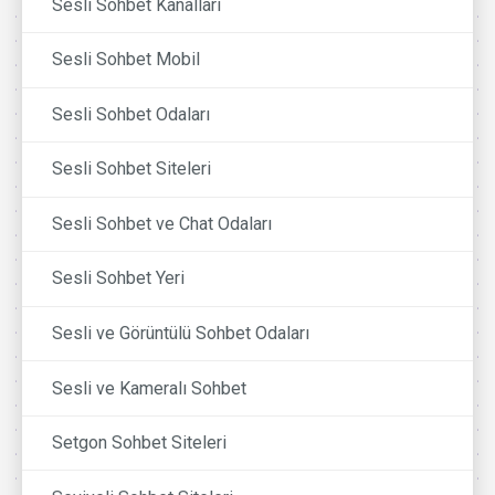
Sesli Sohbet Kanalları
Sesli Sohbet Mobil
Sesli Sohbet Odaları
Sesli Sohbet Siteleri
Sesli Sohbet ve Chat Odaları
Sesli Sohbet Yeri
Sesli ve Görüntülü Sohbet Odaları
Sesli ve Kameralı Sohbet
Setgon Sohbet Siteleri