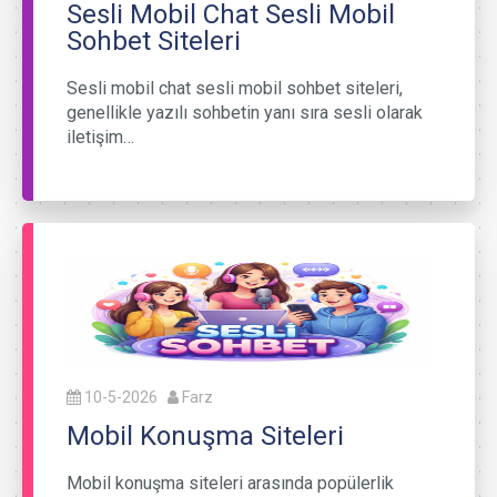
Sesli Mobil Chat Sesli Mobil
Sohbet Siteleri
Sesli mobil chat sesli mobil sohbet siteleri,
genellikle yazılı sohbetin yanı sıra sesli olarak
iletişim…
10-5-2026
Farz
Mobil Konuşma Siteleri
Mobil konuşma siteleri arasında popülerlik