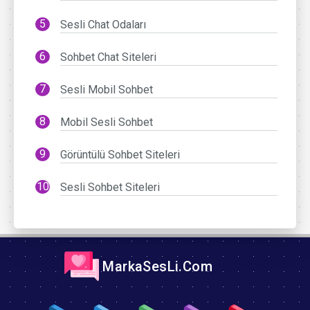
Sesli Chat Odaları
Sohbet Chat Siteleri
Sesli Mobil Sohbet
Mobil Sesli Sohbet
Görüntülü Sohbet Siteleri
Sesli Sohbet Siteleri
MarkaSesLi.Com