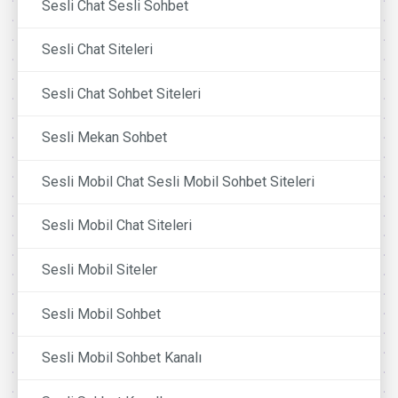
Sesli Chat Sesli Sohbet
Sesli Chat Siteleri
Sesli Chat Sohbet Siteleri
Sesli Mekan Sohbet
Sesli Mobil Chat Sesli Mobil Sohbet Siteleri
Sesli Mobil Chat Siteleri
Sesli Mobil Siteler
Sesli Mobil Sohbet
Sesli Mobil Sohbet Kanalı