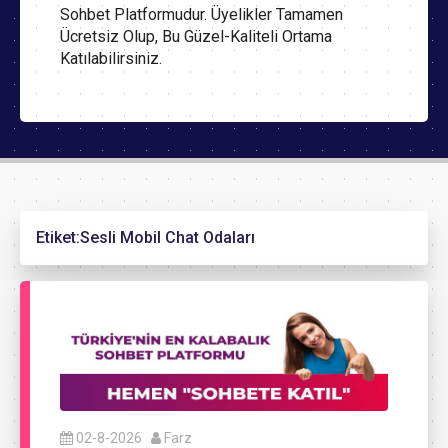
Sohbet Platformudur. Üyelikler Tamamen
Ücretsiz Olup, Bu Güzel-Kaliteli Ortama
Katılabilirsiniz.
Etiket:
Sesli Mobil Chat Odaları
02-8-2026
Farz