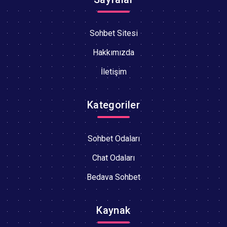
Sohbet Sitesi
Hakkımızda
İletişim
Kategoriler
Sohbet Odaları
Chat Odaları
Bedava Sohbet
Kaynak