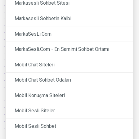
Markasesli Sohbet Sitesi
Markasesli Sohbetin Kalbi
MarkaSesLi.Com
MarkaSesli.Com - En Samimi Sohbet Ortamı
Mobil Chat Siteleri
Mobil Chat Sohbet Odaları
Mobil Konuşma Siteleri
Mobil Sesli Siteler
Mobil Sesli Sohbet