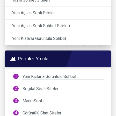
Yazılı Sohbet Siteleri
Yeni Açılan Sesli Siteler
Yeni Açılan Sesli Sohbet Siteleri
Yeni Kızlarla Görüntülü Sohbet
Popüler Yazılar
Yeni Kızlarla Görüntülü Sohbet
Segital Sesli Siteler
MarkaSesLi
Görüntülü Chat Siteleri