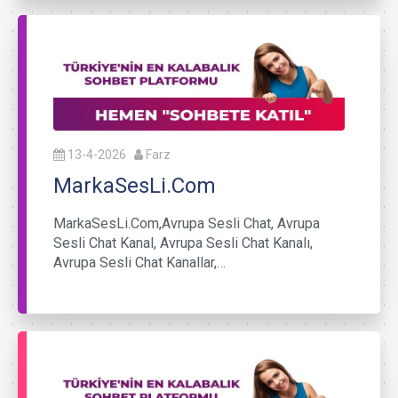
13-4-2026
Farz
MarkaSesLi.Com
MarkaSesLi.Com,Avrupa Sesli Chat, Avrupa
Sesli Chat Kanal, Avrupa Sesli Chat Kanalı,
Avrupa Sesli Chat Kanallar,…