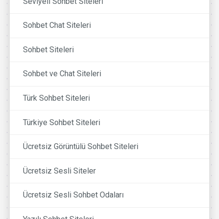
Seviyeli Sohbet Siteleri
Sohbet Chat Siteleri
Sohbet Siteleri
Sohbet ve Chat Siteleri
Türk Sohbet Siteleri
Türkiye Sohbet Siteleri
Ücretsiz Görüntülü Sohbet Siteleri
Ücretsiz Sesli Siteler
Ücretsiz Sesli Sohbet Odaları