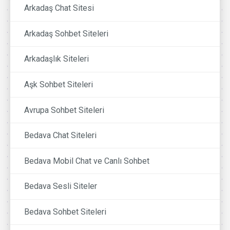
Arkadaş Chat Sitesi
Arkadaş Sohbet Siteleri
Arkadaşlık Siteleri
Aşk Sohbet Siteleri
Avrupa Sohbet Siteleri
Bedava Chat Siteleri
Bedava Mobil Chat ve Canlı Sohbet
Bedava Sesli Siteler
Bedava Sohbet Siteleri