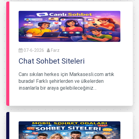
07-6-2026
Farz
Chat Sohbet Siteleri
Canı sıkılan herkes için Markasesli.com artık
burada! Farklı şehirlerden ve ülkelerden
insanlarla bir araya gelebileceğiniz…