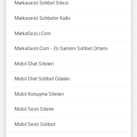
Markasesli Sohbet Sitesi
Markasesli Sohbetin Kalbi
MarkaSesLi.Com
MarkaSesli.Com - En Samimi Sohbet Ortamı
Mobil Chat Siteleri
Mobil Chat Sohbet Odaları
Mobil Konuşma Siteleri
Mobil Sesli Siteler
Mobil Sesli Sohbet