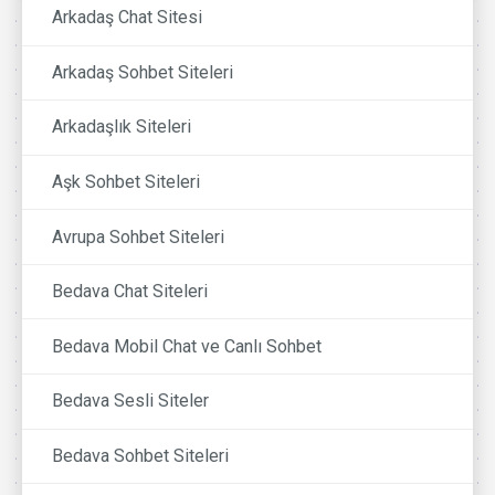
Arkadaş Chat Sitesi
Arkadaş Sohbet Siteleri
Arkadaşlık Siteleri
Aşk Sohbet Siteleri
Avrupa Sohbet Siteleri
Bedava Chat Siteleri
Bedava Mobil Chat ve Canlı Sohbet
Bedava Sesli Siteler
Bedava Sohbet Siteleri