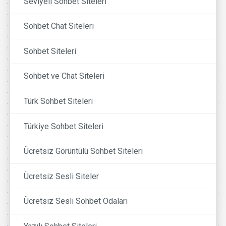
Seviyeli Sohbet Siteleri
Sohbet Chat Siteleri
Sohbet Siteleri
Sohbet ve Chat Siteleri
Türk Sohbet Siteleri
Türkiye Sohbet Siteleri
Ücretsiz Görüntülü Sohbet Siteleri
Ücretsiz Sesli Siteler
Ücretsiz Sesli Sohbet Odaları