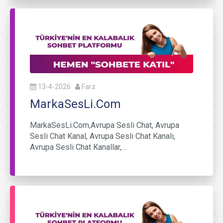
13-4-2026
Farz
MarkaSesLi.Com
MarkaSesLi.Com,Avrupa Sesli Chat, Avrupa
Sesli Chat Kanal, Avrupa Sesli Chat Kanalı,
Avrupa Sesli Chat Kanallar,…