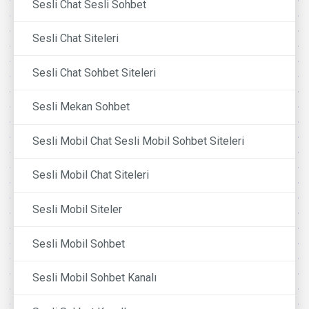
Sesli Chat Sesli Sohbet
Sesli Chat Siteleri
Sesli Chat Sohbet Siteleri
Sesli Mekan Sohbet
Sesli Mobil Chat Sesli Mobil Sohbet Siteleri
Sesli Mobil Chat Siteleri
Sesli Mobil Siteler
Sesli Mobil Sohbet
Sesli Mobil Sohbet Kanalı