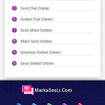
Sesli Chat Odaları
Sohbet Chat Siteleri
Sesli Mobil Sohbet
Mobil Sesli Sohbet
Görüntülü Sohbet Siteleri
Sesli Sohbet Siteleri
MarkaSesLi.Com