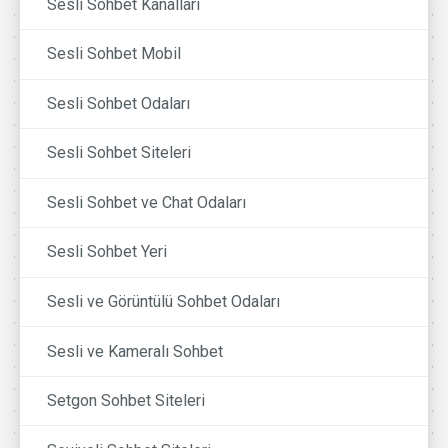
Sesli Sohbet Kanalları
Sesli Sohbet Mobil
Sesli Sohbet Odaları
Sesli Sohbet Siteleri
Sesli Sohbet ve Chat Odaları
Sesli Sohbet Yeri
Sesli ve Görüntülü Sohbet Odaları
Sesli ve Kameralı Sohbet
Setgon Sohbet Siteleri