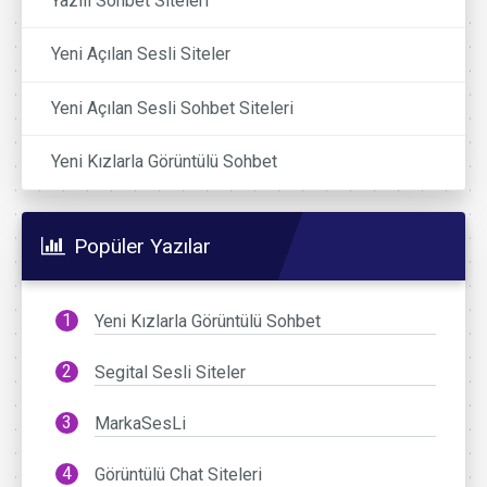
Yazılı Sohbet Siteleri
Yeni Açılan Sesli Siteler
Yeni Açılan Sesli Sohbet Siteleri
Yeni Kızlarla Görüntülü Sohbet
Popüler Yazılar
Yeni Kızlarla Görüntülü Sohbet
Segital Sesli Siteler
MarkaSesLi
Görüntülü Chat Siteleri