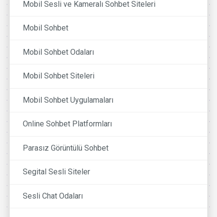
Mobil Sesli ve Kameralı Sohbet Siteleri
Mobil Sohbet
Mobil Sohbet Odaları
Mobil Sohbet Siteleri
Mobil Sohbet Uygulamaları
Online Sohbet Platformları
Parasız Görüntülü Sohbet
Segital Sesli Siteler
Sesli Chat Odaları