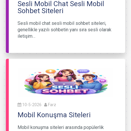
Sesli Mobil Chat Sesli Mobil
Sohbet Siteleri
Sesli mobil chat sesli mobil sohbet siteleri,
genellikle yazılı sohbetin yanı sıra sesli olarak
iletişim…
10-5-2026
Farz
Mobil Konuşma Siteleri
Mobil konuşma siteleri arasında popülerlik