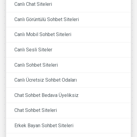
Canlı Chat Siteleri
Canlı Görüntülü Sohbet Siteleri
Canlı Mobil Sohbet Siteleri
Canlı Sesli Siteler
Canlı Sohbet Siteleri
Canlı Ücretsiz Sohbet Odaları
Chat Sohbet Bedava Üyeliksiz
Chat Sohbet Siteleri
Erkek Bayan Sohbet Siteleri