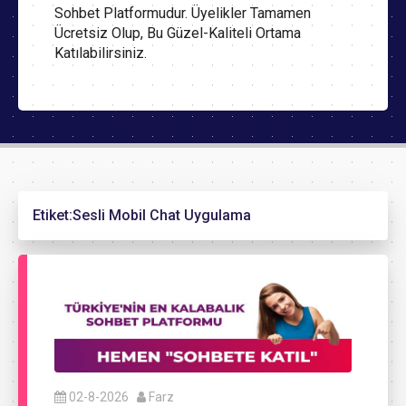
Sohbet Platformudur. Üyelikler Tamamen
Ücretsiz Olup, Bu Güzel-Kaliteli Ortama
Katılabilirsiniz.
Etiket:
Sesli Mobil Chat Uygulama
02-8-2026
Farz