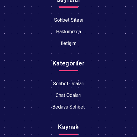
Sohbet Sitesi
Hakkımızda
İletişim
Kategoriler
Sohbet Odaları
Chat Odaları
Bedava Sohbet
Kaynak