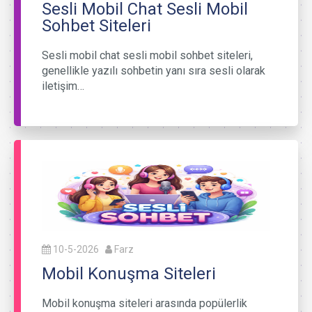
Sesli Mobil Chat Sesli Mobil
Sohbet Siteleri
Sesli mobil chat sesli mobil sohbet siteleri,
genellikle yazılı sohbetin yanı sıra sesli olarak
iletişim…
10-5-2026
Farz
Mobil Konuşma Siteleri
Mobil konuşma siteleri arasında popülerlik