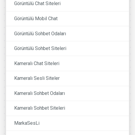
Görüntülü Chat Siteleri
Görüntülü Mobil Chat
Görüntülü Sohbet Odaları
Görüntülü Sohbet Siteleri
Kameralı Chat Siteleri
Kameralı Sesli Siteler
Kameralı Sohbet Odaları
Kameralı Sohbet Siteleri
MarkaSesLi