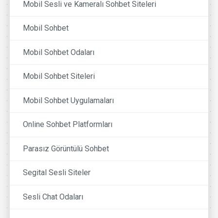
Mobil Sesli ve Kameralı Sohbet Siteleri
Mobil Sohbet
Mobil Sohbet Odaları
Mobil Sohbet Siteleri
Mobil Sohbet Uygulamaları
Online Sohbet Platformları
Parasız Görüntülü Sohbet
Segital Sesli Siteler
Sesli Chat Odaları