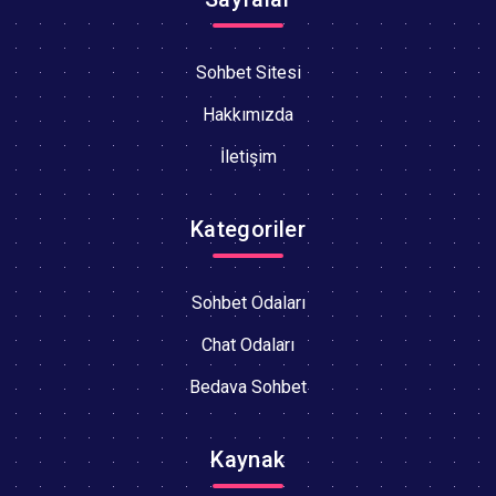
Sohbet Sitesi
Hakkımızda
İletişim
Kategoriler
Sohbet Odaları
Chat Odaları
Bedava Sohbet
Kaynak