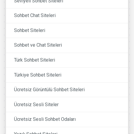
Seviyeli Sohbet Siteleri
Sohbet Chat Siteleri
Sohbet Siteleri
Sohbet ve Chat Siteleri
Türk Sohbet Siteleri
Türkiye Sohbet Siteleri
Ücretsiz Görüntülü Sohbet Siteleri
Ücretsiz Sesli Siteler
Ücretsiz Sesli Sohbet Odaları