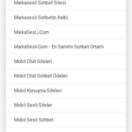
Markasesli Sohbet Sitesi
Markasesli Sohbetin Kalbi
MarkaSesLi.Com
MarkaSesli.Com - En Samimi Sohbet Ortamı
Mobil Chat Siteleri
Mobil Chat Sohbet Odaları
Mobil Konuşma Siteleri
Mobil Sesli Siteler
Mobil Sesli Sohbet