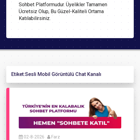
Sohbet Platformudur. Üyelikler Tamamen
Ücretsiz Olup, Bu Güzel-Kaliteli Ortama
Katılabilirsiniz.
Etiket:
Sesli Mobil Görüntülü Chat Kanalı
02-8-2026
Farz