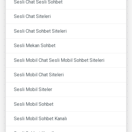
Sesli Chat Sesli Sohbet
Sesli Chat Siteleri
Sesli Chat Sohbet Siteleri
Sesli Mekan Sohbet
Sesli Mobil Chat Sesli Mobil Sohbet Siteleri
Sesli Mobil Chat Siteleri
Sesli Mobil Siteler
Sesli Mobil Sohbet
Sesli Mobil Sohbet Kanalı