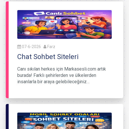
07-6-2026
Farz
Chat Sohbet Siteleri
Canı sıkılan herkes için Markasesli.com artık
burada! Farklı şehirlerden ve ülkelerden
insanlarla bir araya gelebileceğiniz…