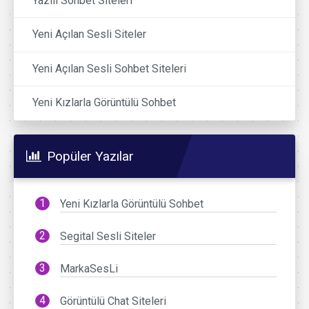
Yazılı Sohbet Siteleri
Yeni Açılan Sesli Siteler
Yeni Açılan Sesli Sohbet Siteleri
Yeni Kızlarla Görüntülü Sohbet
Popüler Yazılar
Yeni Kızlarla Görüntülü Sohbet
Segital Sesli Siteler
MarkaSesLi
Görüntülü Chat Siteleri