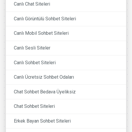
Canlı Chat Siteleri
Canlı Görüntülü Sohbet Siteleri
Canlı Mobil Sohbet Siteleri
Canlı Sesli Siteler
Canlı Sohbet Siteleri
Canlı Ücretsiz Sohbet Odaları
Chat Sohbet Bedava Üyeliksiz
Chat Sohbet Siteleri
Erkek Bayan Sohbet Siteleri