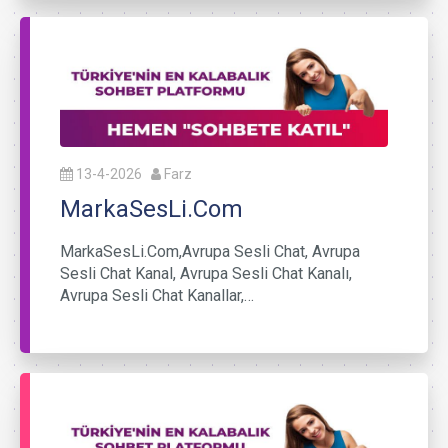
13-4-2026
Farz
MarkaSesLi.Com
MarkaSesLi.Com,Avrupa Sesli Chat, Avrupa
Sesli Chat Kanal, Avrupa Sesli Chat Kanalı,
Avrupa Sesli Chat Kanallar,…