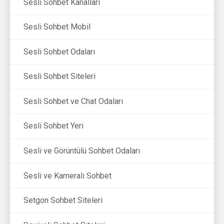
Sesli Sohbet Kanalları
Sesli Sohbet Mobil
Sesli Sohbet Odaları
Sesli Sohbet Siteleri
Sesli Sohbet ve Chat Odaları
Sesli Sohbet Yeri
Sesli ve Görüntülü Sohbet Odaları
Sesli ve Kameralı Sohbet
Setgon Sohbet Siteleri