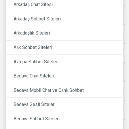
Arkadaş Chat Sitesi
Arkadaş Sohbet Siteleri
Arkadaşlık Siteleri
Aşk Sohbet Siteleri
Avrupa Sohbet Siteleri
Bedava Chat Siteleri
Bedava Mobil Chat ve Canlı Sohbet
Bedava Sesli Siteler
Bedava Sohbet Siteleri