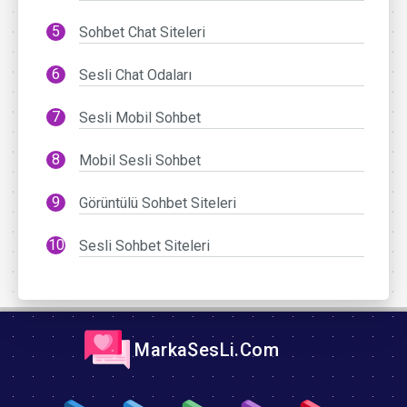
Sohbet Chat Siteleri
Sesli Chat Odaları
Sesli Mobil Sohbet
Mobil Sesli Sohbet
Görüntülü Sohbet Siteleri
Sesli Sohbet Siteleri
MarkaSesLi.Com