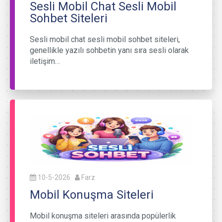
Sesli Mobil Chat Sesli Mobil
Sohbet Siteleri
Sesli mobil chat sesli mobil sohbet siteleri,
genellikle yazılı sohbetin yanı sıra sesli olarak
iletişim…
10-5-2026
Farz
Mobil Konuşma Siteleri
Mobil konuşma siteleri arasında popülerlik