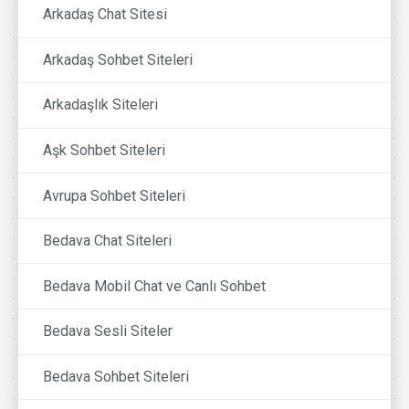
Arkadaş Chat Sitesi
Arkadaş Sohbet Siteleri
Arkadaşlık Siteleri
Aşk Sohbet Siteleri
Avrupa Sohbet Siteleri
Bedava Chat Siteleri
Bedava Mobil Chat ve Canlı Sohbet
Bedava Sesli Siteler
Bedava Sohbet Siteleri