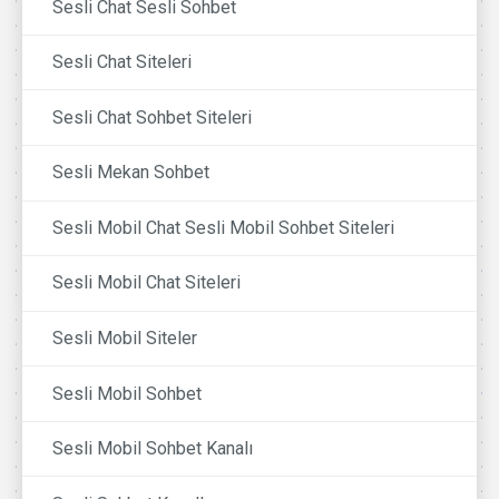
Sesli Chat Sesli Sohbet
Sesli Chat Siteleri
Sesli Chat Sohbet Siteleri
Sesli Mekan Sohbet
Sesli Mobil Chat Sesli Mobil Sohbet Siteleri
Sesli Mobil Chat Siteleri
Sesli Mobil Siteler
Sesli Mobil Sohbet
Sesli Mobil Sohbet Kanalı