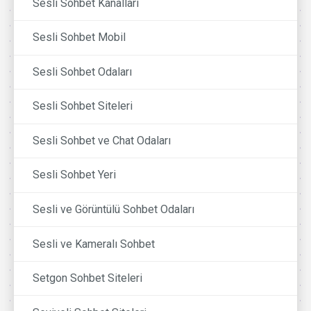
Sesli Sohbet Kanalları
Sesli Sohbet Mobil
Sesli Sohbet Odaları
Sesli Sohbet Siteleri
Sesli Sohbet ve Chat Odaları
Sesli Sohbet Yeri
Sesli ve Görüntülü Sohbet Odaları
Sesli ve Kameralı Sohbet
Setgon Sohbet Siteleri