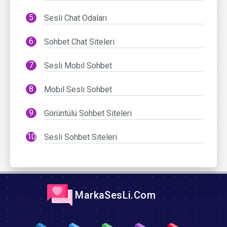
Sesli Chat Odaları
Sohbet Chat Siteleri
Sesli Mobil Sohbet
Mobil Sesli Sohbet
Görüntülü Sohbet Siteleri
Sesli Sohbet Siteleri
MarkaSesLi.Com