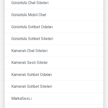
Görüntülü Chat Siteleri
Görüntülü Mobil Chat
Görüntülü Sohbet Odaları
Görüntülü Sohbet Siteleri
Kameralı Chat Siteleri
Kameralı Sesli Siteler
Kameralı Sohbet Odaları
Kameralı Sohbet Siteleri
MarkaSesLi