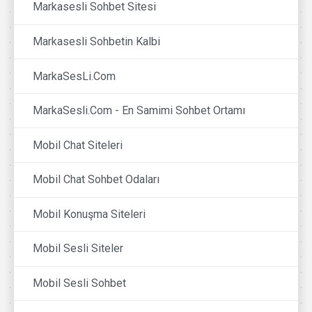
Markasesli Sohbet Sitesi
Markasesli Sohbetin Kalbi
MarkaSesLi.Com
MarkaSesli.Com - En Samimi Sohbet Ortamı
Mobil Chat Siteleri
Mobil Chat Sohbet Odaları
Mobil Konuşma Siteleri
Mobil Sesli Siteler
Mobil Sesli Sohbet