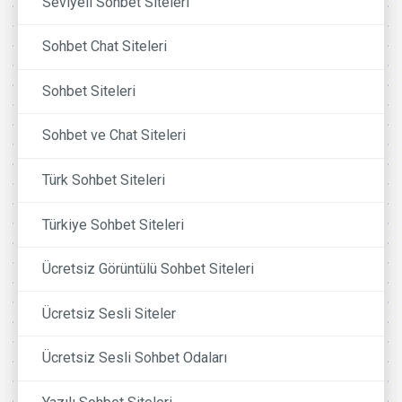
Seviyeli Sohbet Siteleri
Sohbet Chat Siteleri
Sohbet Siteleri
Sohbet ve Chat Siteleri
Türk Sohbet Siteleri
Türkiye Sohbet Siteleri
Ücretsiz Görüntülü Sohbet Siteleri
Ücretsiz Sesli Siteler
Ücretsiz Sesli Sohbet Odaları