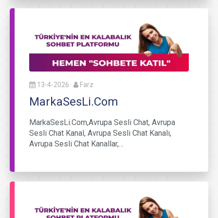
13-4-2026
Farz
MarkaSesLi.Com
MarkaSesLi.Com,Avrupa Sesli Chat, Avrupa
Sesli Chat Kanal, Avrupa Sesli Chat Kanalı,
Avrupa Sesli Chat Kanallar,…