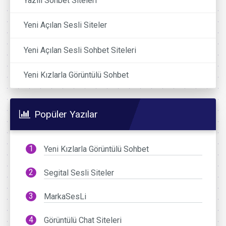
Yazılı Sohbet Siteleri
Yeni Açılan Sesli Siteler
Yeni Açılan Sesli Sohbet Siteleri
Yeni Kızlarla Görüntülü Sohbet
Popüler Yazılar
Yeni Kızlarla Görüntülü Sohbet
Segital Sesli Siteler
MarkaSesLi
Görüntülü Chat Siteleri