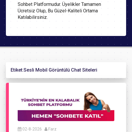
Sohbet Platformudur. Üyelikler Tamamen
Ücretsiz Olup, Bu Güzel-Kaliteli Ortama
Katılabilirsiniz.
Etiket:
Sesli Mobil Görüntülü Chat Siteleri
02-8-2026
Farz