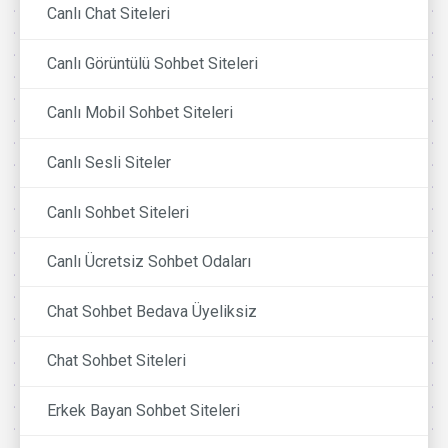
Canlı Chat Siteleri
Canlı Görüntülü Sohbet Siteleri
Canlı Mobil Sohbet Siteleri
Canlı Sesli Siteler
Canlı Sohbet Siteleri
Canlı Ücretsiz Sohbet Odaları
Chat Sohbet Bedava Üyeliksiz
Chat Sohbet Siteleri
Erkek Bayan Sohbet Siteleri