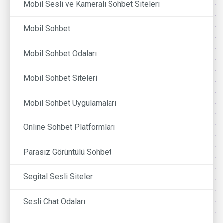
Mobil Sesli ve Kameralı Sohbet Siteleri
Mobil Sohbet
Mobil Sohbet Odaları
Mobil Sohbet Siteleri
Mobil Sohbet Uygulamaları
Online Sohbet Platformları
Parasız Görüntülü Sohbet
Segital Sesli Siteler
Sesli Chat Odaları