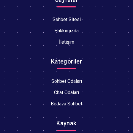
Sohbet Sitesi
Hakkımızda
İletişim
Kategoriler
Sohbet Odaları
Chat Odaları
Bedava Sohbet
Kaynak