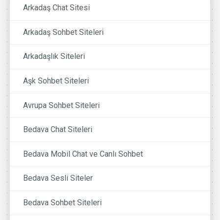
Arkadaş Chat Sitesi
Arkadaş Sohbet Siteleri
Arkadaşlık Siteleri
Aşk Sohbet Siteleri
Avrupa Sohbet Siteleri
Bedava Chat Siteleri
Bedava Mobil Chat ve Canlı Sohbet
Bedava Sesli Siteler
Bedava Sohbet Siteleri