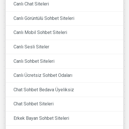
Canlı Chat Siteleri
Canlı Görüntülü Sohbet Siteleri
Canlı Mobil Sohbet Siteleri
Canlı Sesli Siteler
Canlı Sohbet Siteleri
Canlı Ücretsiz Sohbet Odaları
Chat Sohbet Bedava Üyeliksiz
Chat Sohbet Siteleri
Erkek Bayan Sohbet Siteleri