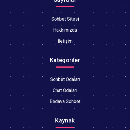
Sohbet Sitesi
Hakkımızda
İletişim
Kategoriler
Sohbet Odaları
Chat Odaları
Bedava Sohbet
Kaynak