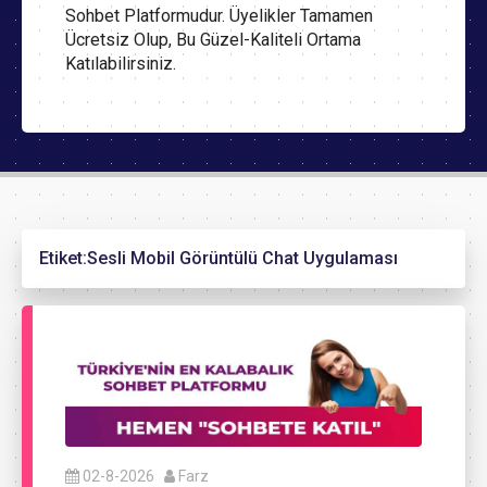
Sohbet Platformudur. Üyelikler Tamamen
Ücretsiz Olup, Bu Güzel-Kaliteli Ortama
Katılabilirsiniz.
Etiket:
Sesli Mobil Görüntülü Chat Uygulaması
02-8-2026
Farz