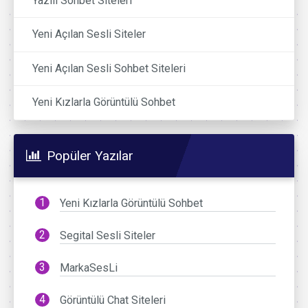
Yazılı Sohbet Siteleri
Yeni Açılan Sesli Siteler
Yeni Açılan Sesli Sohbet Siteleri
Yeni Kızlarla Görüntülü Sohbet
Popüler Yazılar
Yeni Kızlarla Görüntülü Sohbet
Segital Sesli Siteler
MarkaSesLi
Görüntülü Chat Siteleri