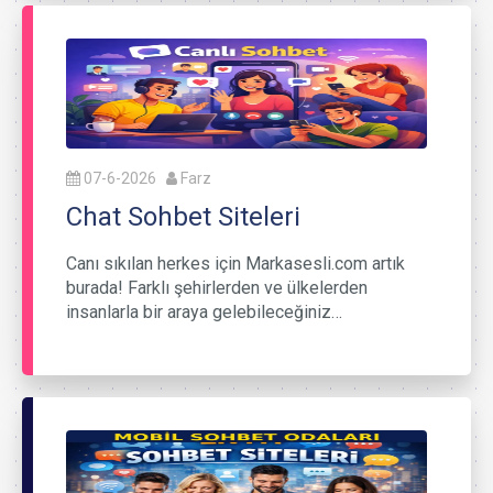
07-6-2026
Farz
Chat Sohbet Siteleri
Canı sıkılan herkes için Markasesli.com artık
burada! Farklı şehirlerden ve ülkelerden
insanlarla bir araya gelebileceğiniz…