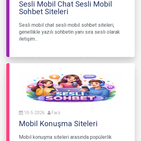
Sesli Mobil Chat Sesli Mobil
Sohbet Siteleri
Sesli mobil chat sesli mobil sohbet siteleri,
genellikle yazılı sohbetin yanı sıra sesli olarak
iletişim…
10-5-2026
Farz
Mobil Konuşma Siteleri
Mobil konuşma siteleri arasında popülerlik