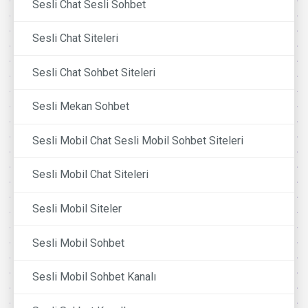
Sesli Chat Sesli Sohbet
Sesli Chat Siteleri
Sesli Chat Sohbet Siteleri
Sesli Mekan Sohbet
Sesli Mobil Chat Sesli Mobil Sohbet Siteleri
Sesli Mobil Chat Siteleri
Sesli Mobil Siteler
Sesli Mobil Sohbet
Sesli Mobil Sohbet Kanalı