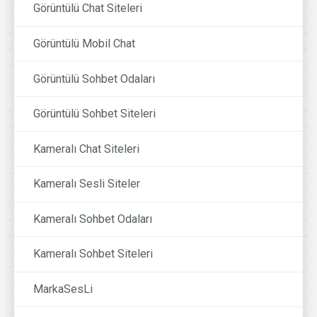
Görüntülü Chat Siteleri
Görüntülü Mobil Chat
Görüntülü Sohbet Odaları
Görüntülü Sohbet Siteleri
Kameralı Chat Siteleri
Kameralı Sesli Siteler
Kameralı Sohbet Odaları
Kameralı Sohbet Siteleri
MarkaSesLi