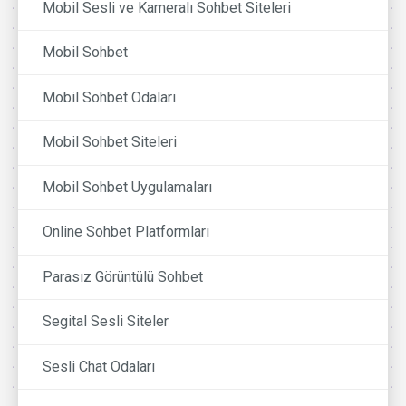
Mobil Sesli ve Kameralı Sohbet Siteleri
Mobil Sohbet
Mobil Sohbet Odaları
Mobil Sohbet Siteleri
Mobil Sohbet Uygulamaları
Online Sohbet Platformları
Parasız Görüntülü Sohbet
Segital Sesli Siteler
Sesli Chat Odaları