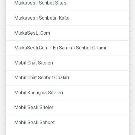
Markasesli Sohbet Sitesi
Markasesli Sohbetin Kalbi
MarkaSesLi.Com
MarkaSesli.Com - En Samimi Sohbet Ortamı
Mobil Chat Siteleri
Mobil Chat Sohbet Odaları
Mobil Konuşma Siteleri
Mobil Sesli Siteler
Mobil Sesli Sohbet