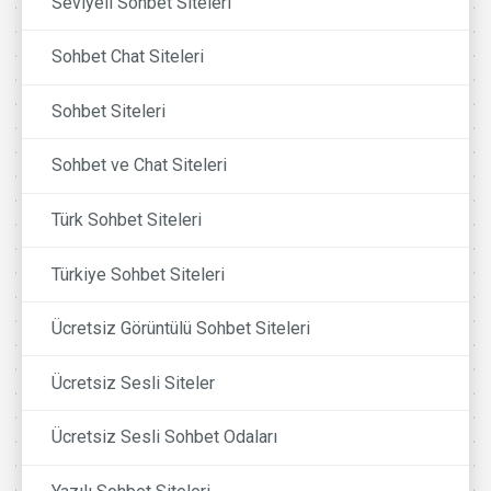
Seviyeli Sohbet Siteleri
Sohbet Chat Siteleri
Sohbet Siteleri
Sohbet ve Chat Siteleri
Türk Sohbet Siteleri
Türkiye Sohbet Siteleri
Ücretsiz Görüntülü Sohbet Siteleri
Ücretsiz Sesli Siteler
Ücretsiz Sesli Sohbet Odaları