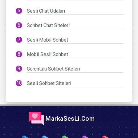
Sesli Chat Odaları
Sohbet Chat Siteleri
Sesli Mobil Sohbet
Mobil Sesli Sohbet
Görüntülü Sohbet Siteleri
Sesli Sohbet Siteleri
MarkaSesLi.Com