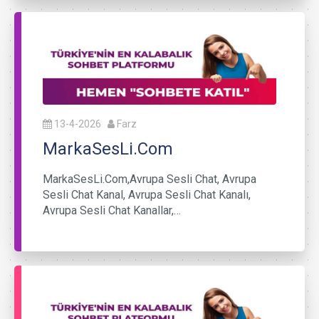
13-4-2026
Farz
MarkaSesLi.Com
MarkaSesLi.Com,Avrupa Sesli Chat, Avrupa
Sesli Chat Kanal, Avrupa Sesli Chat Kanalı,
Avrupa Sesli Chat Kanallar,…