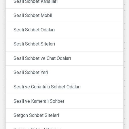
Sesli Sohbet Kanalları
Sesli Sohbet Mobil
Sesli Sohbet Odaları
Sesli Sohbet Siteleri
Sesli Sohbet ve Chat Odaları
Sesli Sohbet Yeri
Sesli ve Görüntülü Sohbet Odaları
Sesli ve Kameralı Sohbet
Setgon Sohbet Siteleri