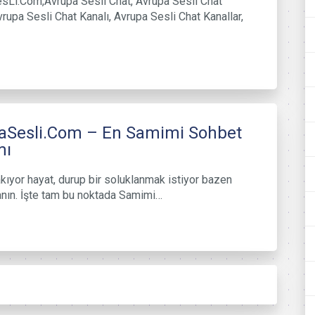
Li.Com,Avrupa Sesli Chat, Avrupa Sesli Chat
vrupa Sesli Chat Kanalı, Avrupa Sesli Chat Kanallar,
aSesli.Com – En Samimi Sohbet
mı
akıyor hayat, durup bir soluklanmak istiyor bazen
anın. İşte tam bu noktada Samimi…