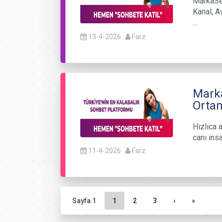
MarkaSes
Kanal, A
…
13-4-2026
Farz
Mark
Orta
Hızlıca 
canı ins
11-4-2026
Farz
Sayfa gezinme
Geçerli Sayfa
Sayfa
Sayfa
Sayfa 1
1
2
3
›
»