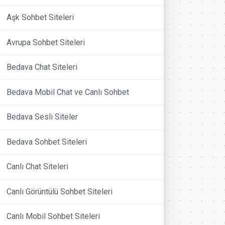
Aşk Sohbet Siteleri
Avrupa Sohbet Siteleri
Bedava Chat Siteleri
Bedava Mobil Chat ve Canlı Sohbet
Bedava Sesli Siteler
Bedava Sohbet Siteleri
Canlı Chat Siteleri
Canlı Görüntülü Sohbet Siteleri
Canlı Mobil Sohbet Siteleri