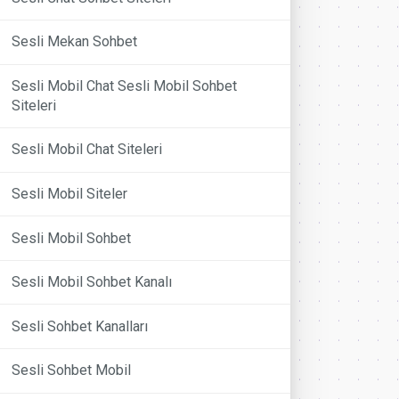
Sesli Mekan Sohbet
Sesli Mobil Chat Sesli Mobil Sohbet
Siteleri
Sesli Mobil Chat Siteleri
Sesli Mobil Siteler
Sesli Mobil Sohbet
Sesli Mobil Sohbet Kanalı
Sesli Sohbet Kanalları
Sesli Sohbet Mobil