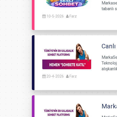
Markases
tabanlı 
10-5-2026
Farz
Canlı
MarkaSes
Teknoloji
alışkanlı
20-4-2026
Farz
Mark