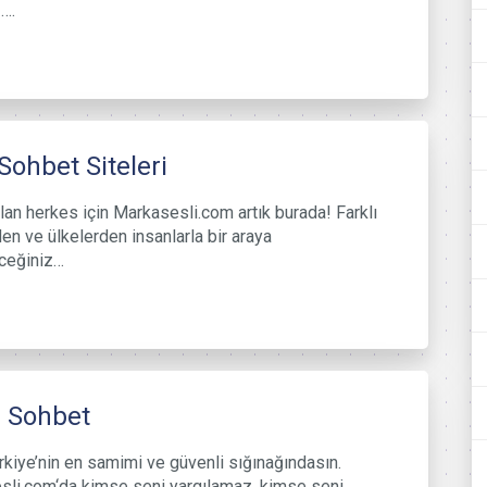
….
Sohbet Siteleri
ılan herkes için Markasesli.com artık burada! Farklı
den ve ülkelerden insanlarla bir araya
ceğiniz…
 Sohbet
rkiye’nin en samimi ve güvenli sığınağındasın.
li.com‘da kimse seni yargılamaz, kimse seni