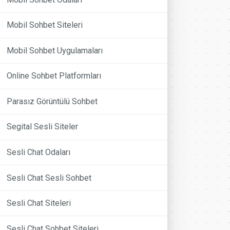
Mobil Sohbet Siteleri
Mobil Sohbet Uygulamaları
Online Sohbet Platformları
Parasız Görüntülü Sohbet
Segital Sesli Siteler
Sesli Chat Odaları
Sesli Chat Sesli Sohbet
Sesli Chat Siteleri
Sesli Chat Sohbet Siteleri