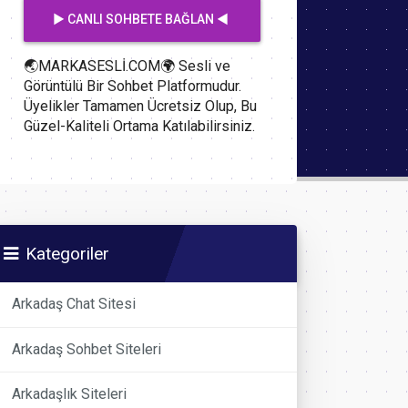
▶️ CANLI SOHBETE BAĞLAN ◀️
🌏MARKASESLİ.COM🌍 Sesli ve
Görüntülü Bir Sohbet Platformudur.
Üyelikler Tamamen Ücretsiz Olup, Bu
Güzel-Kaliteli Ortama Katılabilirsiniz.
Kategoriler
Arkadaş Chat Sitesi
Arkadaş Sohbet Siteleri
Arkadaşlık Siteleri