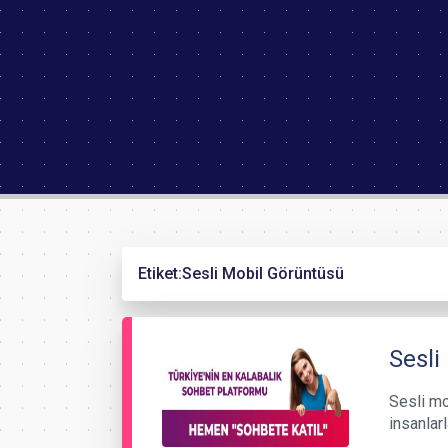
Etiket:
Sesli Mobil Görüntüsü
Sesli
Sesli mob
insanlarl