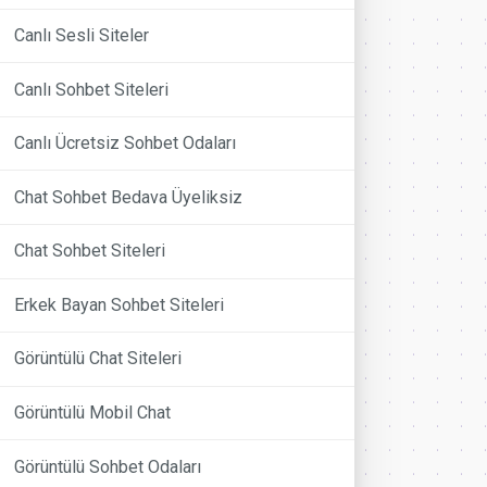
Canlı Sesli Siteler
Canlı Sohbet Siteleri
Canlı Ücretsiz Sohbet Odaları
Chat Sohbet Bedava Üyeliksiz
Chat Sohbet Siteleri
Erkek Bayan Sohbet Siteleri
Görüntülü Chat Siteleri
Görüntülü Mobil Chat
Görüntülü Sohbet Odaları