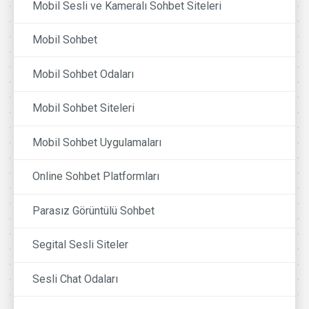
Mobil Sesli ve Kameralı Sohbet Siteleri
Mobil Sohbet
Mobil Sohbet Odaları
Mobil Sohbet Siteleri
Mobil Sohbet Uygulamaları
Online Sohbet Platformları
Parasız Görüntülü Sohbet
Segital Sesli Siteler
Sesli Chat Odaları