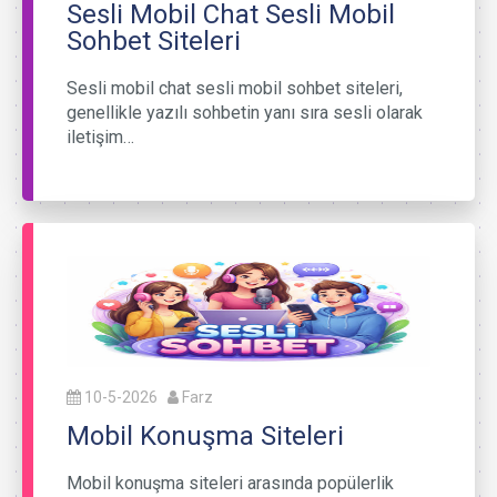
Sesli Mobil Chat Sesli Mobil
Sohbet Siteleri
Sesli mobil chat sesli mobil sohbet siteleri,
genellikle yazılı sohbetin yanı sıra sesli olarak
iletişim…
10-5-2026
Farz
Mobil Konuşma Siteleri
Mobil konuşma siteleri arasında popülerlik