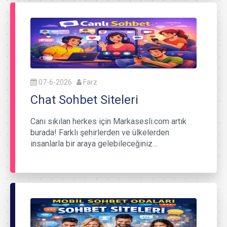
07-6-2026
Farz
Chat Sohbet Siteleri
Canı sıkılan herkes için Markasesli.com artık
burada! Farklı şehirlerden ve ülkelerden
insanlarla bir araya gelebileceğiniz…