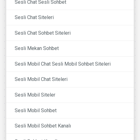
Sesli Chat Sesli Sohbet
Sesli Chat Siteleri
Sesli Chat Sohbet Siteleri
Sesli Mekan Sohbet
Sesli Mobil Chat Sesli Mobil Sohbet Siteleri
Sesli Mobil Chat Siteleri
Sesli Mobil Siteler
Sesli Mobil Sohbet
Sesli Mobil Sohbet Kanalı