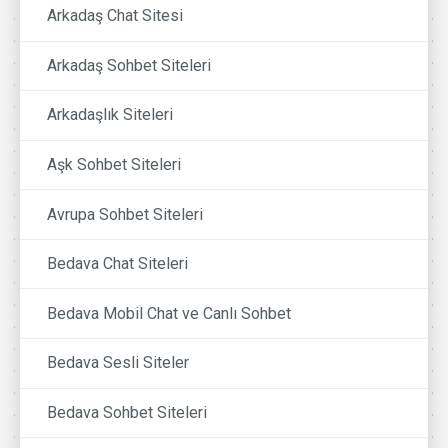
Arkadaş Chat Sitesi
Arkadaş Sohbet Siteleri
Arkadaşlık Siteleri
Aşk Sohbet Siteleri
Avrupa Sohbet Siteleri
Bedava Chat Siteleri
Bedava Mobil Chat ve Canlı Sohbet
Bedava Sesli Siteler
Bedava Sohbet Siteleri