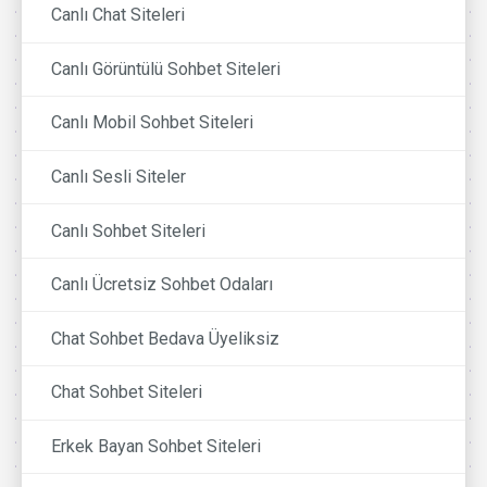
Canlı Chat Siteleri
Canlı Görüntülü Sohbet Siteleri
Canlı Mobil Sohbet Siteleri
Canlı Sesli Siteler
Canlı Sohbet Siteleri
Canlı Ücretsiz Sohbet Odaları
Chat Sohbet Bedava Üyeliksiz
Chat Sohbet Siteleri
Erkek Bayan Sohbet Siteleri