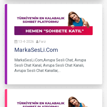
13-4-2026
Farz
MarkaSesLi.Com
MarkaSesLi.Com,Avrupa Sesli Chat, Avrupa
Sesli Chat Kanal, Avrupa Sesli Chat Kanalı,
Avrupa Sesli Chat Kanallar,…