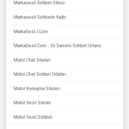
Markasesli Sohbet Sitesi
Markasesli Sohbetin Kalbi
MarkaSesLi.Com
MarkaSesli.Com - En Samimi Sohbet Ortamı
Mobil Chat Siteleri
Mobil Chat Sohbet Odaları
Mobil Konuşma Siteleri
Mobil Sesli Siteler
Mobil Sesli Sohbet