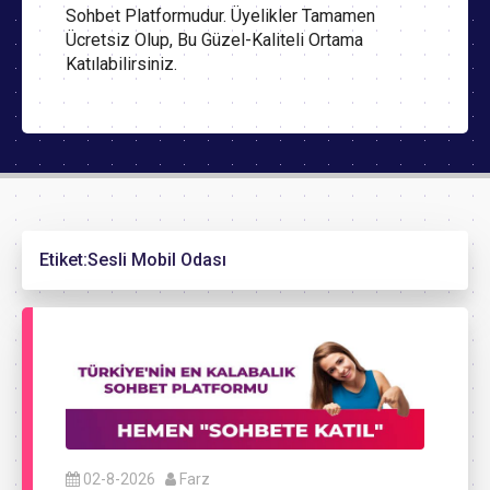
Sohbet Platformudur. Üyelikler Tamamen
Ücretsiz Olup, Bu Güzel-Kaliteli Ortama
Katılabilirsiniz.
Etiket:
Sesli Mobil Odası
02-8-2026
Farz