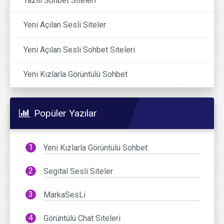
Yazılı Sohbet Siteleri
Yeni Açılan Sesli Siteler
Yeni Açılan Sesli Sohbet Siteleri
Yeni Kızlarla Görüntülü Sohbet
Popüler Yazılar
Yeni Kızlarla Görüntülü Sohbet
Segital Sesli Siteler
MarkaSesLi
Görüntülü Chat Siteleri