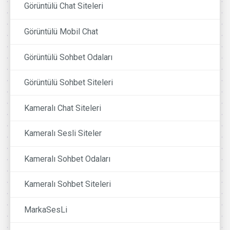
Görüntülü Chat Siteleri
Görüntülü Mobil Chat
Görüntülü Sohbet Odaları
Görüntülü Sohbet Siteleri
Kameralı Chat Siteleri
Kameralı Sesli Siteler
Kameralı Sohbet Odaları
Kameralı Sohbet Siteleri
MarkaSesLi