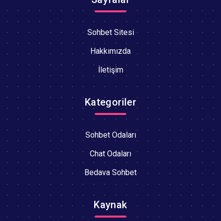
Sohbet Sitesi
Hakkımızda
İletişim
Kategoriler
Sohbet Odaları
Chat Odaları
Bedava Sohbet
Kaynak