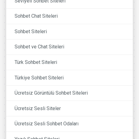
Seviyeli Sohbet Siteleri
Sohbet Chat Siteleri
Sohbet Siteleri
Sohbet ve Chat Siteleri
Türk Sohbet Siteleri
Türkiye Sohbet Siteleri
Ücretsiz Görüntülü Sohbet Siteleri
Ücretsiz Sesli Siteler
Ücretsiz Sesli Sohbet Odaları