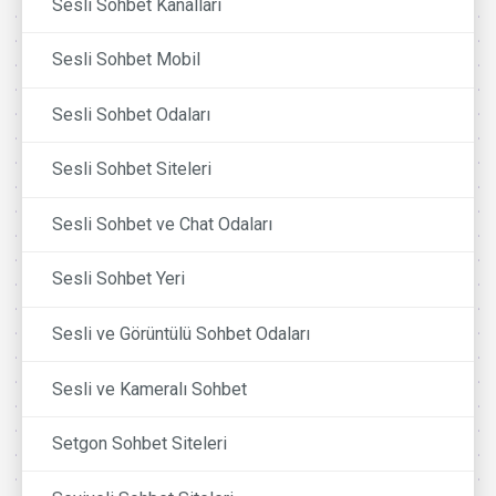
Sesli Sohbet Kanalları
Sesli Sohbet Mobil
Sesli Sohbet Odaları
Sesli Sohbet Siteleri
Sesli Sohbet ve Chat Odaları
Sesli Sohbet Yeri
Sesli ve Görüntülü Sohbet Odaları
Sesli ve Kameralı Sohbet
Setgon Sohbet Siteleri