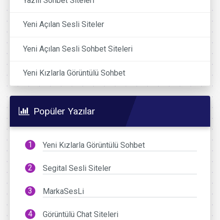
Yazılı Sohbet Siteleri
Yeni Açılan Sesli Siteler
Yeni Açılan Sesli Sohbet Siteleri
Yeni Kızlarla Görüntülü Sohbet
Popüler Yazılar
Yeni Kızlarla Görüntülü Sohbet
Segital Sesli Siteler
MarkaSesLi
Görüntülü Chat Siteleri