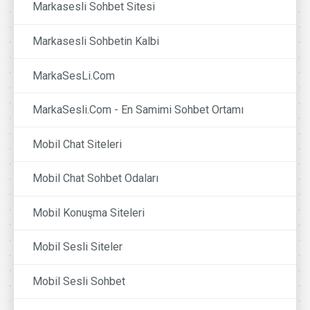
Markasesli Sohbet Sitesi
Markasesli Sohbetin Kalbi
MarkaSesLi.Com
MarkaSesli.Com - En Samimi Sohbet Ortamı
Mobil Chat Siteleri
Mobil Chat Sohbet Odaları
Mobil Konuşma Siteleri
Mobil Sesli Siteler
Mobil Sesli Sohbet