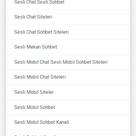
Sesli Chat Sesli Sohbet
Sesli Chat Siteleri
Sesli Chat Sohbet Siteleri
Sesli Mekan Sohbet
Sesli Mobil Chat Sesli Mobil Sohbet Siteleri
Sesli Mobil Chat Siteleri
Sesli Mobil Siteler
Sesli Mobil Sohbet
Sesli Mobil Sohbet Kanalı