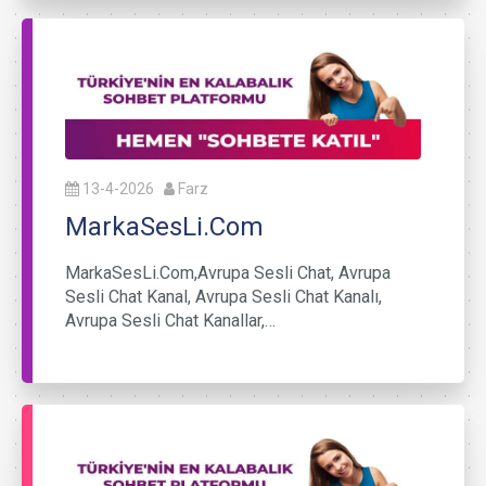
13-4-2026
Farz
MarkaSesLi.Com
MarkaSesLi.Com,Avrupa Sesli Chat, Avrupa
Sesli Chat Kanal, Avrupa Sesli Chat Kanalı,
Avrupa Sesli Chat Kanallar,…