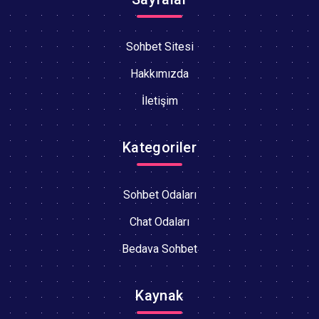
Sohbet Sitesi
Hakkımızda
İletişim
Kategoriler
Sohbet Odaları
Chat Odaları
Bedava Sohbet
Kaynak