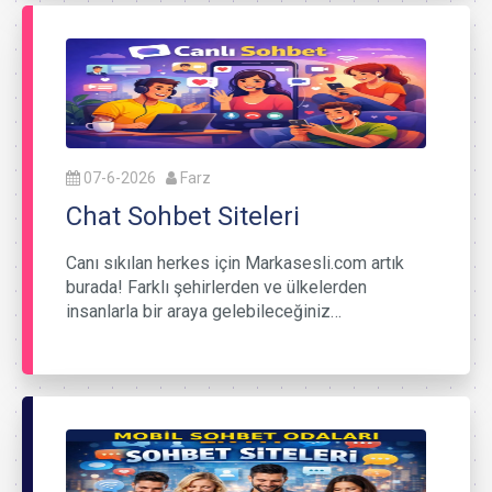
07-6-2026
Farz
Chat Sohbet Siteleri
Canı sıkılan herkes için Markasesli.com artık
burada! Farklı şehirlerden ve ülkelerden
insanlarla bir araya gelebileceğiniz…