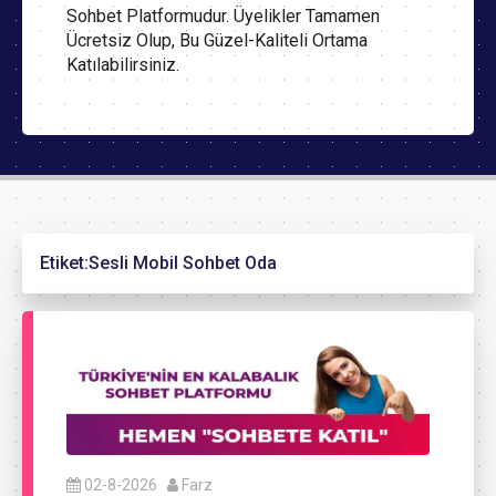
Sohbet Platformudur. Üyelikler Tamamen
Ücretsiz Olup, Bu Güzel-Kaliteli Ortama
Katılabilirsiniz.
Etiket:
Sesli Mobil Sohbet Oda
02-8-2026
Farz