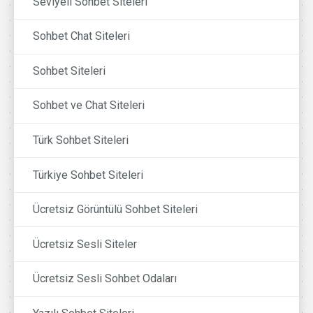
Seviyeli Sohbet Siteleri
Sohbet Chat Siteleri
Sohbet Siteleri
Sohbet ve Chat Siteleri
Türk Sohbet Siteleri
Türkiye Sohbet Siteleri
Ücretsiz Görüntülü Sohbet Siteleri
Ücretsiz Sesli Siteler
Ücretsiz Sesli Sohbet Odaları