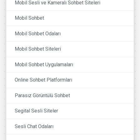
Mobil Sesli ve Kameralı Sohbet Siteleri
Mobil Sohbet
Mobil Sohbet Odaları
Mobil Sohbet Siteleri
Mobil Sohbet Uygulamaları
Online Sohbet Platformları
Parasız Görüntülü Sohbet
Segital Sesli Siteler
Sesli Chat Odaları