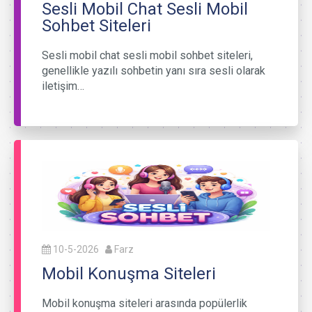
Sesli Mobil Chat Sesli Mobil
Sohbet Siteleri
Sesli mobil chat sesli mobil sohbet siteleri,
genellikle yazılı sohbetin yanı sıra sesli olarak
iletişim…
10-5-2026
Farz
Mobil Konuşma Siteleri
Mobil konuşma siteleri arasında popülerlik