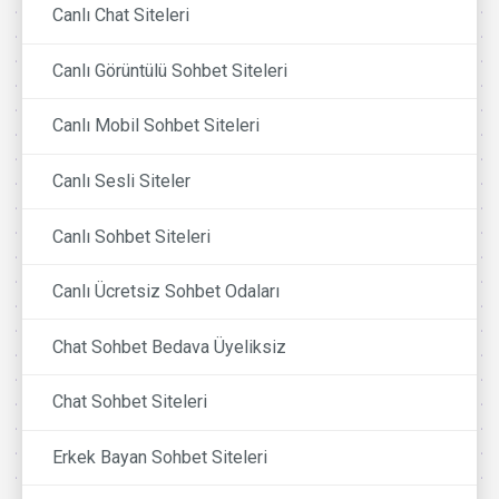
Canlı Chat Siteleri
Canlı Görüntülü Sohbet Siteleri
Canlı Mobil Sohbet Siteleri
Canlı Sesli Siteler
Canlı Sohbet Siteleri
Canlı Ücretsiz Sohbet Odaları
Chat Sohbet Bedava Üyeliksiz
Chat Sohbet Siteleri
Erkek Bayan Sohbet Siteleri