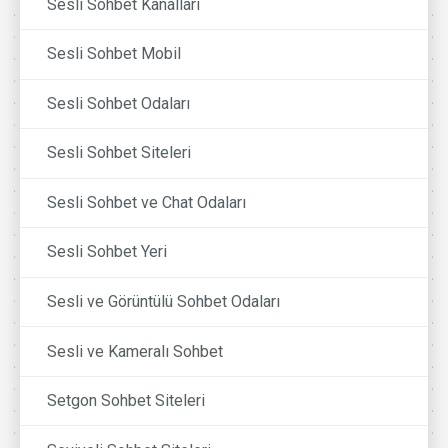
Sesli Sohbet Kanalları
Sesli Sohbet Mobil
Sesli Sohbet Odaları
Sesli Sohbet Siteleri
Sesli Sohbet ve Chat Odaları
Sesli Sohbet Yeri
Sesli ve Görüntülü Sohbet Odaları
Sesli ve Kameralı Sohbet
Setgon Sohbet Siteleri