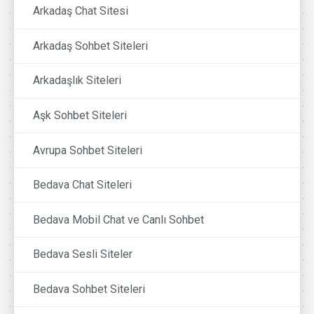
Arkadaş Chat Sitesi
Arkadaş Sohbet Siteleri
Arkadaşlık Siteleri
Aşk Sohbet Siteleri
Avrupa Sohbet Siteleri
Bedava Chat Siteleri
Bedava Mobil Chat ve Canlı Sohbet
Bedava Sesli Siteler
Bedava Sohbet Siteleri