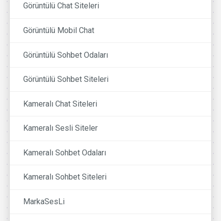
Görüntülü Chat Siteleri
Görüntülü Mobil Chat
Görüntülü Sohbet Odaları
Görüntülü Sohbet Siteleri
Kameralı Chat Siteleri
Kameralı Sesli Siteler
Kameralı Sohbet Odaları
Kameralı Sohbet Siteleri
MarkaSesLi