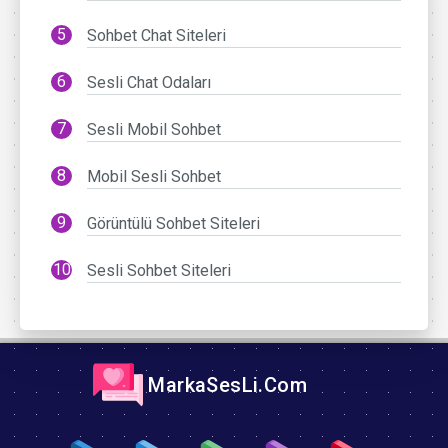
Sohbet Chat Siteleri
Sesli Chat Odaları
Sesli Mobil Sohbet
Mobil Sesli Sohbet
Görüntülü Sohbet Siteleri
Sesli Sohbet Siteleri
MarkaSesLi.Com